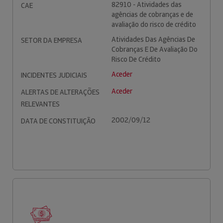
82910 - Atividades das
CAE
agências de cobranças e de
avaliação do risco de crédito
Atividades Das Agências De
SETOR DA EMPRESA
Cobranças E De Avaliação Do
Risco De Crédito
Aceder
INCIDENTES JUDICIAIS
Aceder
ALERTAS DE ALTERAÇÕES
RELEVANTES
2002/09/12
DATA DE CONSTITUIÇÃO