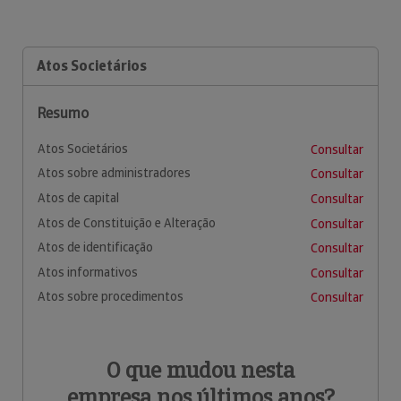
Atos Societários
Resumo
Atos Societários
Consultar
Atos sobre administradores
Consultar
Atos de capital
Consultar
Atos de Constituição e Alteração
Consultar
Atos de identificação
Consultar
Atos informativos
Consultar
Atos sobre procedimentos
Consultar
O que mudou nesta
empresa nos últimos anos?