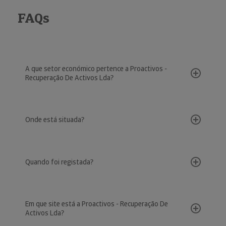
FAQs
A que setor económico pertence a Proactivos -
Recuperação De Activos Lda?
Onde está situada?
Quando foi registada?
Em que site está a Proactivos - Recuperação De
Activos Lda?