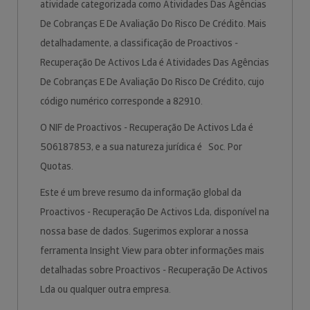
atividade categorizada como Atividades Das Agências
De Cobranças E De Avaliação Do Risco De Crédito. Mais
detalhadamente, a classificação de Proactivos -
Recuperação De Activos Lda é Atividades Das Agências
De Cobranças E De Avaliação Do Risco De Crédito, cujo
código numérico corresponde a 82910.
O NIF de Proactivos - Recuperação De Activos Lda é
506187853, e a sua natureza jurídica é Soc. Por
Quotas.
Este é um breve resumo da informação global da
Proactivos - Recuperação De Activos Lda, disponível na
nossa base de dados. Sugerimos explorar a nossa
ferramenta Insight View para obter informações mais
detalhadas sobre Proactivos - Recuperação De Activos
Lda ou qualquer outra empresa.