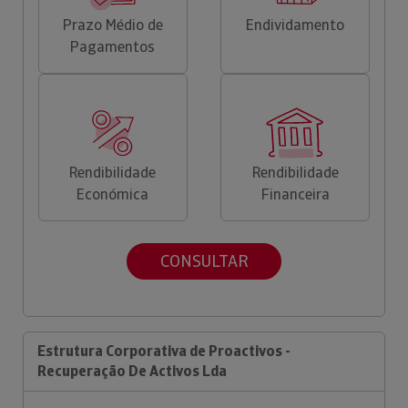
Prazo Médio de
Endividamento
Pagamentos
Rendibilidade
Rendibilidade
Económica
Financeira
CONSULTAR
Estrutura Corporativa de Proactivos -
Recuperação De Activos Lda