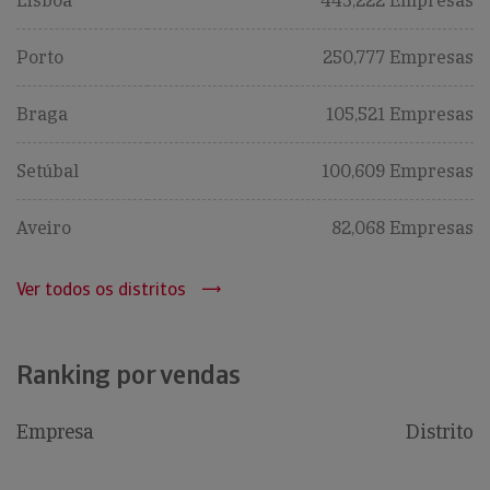
Lisboa
443,222 Empresas
Porto
250,777 Empresas
Braga
105,521 Empresas
Setúbal
100,609 Empresas
Aveiro
82,068 Empresas
Ver todos os distritos
Ranking por vendas
Empresa
Distrito