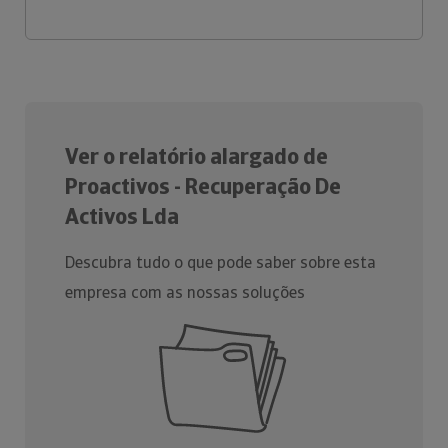
Ver o relatório alargado de
Proactivos - Recuperação De
Activos Lda
Descubra tudo o que pode saber sobre esta
empresa com as nossas soluções