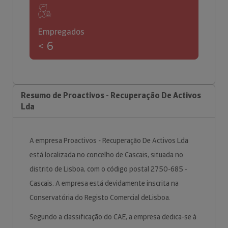
Empregados
< 6
Resumo de Proactivos - Recuperação De Activos
Lda
A empresa Proactivos - Recuperação De Activos Lda
está localizada no concelho de Cascais, situada no
distrito de Lisboa, com o código postal 2750-685 -
Cascais. A empresa está devidamente inscrita na
Conservatória do Registo Comercial deLisboa.
Segundo a classificação do CAE, a empresa dedica-se à