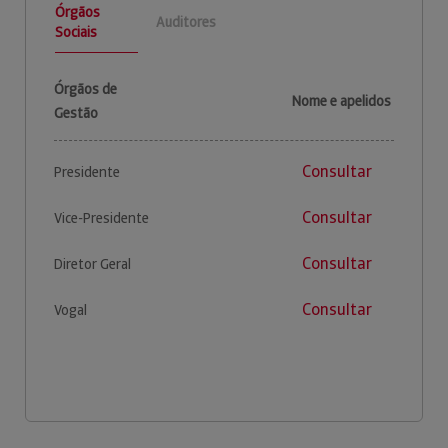
Órgãos
Auditores
Sociais
Órgãos de
Nome e apelidos
Gestão
Consultar
Presidente
Consultar
Vice-Presidente
Consultar
Diretor Geral
Consultar
Vogal