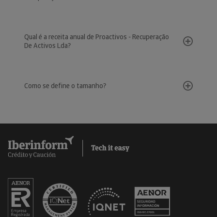
Qual é a receita anual de Proactivos - Recuperação
De Activos Lda?
Como se define o tamanho?