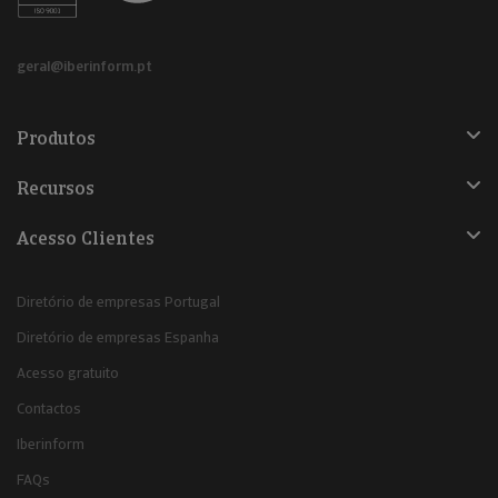
geral@iberinform.pt
Produtos
Recursos
Acesso Clientes
Diretório de empresas Portugal
Diretório de empresas Espanha
Acesso gratuito
Contactos
Iberinform
FAQs