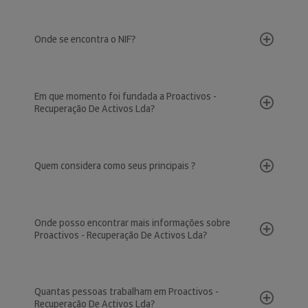
Onde se encontra o NIF?
Em que momento foi fundada a Proactivos -
Recuperação De Activos Lda?
Quem considera como seus principais ?
Onde posso encontrar mais informações sobre
Proactivos - Recuperação De Activos Lda?
Quantas pessoas trabalham em Proactivos -
Recuperação De Activos Lda?