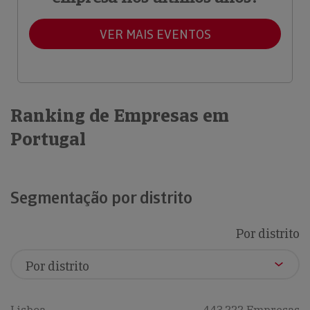
VER MAIS EVENTOS
Ranking de Empresas em
Portugal
Segmentação por distrito
Por distrito