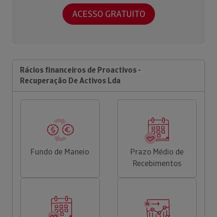
ACESSO GRATUITO
Rácios financeiros de Proactivos -
Recuperação De Activos Lda
Fundo de Maneio
Prazo Médio de
Recebimentos