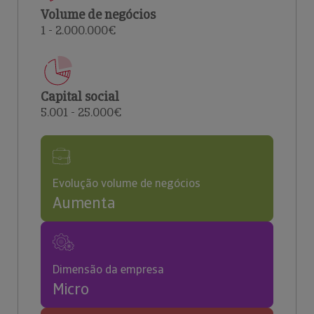
Volume de negócios
1 - 2.000.000€
Capital social
5.001 - 25.000€
Evolução volume de negócios
Aumenta
Dimensão da empresa
Micro