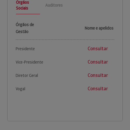
Órgãos
Auditores
Sociais
Órgãos de
Nome e apelidos
Gestão
Consultar
Presidente
Consultar
Vice-Presidente
Consultar
Diretor Geral
Consultar
Vogal