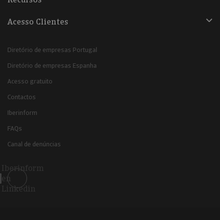
Acesso Clientes
Diretório de empresas Portugal
Diretório de empresas Espanha
Acesso gratuito
Contactos
Iberinform
FAQs
Canal de denúncias
Iberinform
en
Linkedin