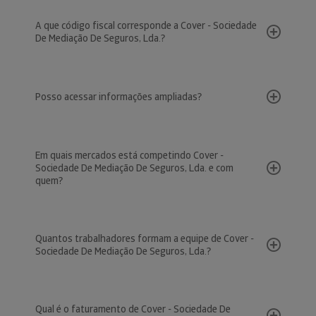
A que código fiscal corresponde a Cover - Sociedade
De Mediação De Seguros, Lda.?
Posso acessar informações ampliadas?
Em quais mercados está competindo Cover -
Sociedade De Mediação De Seguros, Lda. e com
quem?
Quantos trabalhadores formam a equipe de Cover -
Sociedade De Mediação De Seguros, Lda.?
Qual é o faturamento de Cover - Sociedade De