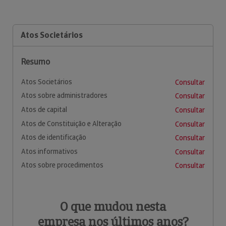
Atos Societários
Resumo
Atos Societários
Consultar
Atos sobre administradores
Consultar
Atos de capital
Consultar
Atos de Constituição e Alteração
Consultar
Atos de identificação
Consultar
Atos informativos
Consultar
Atos sobre procedimentos
Consultar
O que mudou nesta
empresa nos últimos anos?