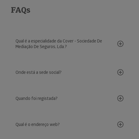
FAQs
Qual é a especialidade da Cover - Sociedade De
Mediação De Seguros, Lda.?
Onde está a sede social?
Quando foi registada?
Qual é o endereço web?