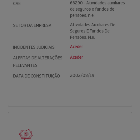
66290 - Atividades auxiliares
CAE
de seguros e fundos de
pensões, n.e.
Atividades Auxiliares De
SETOR DA EMPRESA
Seguros E Fundos De
Pensões, N.e.
Aceder
INCIDENTES JUDICIAIS
Aceder
ALERTAS DE ALTERAÇÕES
RELEVANTES
2002/08/19
DATA DE CONSTITUIÇÃO