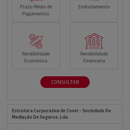
Prazo Médio de
Endividamento
Pagamentos
Rendibilidade
Rendibilidade
Económica
Financeira
CONSULTAR
Estrutura Corporativa de Cover - Sociedade De
Mediação De Seguros, Lda.