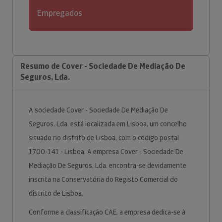
Empregados
Resumo de Cover - Sociedade De Mediação De
Seguros, Lda.
A sociedade Cover - Sociedade De Mediação De
Seguros, Lda. está localizada em Lisboa, um concelho
situado no distrito de Lisboa, com o código postal
1700-141 - Lisboa. A empresa Cover - Sociedade De
Mediação De Seguros, Lda. encontra-se devidamente
inscrita na Conservatória do Registo Comercial do
distrito de Lisboa.
Conforme a classificação CAE, a empresa dedica-se à