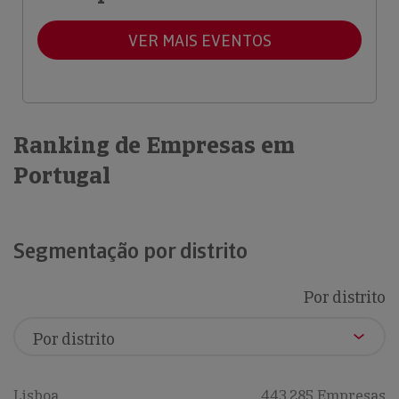
VER MAIS EVENTOS
Ranking de Empresas em
Portugal
Segmentação por distrito
Por distrito
Lisboa
443,285 Empresas