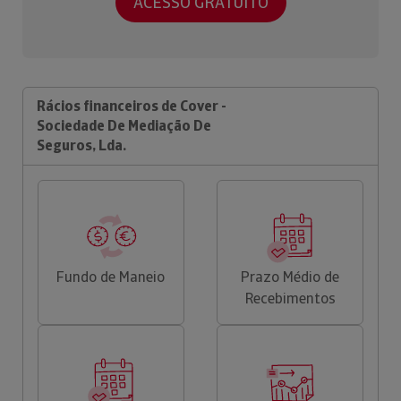
ACESSO GRATUITO
Rácios financeiros de Cover -
Sociedade De Mediação De
Seguros, Lda.
Fundo de Maneio
Prazo Médio de
Recebimentos