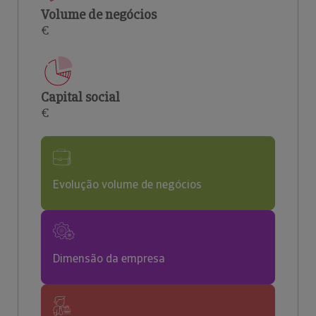
Volume de negócios
€
Capital social
€
Evolução volume de negócios
Dimensão da empresa