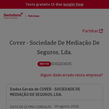
Teste gratuito 15 dias
Insight View
Partilhar
Cover - Sociedade De Mediação De
Seguros, Lda.
506220605
INATIVA
Algum dado errado nesta empresa?
Dados Gerais de COVER - SOCIEDADE DE
MEDIAÇÃO DE SEGUROS, LDA.
09 agosto 2026
DATA DE ÚLTIMA CONSULTA