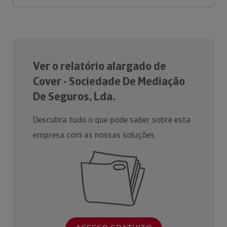
Ver o relatório alargado de
Cover - Sociedade De Mediação
De Seguros, Lda.
Descubra tudo o que pode saber sobre esta
empresa com as nossas soluções