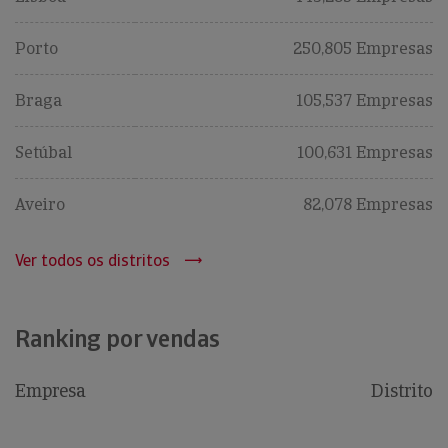
Porto
250,805 Empresas
Braga
105,537 Empresas
Setúbal
100,631 Empresas
Aveiro
82,078 Empresas
Ver todos os distritos
Ranking por vendas
Empresa
Distrito