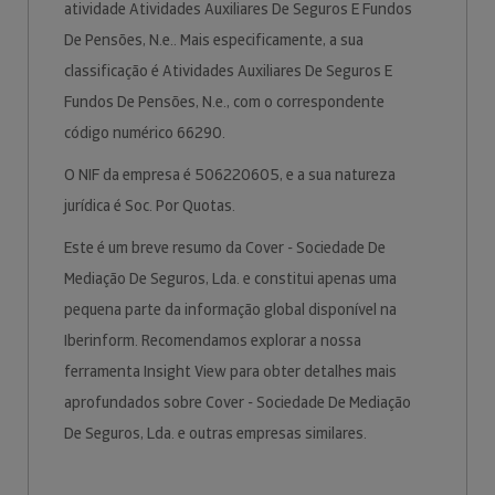
atividade Atividades Auxiliares De Seguros E Fundos
De Pensões, N.e.. Mais especificamente, a sua
classificação é Atividades Auxiliares De Seguros E
Fundos De Pensões, N.e., com o correspondente
código numérico 66290.
O NIF da empresa é 506220605, e a sua natureza
jurídica é Soc. Por Quotas.
Este é um breve resumo da Cover - Sociedade De
Mediação De Seguros, Lda. e constitui apenas uma
pequena parte da informação global disponível na
Iberinform. Recomendamos explorar a nossa
ferramenta Insight View para obter detalhes mais
aprofundados sobre Cover - Sociedade De Mediação
De Seguros, Lda. e outras empresas similares.