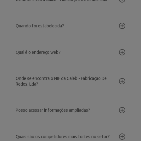
Quando foi estabelecida?
Qual é o endereço web?
Onde se encontra o NIF da Galeb - Fabricação De
Redes, Lda?
Posso acessar informações ampliadas?
Quais são os competidores mais fortes no setor?