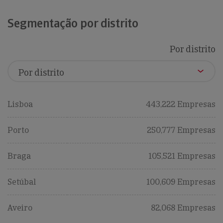
Segmentação por distrito
Por distrito
Lisboa
443,222 Empresas
Porto
250,777 Empresas
Braga
105,521 Empresas
Setúbal
100,609 Empresas
Aveiro
82,068 Empresas