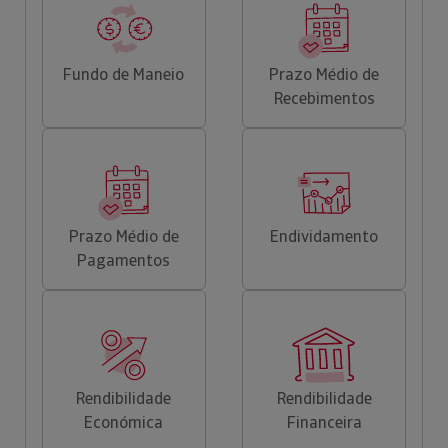
Fundo de Maneio
Prazo Médio de
Recebimentos
Prazo Médio de
Endividamento
Pagamentos
Rendibilidade
Rendibilidade
Económica
Financeira