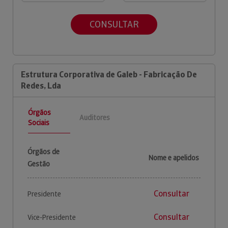
CONSULTAR
Estrutura Corporativa de Galeb - Fabricação De
Redes, Lda
Órgãos
Auditores
Sociais
Órgãos de
Nome e apelidos
Gestão
Consultar
Presidente
Consultar
Vice-Presidente