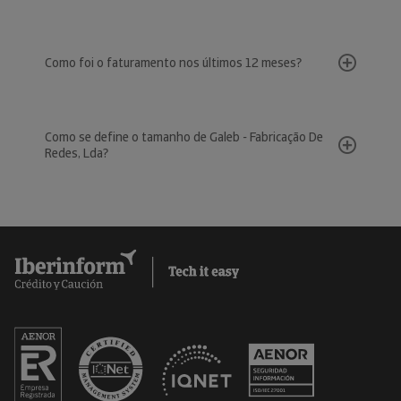
Como foi o faturamento nos últimos 12 meses?
Como se define o tamanho de Galeb - Fabricação De
Redes, Lda?