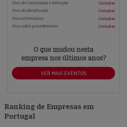
Atos de Constituição e Alteração
Consultar
Atos de identificação
Consultar
Atos informativos
Consultar
Atos sobre procedimentos
Consultar
O que mudou nesta
empresa nos últimos anos?
VER MAIS EVENTOS
Ranking de Empresas em
Portugal