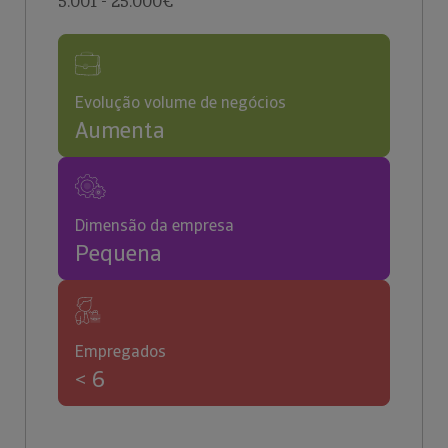
5.001 - 25.000€
Evolução volume de negócios
Aumenta
Dimensão da empresa
Pequena
Empregados
< 6