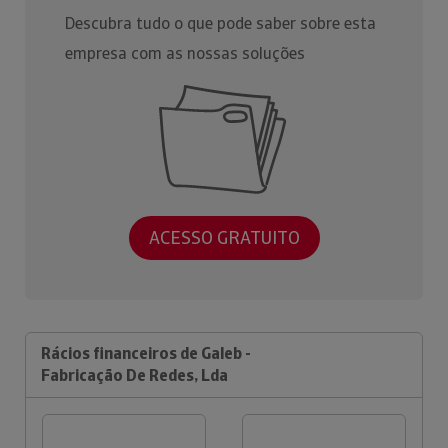
Descubra tudo o que pode saber sobre esta
empresa com as nossas soluções
ACESSO GRATUITO
Rácios financeiros de Galeb -
Fabricação De Redes, Lda