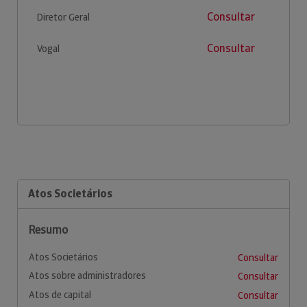
Consultar
Diretor Geral
Consultar
Vogal
Atos Societários
Resumo
Atos Societários
Consultar
Atos sobre administradores
Consultar
Atos de capital
Consultar