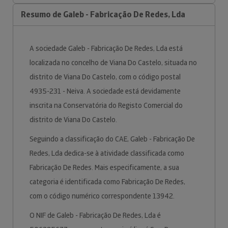
Resumo de Galeb - Fabricação De Redes, Lda
A sociedade Galeb - Fabricação De Redes, Lda está
localizada no concelho de Viana Do Castelo, situada no
distrito de Viana Do Castelo, com o código postal
4935-231 - Neiva. A sociedade está devidamente
inscrita na Conservatória do Registo Comercial do
distrito de Viana Do Castelo.
Seguindo a classificação do CAE, Galeb - Fabricação De
Redes, Lda dedica-se à atividade classificada como
Fabricação De Redes. Mais especificamente, a sua
categoria é identificada como Fabricação De Redes,
com o código numérico correspondente 13942.
O NIF de Galeb - Fabricação De Redes, Lda é