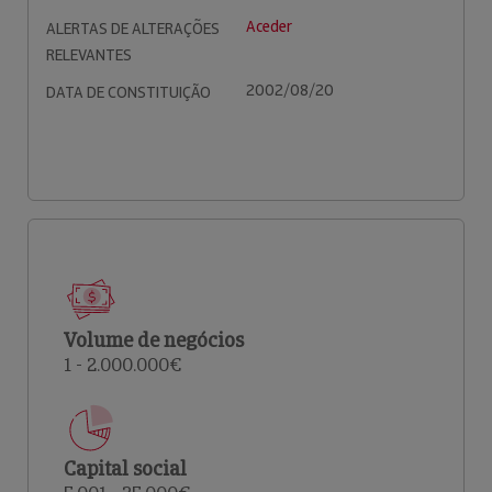
Aceder
ALERTAS DE ALTERAÇÕES
RELEVANTES
2002/08/20
DATA DE CONSTITUIÇÃO
Volume de negócios
1 - 2.000.000€
Capital social