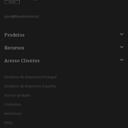
geral@iberinform.pt
Produtos
Recursos
Acesso Clientes
Diretório de empresas Portugal
Diretório de empresas Espanha
Acesso gratuito
Contactos
Iberinform
FAQs