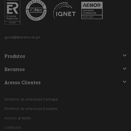
geral@iberinform.pt
Produtos
Recursos
Acesso Clientes
Diretório de empresas Portugal
Diretório de empresas Espanha
Acesso gratuito
Contactos