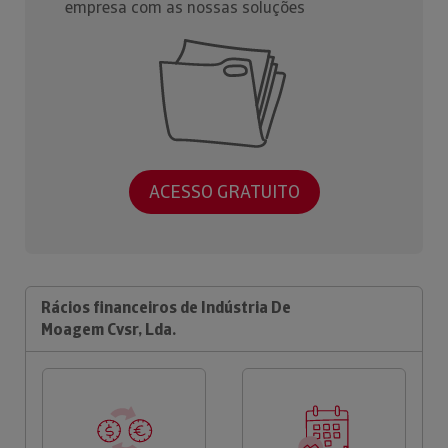
empresa com as nossas soluções
ACESSO GRATUITO
Rácios financeiros de Indústria De
Moagem Cvsr, Lda.