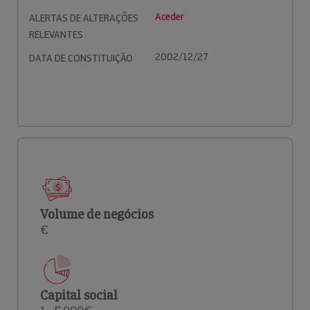
Aceder
ALERTAS DE ALTERAÇÕES
RELEVANTES
2002/12/27
DATA DE CONSTITUIÇÃO
Volume de negócios
€
Capital social