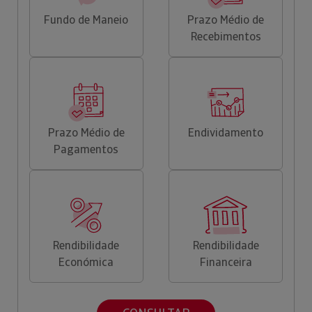
Fundo de Maneio
Prazo Médio de
Recebimentos
Prazo Médio de
Endividamento
Pagamentos
Rendibilidade
Rendibilidade
Económica
Financeira