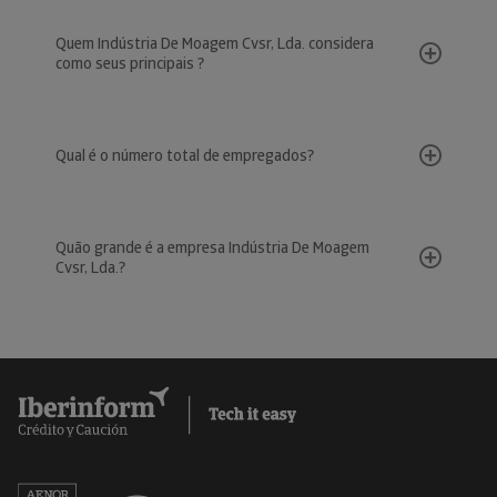
Quem Indústria De Moagem Cvsr, Lda. considera
como seus principais ?
Qual é o número total de empregados?
Quão grande é a empresa Indústria De Moagem
Cvsr, Lda.?