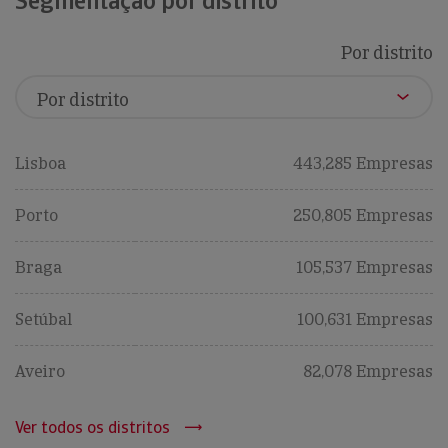
Segmentação por distrito
Por distrito
Lisboa
443,285 Empresas
Porto
250,805 Empresas
Braga
105,537 Empresas
Setúbal
100,631 Empresas
Aveiro
82,078 Empresas
Ver todos os distritos