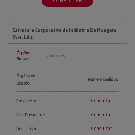
CONSULTAR
Estrutura Corporativa de Indústria De Moagem
Cvsr, Lda.
Órgãos
Auditores
Sociais
Órgãos de
Nome e apelidos
Gestão
Consultar
Presidente
Consultar
Vice-Presidente
Consultar
Diretor Geral