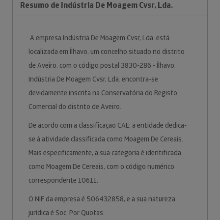
Resumo de Indústria De Moagem Cvsr, Lda.
A empresa Indústria De Moagem Cvsr, Lda. está
localizada em Ílhavo, um concelho situado no distrito
de Aveiro, com o código postal 3830-286 - Ílhavo.
Indústria De Moagem Cvsr, Lda. encontra-se
devidamente inscrita na Conservatória do Registo
Comercial do distrito de Aveiro.
De acordo com a classificação CAE, a entidade dedica-
se à atividade classificada como Moagem De Cereais.
Mais especificamente, a sua categoria é identificada
como Moagem De Cereais, com o código numérico
correspondente 10611.
O NIF da empresa é 506432858, e a sua natureza
jurídica é Soc. Por Quotas.