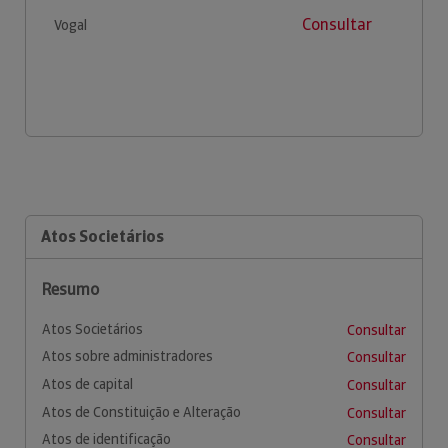
Consultar
Vogal
Atos Societários
Resumo
Atos Societários
Consultar
Atos sobre administradores
Consultar
Atos de capital
Consultar
Atos de Constituição e Alteração
Consultar
Atos de identificação
Consultar