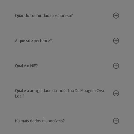
Quando foi fundada a empresa?
A que site pertence?
Qual é o NIF?
Qual é a antiguidade da Indústria De Moagem Cvsr,
Lda.?
Há mais dados disponíveis?