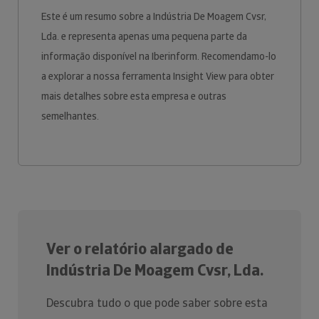
Este é um resumo sobre a Indústria De Moagem Cvsr,
Lda. e representa apenas uma pequena parte da
informação disponível na Iberinform. Recomendamo-lo
a explorar a nossa ferramenta Insight View para obter
mais detalhes sobre esta empresa e outras
semelhantes.
Ver o relatório alargado de
Indústria De Moagem Cvsr, Lda.
Descubra tudo o que pode saber sobre esta