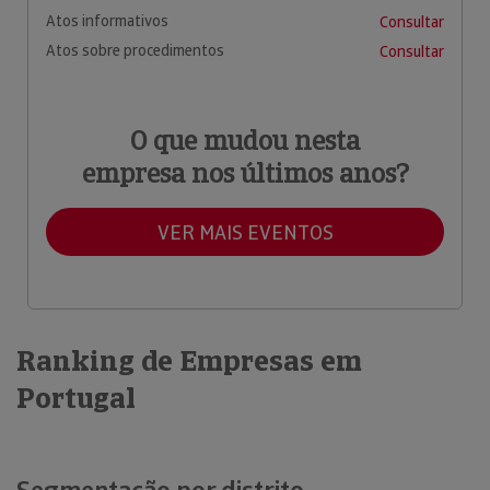
Atos informativos
Consultar
Atos sobre procedimentos
Consultar
O que mudou nesta
empresa nos últimos anos?
VER MAIS EVENTOS
Ranking de Empresas em
Portugal