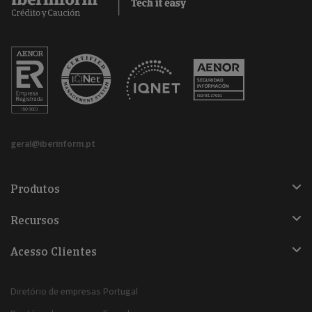
geral@iberinform.pt
Produtos
Recursos
Acesso Clientes
Diretório de empresas Portugal