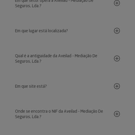
Em que setor opera a Aveilad - Mediação De
Seguros, Lda.?
Em que lugar está localizada?
Qual é a antiguidade da Aveilad - Mediação De
Seguros, Lda.?
Em que site está?
Onde se encontra o NIF da Aveilad - Mediação De
Seguros, Lda.?