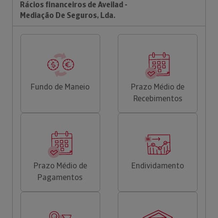
Rácios financeiros de Aveilad -
Mediação De Seguros, Lda.
Fundo de Maneio
Prazo Médio de
Recebimentos
Prazo Médio de
Endividamento
Pagamentos