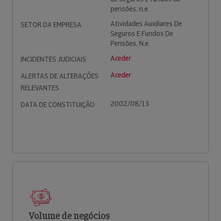
pensões, n.e.
Atividades Auxiliares De
SETOR DA EMPRESA
Seguros E Fundos De
Pensões, N.e.
Aceder
INCIDENTES JUDICIAIS
Aceder
ALERTAS DE ALTERAÇÕES
RELEVANTES
2002/08/13
DATA DE CONSTITUIÇÃO
Volume de negócios