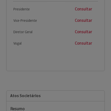
Consultar
Presidente
Consultar
Vice-Presidente
Consultar
Diretor Geral
Consultar
Vogal
Atos Societários
Resumo