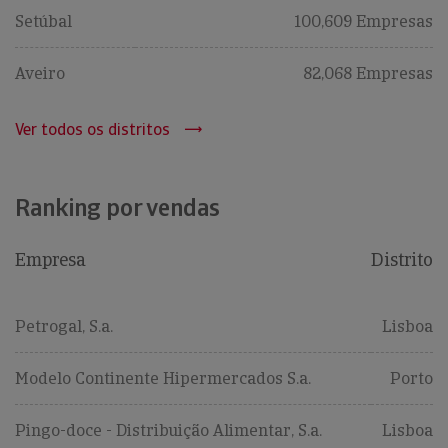
Setúbal
100,609 Empresas
Aveiro
82,068 Empresas
Ver todos os distritos
Ranking por vendas
Empresa
Distrito
Petrogal, S.a.
Lisboa
Modelo Continente Hipermercados S.a.
Porto
Pingo-doce - Distribuição Alimentar, S.a.
Lisboa