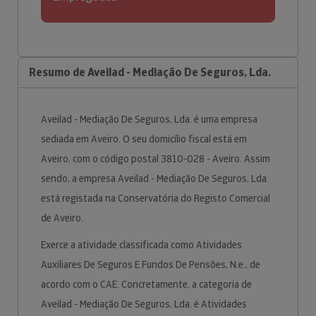
Resumo de Aveilad - Mediação De Seguros, Lda.
Aveilad - Mediação De Seguros, Lda. é uma empresa
sediada em Aveiro. O seu domicílio fiscal está em
Aveiro, com o código postal 3810-028 - Aveiro. Assim
sendo, a empresa Aveilad - Mediação De Seguros, Lda.
está registada na Conservatória do Registo Comercial
de Aveiro.
Exerce a atividade classificada como Atividades
Auxiliares De Seguros E Fundos De Pensões, N.e., de
acordo com o CAE. Concretamente, a categoria de
Aveilad - Mediação De Seguros, Lda. é Atividades