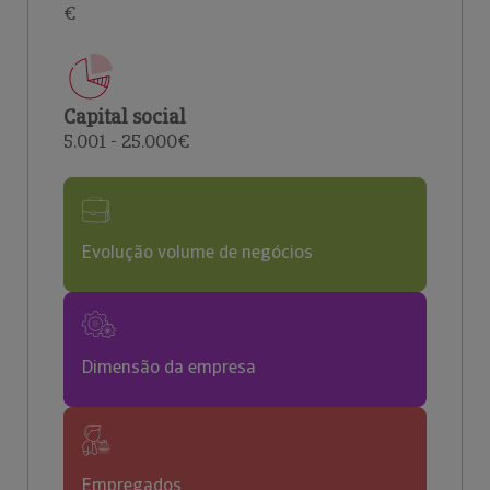
€
Capital social
5.001 - 25.000€
Evolução volume de negócios
Dimensão da empresa
Empregados