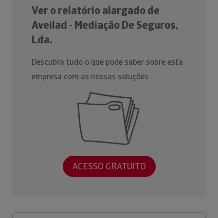
Ver o relatório alargado de
Aveilad - Mediação De Seguros,
Lda.
Descubra tudo o que pode saber sobre esta
empresa com as nossas soluções
ACESSO GRATUITO