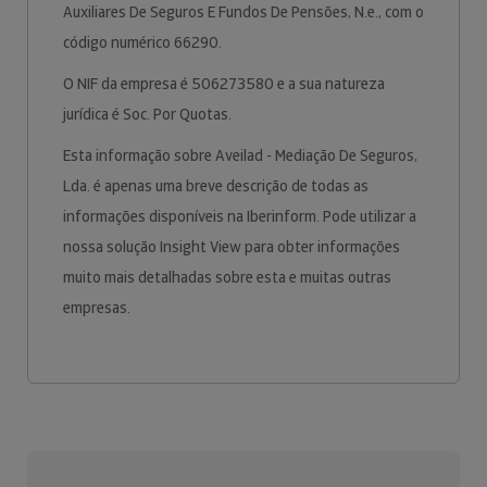
Auxiliares De Seguros E Fundos De Pensões, N.e., com o
código numérico 66290.
O NIF da empresa é 506273580 e a sua natureza
jurídica é Soc. Por Quotas.
Esta informação sobre Aveilad - Mediação De Seguros,
Lda. é apenas uma breve descrição de todas as
informações disponíveis na Iberinform. Pode utilizar a
nossa solução Insight View para obter informações
muito mais detalhadas sobre esta e muitas outras
empresas.