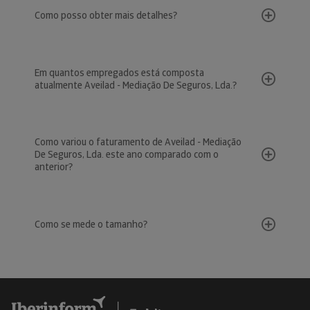
Como posso obter mais detalhes?
Em quantos empregados está composta
atualmente Aveilad - Mediação De Seguros, Lda.?
Como variou o faturamento de Aveilad - Mediação
De Seguros, Lda. este ano comparado com o
anterior?
Como se mede o tamanho?