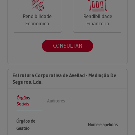
Rendibilidade
Rendibilidade
Económica
Financeira
CONSULTAR
Estrutura Corporativa de Aveilad - Mediação De
Seguros, Lda.
Órgãos
Auditores
Sociais
Órgãos de
Nome e apelidos
Gestão