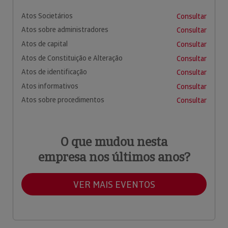
Atos Societários
Consultar
Atos sobre administradores
Consultar
Atos de capital
Consultar
Atos de Constituição e Alteração
Consultar
Atos de identificação
Consultar
Atos informativos
Consultar
Atos sobre procedimentos
Consultar
O que mudou nesta
empresa nos últimos anos?
VER MAIS EVENTOS