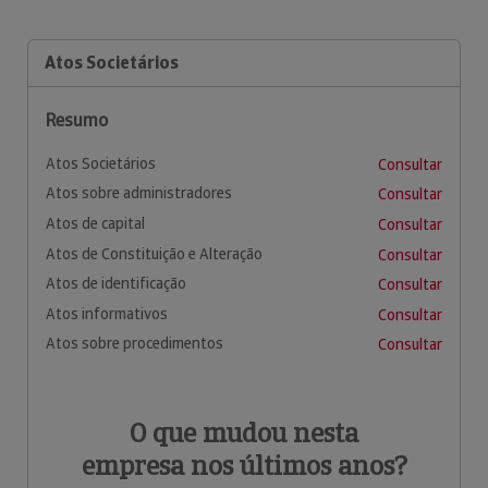
Atos Societários
Resumo
Atos Societários
Consultar
Atos sobre administradores
Consultar
Atos de capital
Consultar
Atos de Constituição e Alteração
Consultar
Atos de identificação
Consultar
Atos informativos
Consultar
Atos sobre procedimentos
Consultar
O que mudou nesta
empresa nos últimos anos?