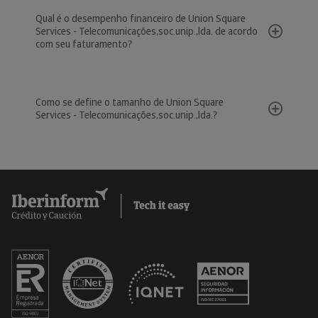
Qual é o desempenho financeiro de Union Square
Services - Telecomunicações,soc.unip.,lda. de acordo
com seu faturamento?
Como se define o tamanho de Union Square
Services - Telecomunicações,soc.unip.,lda.?