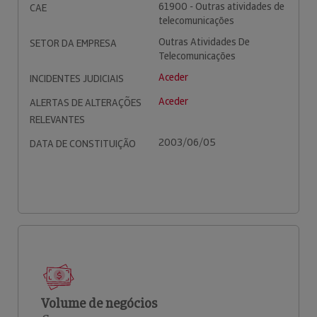
61900 - Outras atividades de
CAE
telecomunicações
Outras Atividades De
SETOR DA EMPRESA
Telecomunicações
Aceder
INCIDENTES JUDICIAIS
Aceder
ALERTAS DE ALTERAÇÕES
RELEVANTES
2003/06/05
DATA DE CONSTITUIÇÃO
Volume de negócios