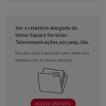
Ver o relatório alargado de
Union Square Services -
Telecomunicações,soc.unip.,lda.
Descubra tudo o que pode saber sobre esta
empresa com as nossas soluções
ACESSO GRATUITO