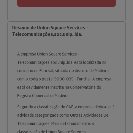
Resumo de Union Square Services -
Telecomunicações,soc.unip.,lda.
A empresa Union Square Services -
Telecomunicações,soc.unip.,lda. está localizada no
concelho de Funchal, situada no distrito de Madeira,
com o código postal 9000-039 - Funchal. A empresa
está devidamente inscrita na Conservatória do
Registo Comercial deMadeira.
Segundo a classificação do CAE, a empresa dedica-se à
atividade categorizada como Outras Atividades De
Telecomunicações. Mais detalhadamente, a
classificação de Union Square Services -