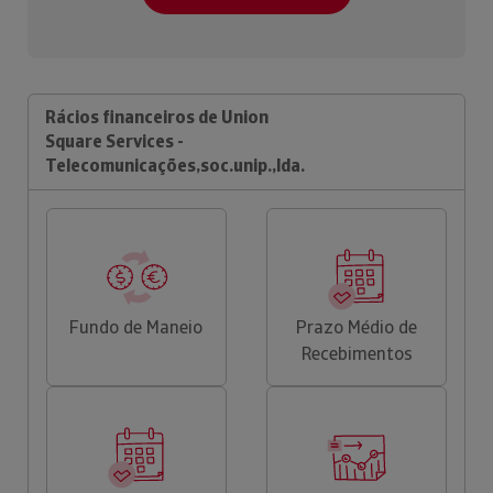
Rácios financeiros de Union
Square Services -
Telecomunicações,soc.unip.,lda.
Fundo de Maneio
Prazo Médio de
Recebimentos