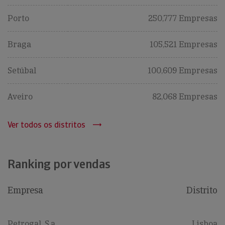
Porto
250,777 Empresas
Braga
105,521 Empresas
Setúbal
100,609 Empresas
Aveiro
82,068 Empresas
Ver todos os distritos
Ranking por vendas
Empresa
Distrito
Petrogal, S.a.
Lisboa