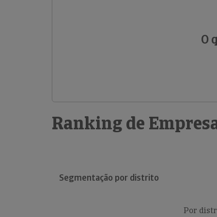
O 
Ranking de Empresa
Segmentação por distrito
Por distr