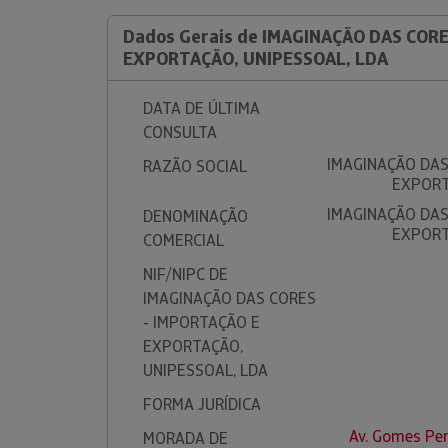
Dados Gerais de IMAGINAÇÃO DAS CORE
EXPORTAÇÃO, UNIPESSOAL, LDA
DATA DE ÚLTIMA
CONSULTA
IMAGINAÇÃO DAS
RAZÃO SOCIAL
EXPORT
IMAGINAÇÃO DAS
DENOMINAÇÃO
EXPORT
COMERCIAL
NIF/NIPC DE
IMAGINAÇÃO DAS CORES
- IMPORTAÇÃO E
EXPORTAÇÃO,
UNIPESSOAL, LDA
FORMA JURÍDICA
Av. Gomes Per
MORADA DE