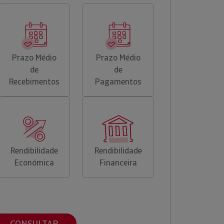
Prazo Médio
Prazo Médio
de
de
Recebimentos
Pagamentos
Rendibilidade
Rendibilidade
Económica
Financeira
CONSULTAR