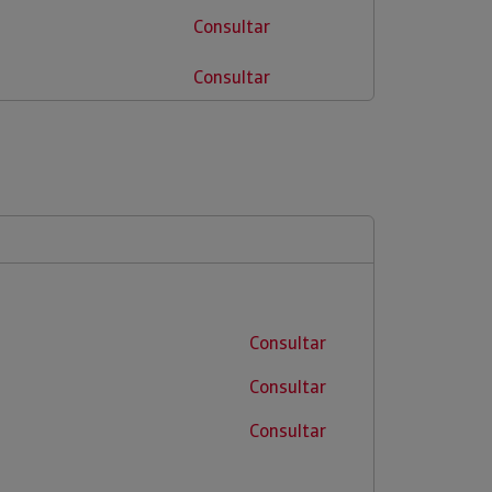
Consultar
Consultar
Consultar
Consultar
Consultar