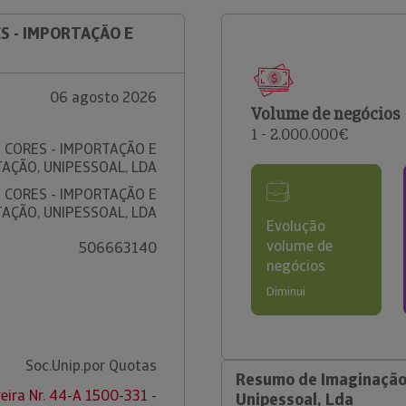
S - IMPORTAÇÃO E
06 agosto 2026
Volume de negócios
1 - 2.000.000€
 CORES - IMPORTAÇÃO E
AÇÃO, UNIPESSOAL, LDA
 CORES - IMPORTAÇÃO E
AÇÃO, UNIPESSOAL, LDA
Evolução
volume de
506663140
negócios
Diminui
Soc.Unip.por Quotas
Resumo de Imaginação 
eira Nr. 44-A 1500-331 -
Unipessoal, Lda