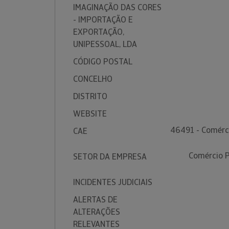
IMAGINAÇÃO DAS CORES
- IMPORTAÇÃO E
EXPORTAÇÃO,
UNIPESSOAL, LDA
CÓDIGO POSTAL
CONCELHO
DISTRITO
WEBSITE
46491 - Comérci
CAE
Comércio P
SETOR DA EMPRESA
INCIDENTES JUDICIAIS
ALERTAS DE
ALTERAÇÕES
RELEVANTES