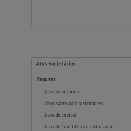
Atos Societários
Resumo
Atos Societários
Atos sobre administradores
Atos de capital
Atos de Constituição e Alteração