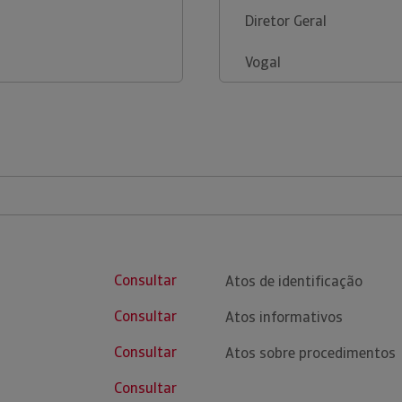
Diretor Geral
Vogal
Consultar
Atos de identificação
Consultar
Atos informativos
Consultar
Atos sobre procedimentos
Consultar