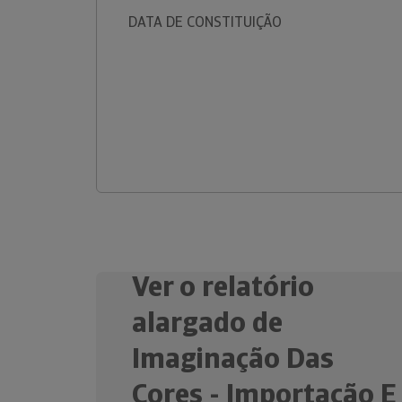
DATA DE CONSTITUIÇÃO
Ver o relatório
alargado de
Imaginação Das
Cores - Importação E