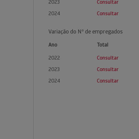
2023
Consultar
2024
Consultar
Variação do Nº de empregados
Ano
Total
2022
Consultar
2023
Consultar
2024
Consultar