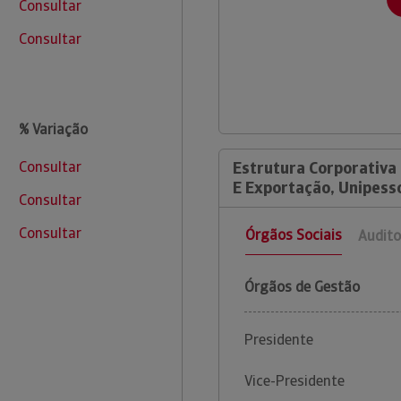
Consultar
Consultar
% Variação
Consultar
Estrutura Corporativa
E Exportação, Unipess
Consultar
Consultar
Órgãos Sociais
Audito
Órgãos de Gestão
Presidente
Vice-Presidente