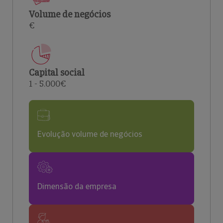
Volume de negócios
€
Capital social
1 - 5.000€
Evolução volume de negócios
Dimensão da empresa