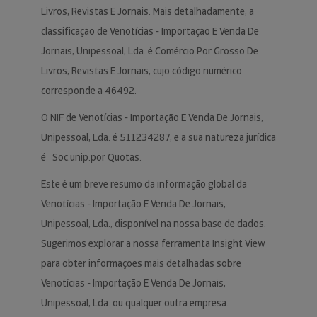
Livros, Revistas E Jornais. Mais detalhadamente, a
classificação de Venotícias - Importação E Venda De
Jornais, Unipessoal, Lda. é Comércio Por Grosso De
Livros, Revistas E Jornais, cujo código numérico
corresponde a 46492.
O NIF de Venotícias - Importação E Venda De Jornais,
Unipessoal, Lda. é 511234287, e a sua natureza jurídica
é Soc.unip.por Quotas.
Este é um breve resumo da informação global da
Venotícias - Importação E Venda De Jornais,
Unipessoal, Lda., disponível na nossa base de dados.
Sugerimos explorar a nossa ferramenta Insight View
para obter informações mais detalhadas sobre
Venotícias - Importação E Venda De Jornais,
Unipessoal, Lda. ou qualquer outra empresa.