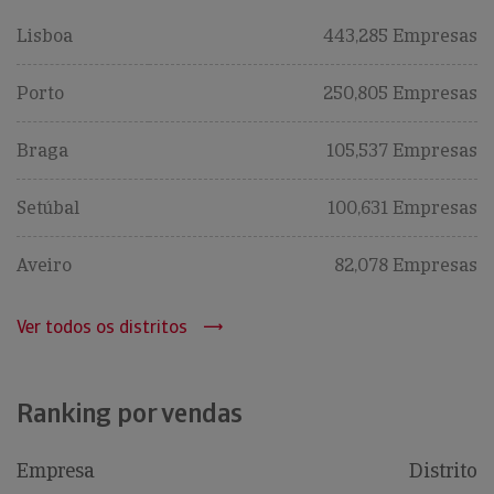
Lisboa
443,285 Empresas
Porto
250,805 Empresas
Braga
105,537 Empresas
Setúbal
100,631 Empresas
Aveiro
82,078 Empresas
Ver todos os distritos
Ranking por vendas
Empresa
Distrito