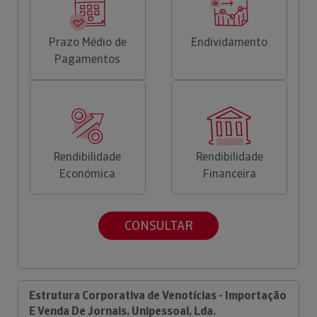
Prazo Médio de
Endividamento
Pagamentos
Rendibilidade
Rendibilidade
Económica
Financeira
CONSULTAR
Estrutura Corporativa de Venotícias - Importação
E Venda De Jornais, Unipessoal, Lda.