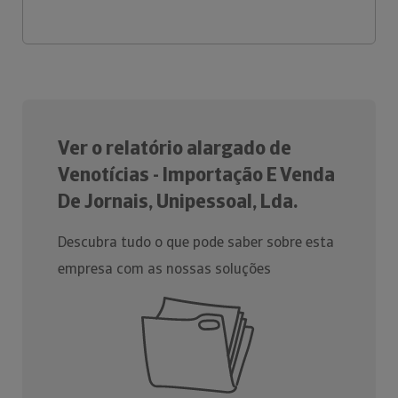
Ver o relatório alargado de
Venotícias - Importação E Venda
De Jornais, Unipessoal, Lda.
Descubra tudo o que pode saber sobre esta
empresa com as nossas soluções