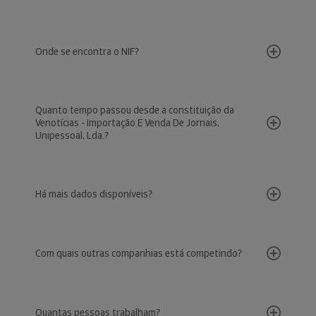
Onde se encontra o NIF?
Quanto tempo passou desde a constituição da
Venotícias - Importação E Venda De Jornais,
Unipessoal, Lda.?
Há mais dados disponíveis?
Com quais outras companhias está competindo?
Quantas pessoas trabalham?