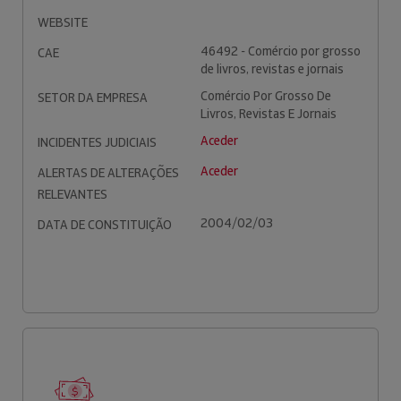
WEBSITE
46492 - Comércio por grosso
CAE
de livros, revistas e jornais
Comércio Por Grosso De
SETOR DA EMPRESA
Livros, Revistas E Jornais
Aceder
INCIDENTES JUDICIAIS
Aceder
ALERTAS DE ALTERAÇÕES
RELEVANTES
2004/02/03
DATA DE CONSTITUIÇÃO