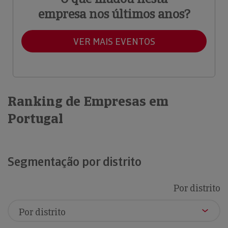
empresa nos últimos anos?
VER MAIS EVENTOS
Ranking de Empresas em
Portugal
Segmentação por distrito
Por distrito