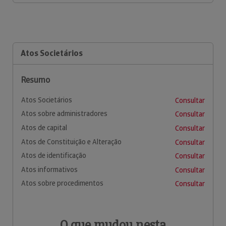
Atos Societários
Resumo
Atos Societários
Consultar
Atos sobre administradores
Consultar
Atos de capital
Consultar
Atos de Constituição e Alteração
Consultar
Atos de identificação
Consultar
Atos informativos
Consultar
Atos sobre procedimentos
Consultar
O que mudou nesta