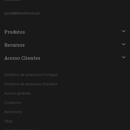
geral@iberinform.pt
Produtos
Recursos
Acesso Clientes
Diretório de empresas Portugal
Diretório de empresas Espanha
Acesso gratuito
Contactos
Iberinform
FAQs