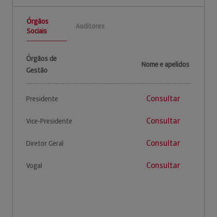
Órgãos
Auditores
Sociais
Órgãos de
Nome e apelidos
Gestão
Consultar
Presidente
Consultar
Vice-Presidente
Consultar
Diretor Geral
Consultar
Vogal