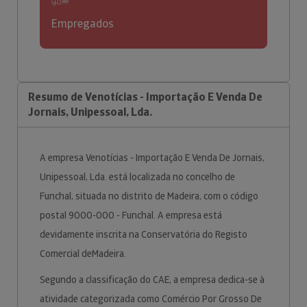
Empregados
Resumo de Venotícias - Importação E Venda De
Jornais, Unipessoal, Lda.
A empresa Venotícias - Importação E Venda De Jornais,
Unipessoal, Lda. está localizada no concelho de
Funchal, situada no distrito de Madeira, com o código
postal 9000-000 - Funchal. A empresa está
devidamente inscrita na Conservatória do Registo
Comercial deMadeira.
Segundo a classificação do CAE, a empresa dedica-se à
atividade categorizada como Comércio Por Grosso De