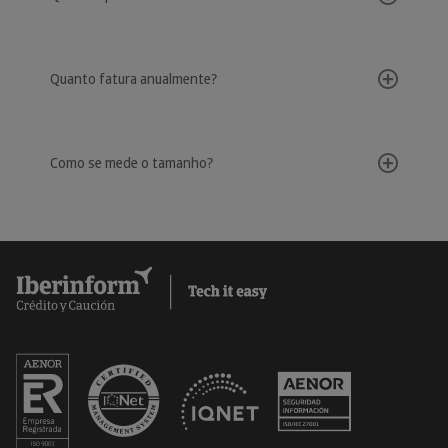
Quanto fatura anualmente?
Como se mede o tamanho?