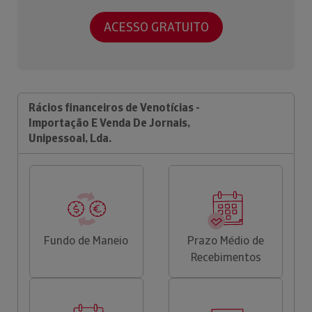
ACESSO GRATUITO
Rácios financeiros de Venotícias -
Importação E Venda De Jornais,
Unipessoal, Lda.
Fundo de Maneio
Prazo Médio de
Recebimentos