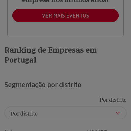
VER MAIS EVENTOS
Ranking de Empresas em
Portugal
Segmentação por distrito
Por distrito