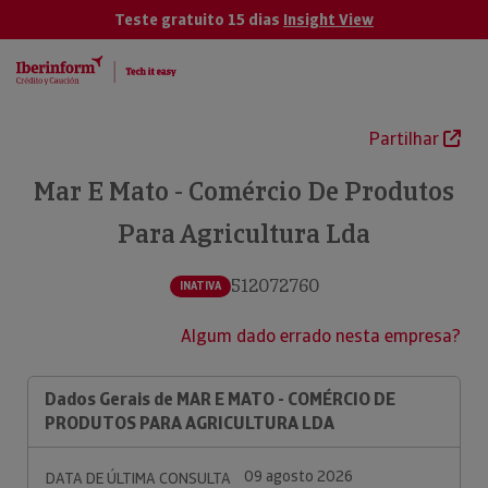
Teste gratuito 15 dias
Insight View
Partilhar
Mar E Mato - Comércio De Produtos
Para Agricultura Lda
512072760
INATIVA
Algum dado errado nesta empresa?
Dados Gerais de MAR E MATO - COMÉRCIO DE
PRODUTOS PARA AGRICULTURA LDA
09 agosto 2026
DATA DE ÚLTIMA CONSULTA