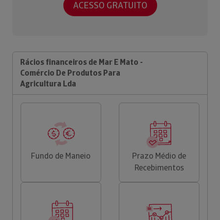
ACESSO GRATUITO
Rácios financeiros de Mar E Mato -
Comércio De Produtos Para
Agricultura Lda
Fundo de Maneio
Prazo Médio de
Recebimentos