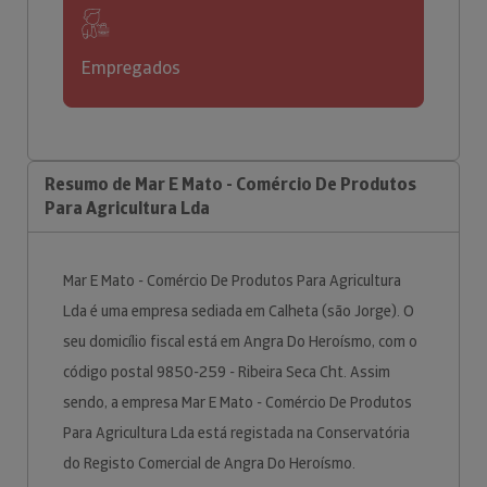
Empregados
Resumo de Mar E Mato - Comércio De Produtos
Para Agricultura Lda
Mar E Mato - Comércio De Produtos Para Agricultura
Lda é uma empresa sediada em Calheta (são Jorge). O
seu domicílio fiscal está em Angra Do Heroísmo, com o
código postal 9850-259 - Ribeira Seca Cht. Assim
sendo, a empresa Mar E Mato - Comércio De Produtos
Para Agricultura Lda está registada na Conservatória
do Registo Comercial de Angra Do Heroísmo.