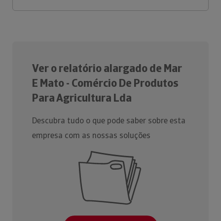
Ver o relatório alargado de Mar
E Mato - Comércio De Produtos
Para Agricultura Lda
Descubra tudo o que pode saber sobre esta
empresa com as nossas soluções