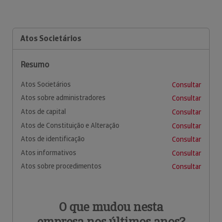
Atos Societários
Resumo
Atos Societários
Consultar
Atos sobre administradores
Consultar
Atos de capital
Consultar
Atos de Constituição e Alteração
Consultar
Atos de identificação
Consultar
Atos informativos
Consultar
Atos sobre procedimentos
Consultar
O que mudou nesta
empresa nos últimos anos?