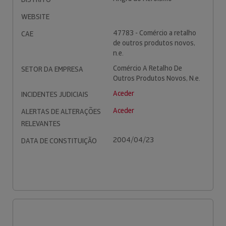
WEBSITE
47783 - Comércio a retalho
CAE
de outros produtos novos,
n.e.
Comércio A Retalho De
SETOR DA EMPRESA
Outros Produtos Novos, N.e.
Aceder
INCIDENTES JUDICIAIS
Aceder
ALERTAS DE ALTERAÇÕES
RELEVANTES
2004/04/23
DATA DE CONSTITUIÇÃO