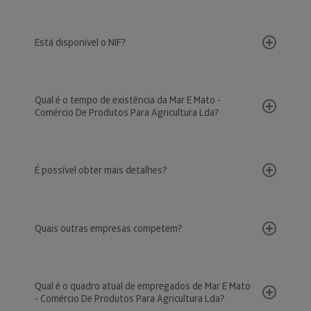
Está disponível o NIF?
Qual é o tempo de existência da Mar E Mato -
Comércio De Produtos Para Agricultura Lda?
É possível obter mais detalhes?
Quais outras empresas competem?
Qual é o quadro atual de empregados de Mar E Mato
- Comércio De Produtos Para Agricultura Lda?