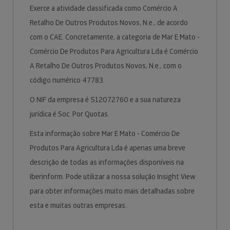
Exerce a atividade classificada como Comércio A
Retalho De Outros Produtos Novos, N.e., de acordo
com o CAE. Concretamente, a categoria de Mar E Mato -
Comércio De Produtos Para Agricultura Lda é Comércio
A Retalho De Outros Produtos Novos, N.e., com o
código numérico 47783.
O NIF da empresa é 512072760 e a sua natureza
jurídica é Soc. Por Quotas.
Esta informação sobre Mar E Mato - Comércio De
Produtos Para Agricultura Lda é apenas uma breve
descrição de todas as informações disponíveis na
Iberinform. Pode utilizar a nossa solução Insight View
para obter informações muito mais detalhadas sobre
esta e muitas outras empresas.