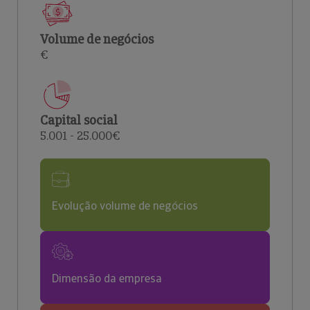
Volume de negócios
€
Capital social
5.001 - 25.000€
Evolução volume de negócios
Dimensão da empresa