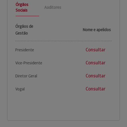
Órgãos
Auditores
Sociais
Órgãos de
Nome e apelidos
Gestão
Consultar
Presidente
Consultar
Vice-Presidente
Consultar
Diretor Geral
Consultar
Vogal