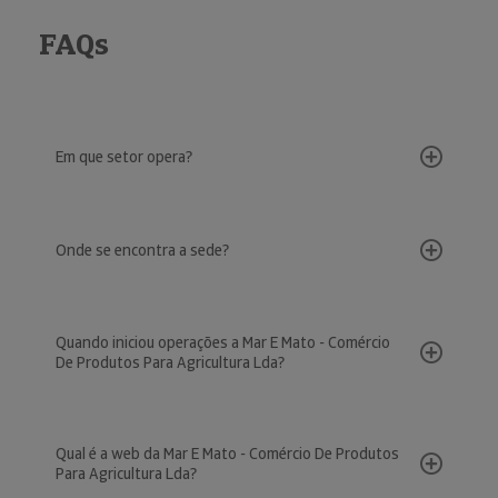
FAQs
Em que setor opera?
Onde se encontra a sede?
Quando iniciou operações a Mar E Mato - Comércio
De Produtos Para Agricultura Lda?
Qual é a web da Mar E Mato - Comércio De Produtos
Para Agricultura Lda?