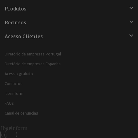
Produtos
Recursos
Acesso Clientes
Diretório de empresas Portugal
Diretório de empresas Espanha
Acesso gratuito
Contactos
Iberinform
FAQs
Canal de denúncias
Iberinform
en