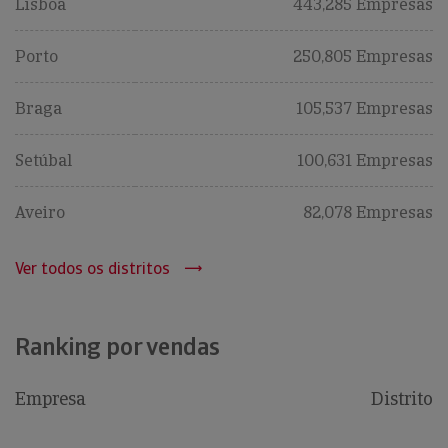
Lisboa
443,285 Empresas
Porto
250,805 Empresas
Braga
105,537 Empresas
Setúbal
100,631 Empresas
Aveiro
82,078 Empresas
Ver todos os distritos
Ranking por vendas
Empresa
Distrito