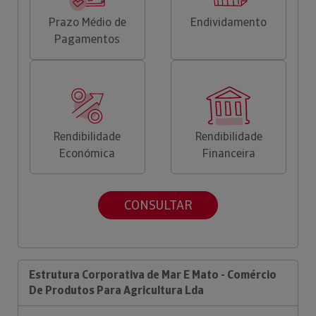
Prazo Médio de
Endividamento
Pagamentos
Rendibilidade
Rendibilidade
Económica
Financeira
CONSULTAR
Estrutura Corporativa de Mar E Mato - Comércio
De Produtos Para Agricultura Lda