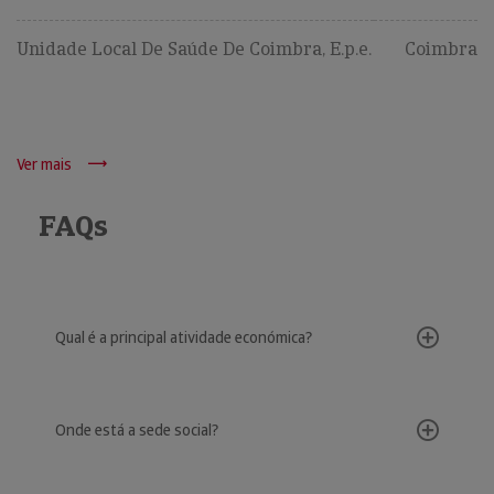
Unidade Local De Saúde De Coimbra, E.p.e.
Coimbra
Ver mais
FAQs
Qual é a principal atividade económica?
Onde está a sede social?