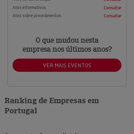
Atos informativos
Consultar
Atos sobre procedimentos
Consultar
O que mudou nesta
empresa nos últimos anos?
VER MAIS EVENTOS
Ranking de Empresas em
Portugal