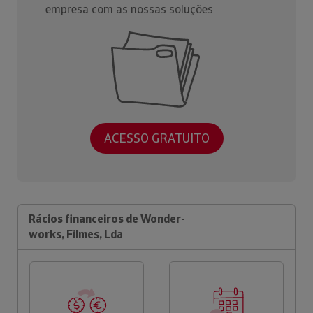
empresa com as nossas soluções
ACESSO GRATUITO
Rácios financeiros de Wonder-
works, Filmes, Lda