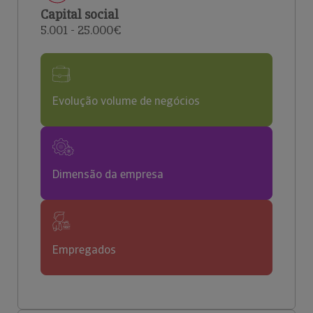
Capital social
5.001 - 25.000€
Evolução volume de negócios
Dimensão da empresa
Empregados