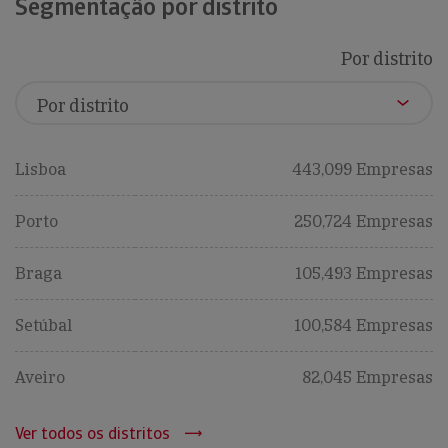
Segmentação por distrito
Por distrito
Lisboa
443,099 Empresas
Porto
250,724 Empresas
Braga
105,493 Empresas
Setúbal
100,584 Empresas
Aveiro
82,045 Empresas
Ver todos os distritos