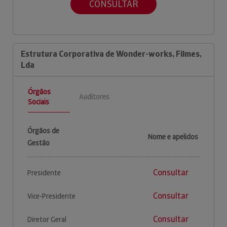
CONSULTAR
Estrutura Corporativa de Wonder-works, Filmes,
Lda
Órgãos
Auditores
Sociais
Órgãos de
Nome e apelidos
Gestão
Consultar
Presidente
Consultar
Vice-Presidente
Consultar
Diretor Geral