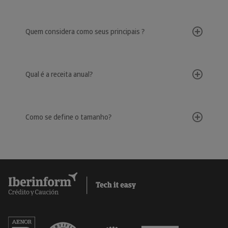
Quem considera como seus principais ?
Qual é a receita anual?
Como se define o tamanho?