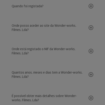
Quando foi registada?
Onde posso aceder ao site da Wonder-works,
Filmes, Lda?
Onde está registado o NIF da Wonder-works,
Filmes, Lda?
Quantos anos, meses e dias tem a Wonder-works,
Filmes, Lda?
É possível obter mais detalhes sobre Wonder-
works, Filmes, Lda?