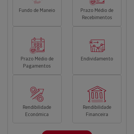
Fundo de Maneio
Prazo Médio de
Recebimentos
Prazo Médio de
Endividamento
Pagamentos
Rendibilidade
Rendibilidade
Económica
Financeira