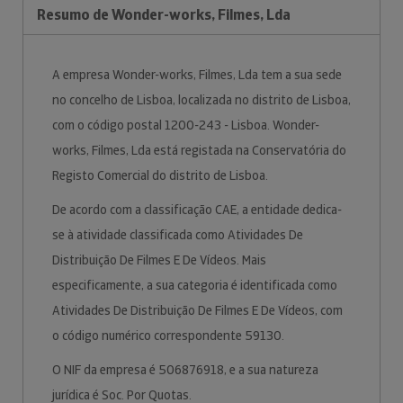
Resumo de Wonder-works, Filmes, Lda
A empresa Wonder-works, Filmes, Lda tem a sua sede
no concelho de Lisboa, localizada no distrito de Lisboa,
com o código postal 1200-243 - Lisboa. Wonder-
works, Filmes, Lda está registada na Conservatória do
Registo Comercial do distrito de Lisboa.
De acordo com a classificação CAE, a entidade dedica-
se à atividade classificada como Atividades De
Distribuição De Filmes E De Vídeos. Mais
especificamente, a sua categoria é identificada como
Atividades De Distribuição De Filmes E De Vídeos, com
o código numérico correspondente 59130.
O NIF da empresa é 506876918, e a sua natureza
jurídica é Soc. Por Quotas.