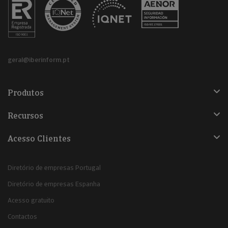
geral@iberinform.pt
Produtos
Recursos
Acesso Clientes
Diretório de empresas Portugal
Diretório de empresas Espanha
Acesso gratuito
Contactos