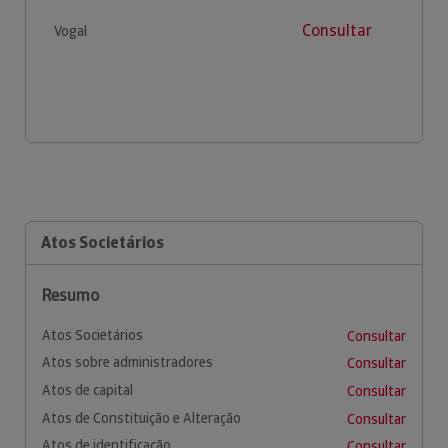
Consultar
Vogal
Atos Societários
Resumo
Atos Societários
Consultar
Atos sobre administradores
Consultar
Atos de capital
Consultar
Atos de Constituição e Alteração
Consultar
Atos de identificação
Consultar