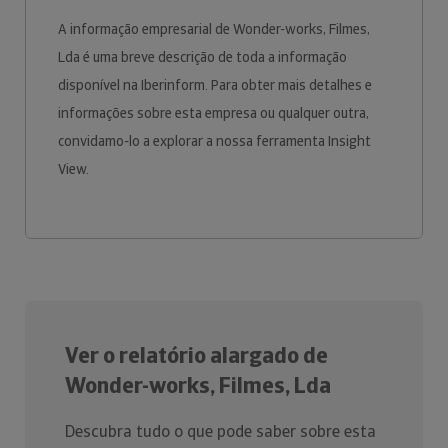
A informação empresarial de Wonder-works, Filmes,
Lda é uma breve descrição de toda a informação
disponível na Iberinform. Para obter mais detalhes e
informações sobre esta empresa ou qualquer outra,
convidamo-lo a explorar a nossa ferramenta Insight
View.
Ver o relatório alargado de
Wonder-works, Filmes, Lda
Descubra tudo o que pode saber sobre esta