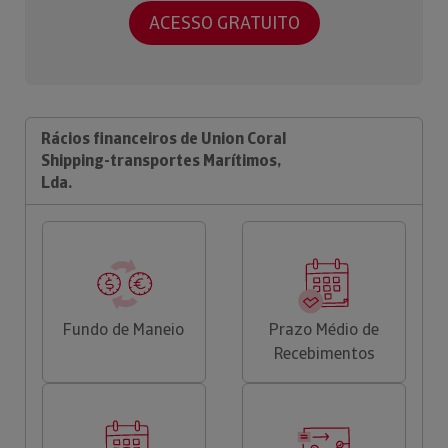
ACESSO GRATUITO
Rácios financeiros de Union Coral
Shipping-transportes Marítimos,
Lda.
Fundo de Maneio
Prazo Médio de
Recebimentos