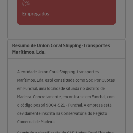
Empregados
Resumo de Union Coral Shipping-transportes
Marítimos, Lda.
A entidade Union Coral Shipping-transportes
Marítimos, Lda. está constituída como Soc. Por Quotas
em Funchal, uma localidade situada no distrito de
Madeira. Concretamente, encontra-se em Funchal, com
o código postal 9004-521 - Funchal. A empresa está
devidamente inscrita na Conservatória do Registo
Comercial de Madeira.