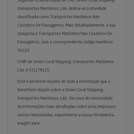
Seguindo a classificação do CAE, Union Coral Shipping-
transportes Marítimos, Lda. dedica-se à atividade
classificada como Transportes Marítimos Não
Costeiros De Passageiros. Mais detalhadamente, a sua
categoria é Transportes Marítimos Não Costeiros De
Passageiros, com o correspondente código numérico
50101.
O NIF de Union Coral Shipping-transportes Marítimos,
Lda. é 511178115.
Este é um breve resumo de toda a informação que a
Iberinform dispõe sobre a Union Coral Shipping-
transportes Marítimos, Lda.. Em caso de necessidade
de informações mais detalhadas sobre esta empresa e
outras relacionadas, experimente a nossa ferramenta
Insight View.