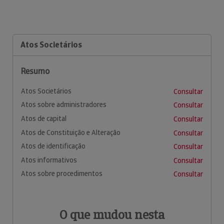
Atos Societários
Resumo
Atos Societários
Consultar
Atos sobre administradores
Consultar
Atos de capital
Consultar
Atos de Constituição e Alteração
Consultar
Atos de identificação
Consultar
Atos informativos
Consultar
Atos sobre procedimentos
Consultar
O que mudou nesta