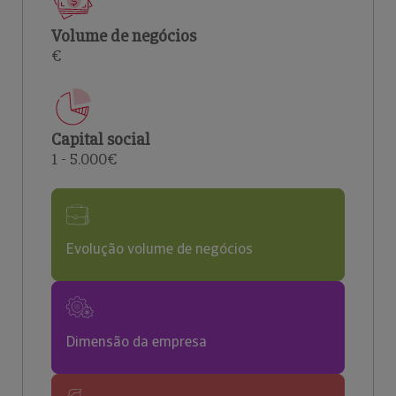
Volume de negócios
€
Capital social
1 - 5.000€
Evolução volume de negócios
Dimensão da empresa