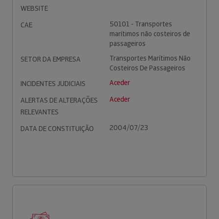
WEBSITE
50101 - Transportes
CAE
marítimos não costeiros de
passageiros
Transportes Marítimos Não
SETOR DA EMPRESA
Costeiros De Passageiros
Aceder
INCIDENTES JUDICIAIS
Aceder
ALERTAS DE ALTERAÇÕES
RELEVANTES
2004/07/23
DATA DE CONSTITUIÇÃO