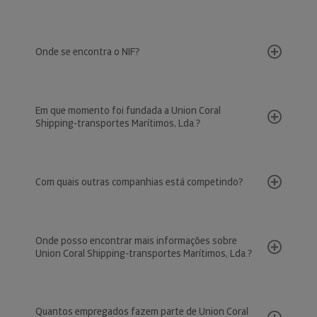
Onde se encontra o NIF?
Em que momento foi fundada a Union Coral
Shipping-transportes Marítimos, Lda.?
Com quais outras companhias está competindo?
Onde posso encontrar mais informações sobre
Union Coral Shipping-transportes Marítimos, Lda.?
Quantos empregados fazem parte de Union Coral