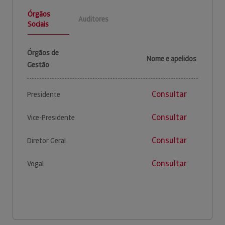
Órgãos
Auditores
Sociais
Órgãos de
Nome e apelidos
Gestão
Consultar
Presidente
Consultar
Vice-Presidente
Consultar
Diretor Geral
Consultar
Vogal