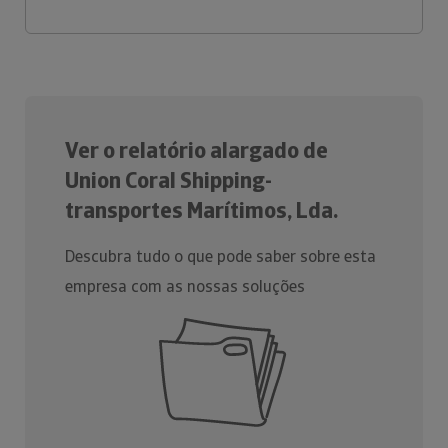
Ver o relatório alargado de
Union Coral Shipping-
transportes Marítimos, Lda.
Descubra tudo o que pode saber sobre esta
empresa com as nossas soluções