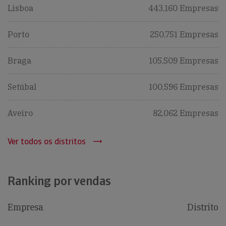
Lisboa
443,160 Empresas
Porto
250,751 Empresas
Braga
105,509 Empresas
Setúbal
100,596 Empresas
Aveiro
82,062 Empresas
Ver todos os distritos
Ranking por vendas
Empresa
Distrito