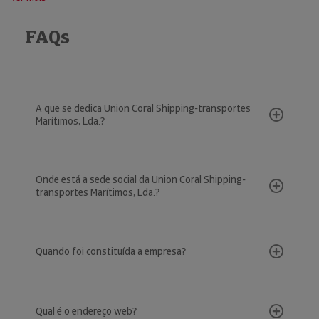
FAQs
A que se dedica Union Coral Shipping-transportes
Marítimos, Lda.?
Onde está a sede social da Union Coral Shipping-
transportes Marítimos, Lda.?
Quando foi constituída a empresa?
Qual é o endereço web?