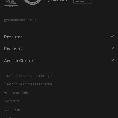
geral@iberinform.pt
Produtos
Recursos
Acesso Clientes
Diretório de empresas Portugal
Diretório de empresas Espanha
Acesso gratuito
Contactos
Iberinform
FAQs