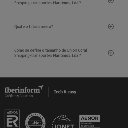
Shipping-transportes Marítimos, Lda.?
Qual é o faturamento?
Como se define o tamanho de Union Coral
Shipping-transportes Marítimos, Lda.?