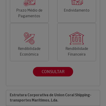
Prazo Médio de
Endividamento
Pagamentos
Rendibilidade
Rendibilidade
Económica
Financeira
CONSULTAR
Estrutura Corporativa de Union Coral Shipping-
transportes Marítimos, Lda.