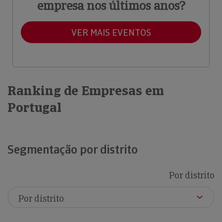
empresa nos últimos anos?
VER MAIS EVENTOS
Ranking de Empresas em
Portugal
Segmentação por distrito
Por distrito