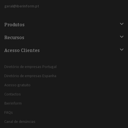
geral@iberinform.pt
Produtos
Recursos
Acesso Clientes
Diretório de empresas Portugal
Diretório de empresas Espanha
Acesso gratuito
Contactos
Iberinform
FAQs
Canal de denúncias