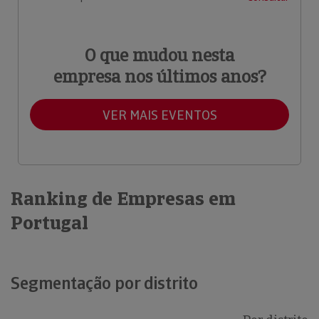
O que mudou nesta
empresa nos últimos anos?
VER MAIS EVENTOS
Ranking de Empresas em
Portugal
Segmentação por distrito