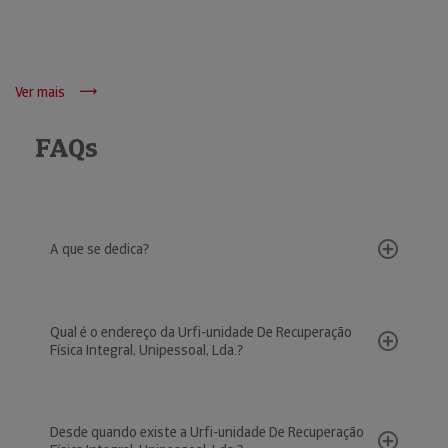
Ver mais
FAQs
A que se dedica?
Qual é o endereço da Urfi-unidade De Recuperação
Física Integral, Unipessoal, Lda.?
Desde quando existe a Urfi-unidade De Recuperação