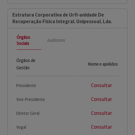
Estrutura Corporativa de Urfi-unidade De
Recuperação Física Integral, Unipessoal, Lda.
Órgãos
Auditores
Sociais
Órgãos de
Nome e apelidos
Gestão
Consultar
Presidente
Consultar
Vice-Presidente
Consultar
Diretor Geral
Consultar
Vogal