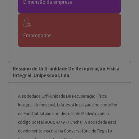
Dimensão da empresa
Empregados
Resumo de Urfi-unidade De Recuperação Física
Integral, Unipessoal, Lda.
A sociedade Urfi-unidade De Recuperação Física
Integral, Unipessoal, Lda. está localizada no concelho
de Funchal, situada no distrito de Madeira, com o
código postal 9000-079 - Funchal. A sociedade está
devidamente inscrita na Conservatória do Registo