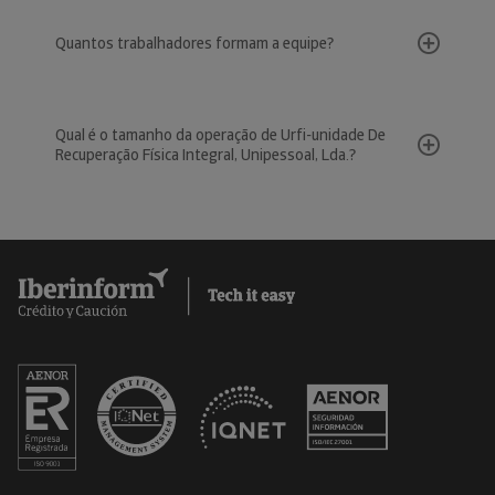
Quantos trabalhadores formam a equipe?
Qual é o tamanho da operação de Urfi-unidade De
Recuperação Física Integral, Unipessoal, Lda.?