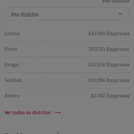
Por distrito
Lisboa
443,160 Empresas
Porto
250,751 Empresas
Braga
105,509 Empresas
Setúbal
100,596 Empresas
Aveiro
82,062 Empresas
Ver todos os distritos