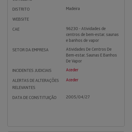
Madeira
DISTRITO
WEBSITE
96230 - Atividades de
CAE
centros de bem-estar, saunas
e banhos de vapor
Atividades De Centros De
SETOR DA EMPRESA
Bem-estar, Saunas E Banhos
De Vapor
Aceder
INCIDENTES JUDICIAIS
Aceder
ALERTAS DE ALTERAÇÕES
RELEVANTES
2005/04/27
DATA DE CONSTITUIÇÃO