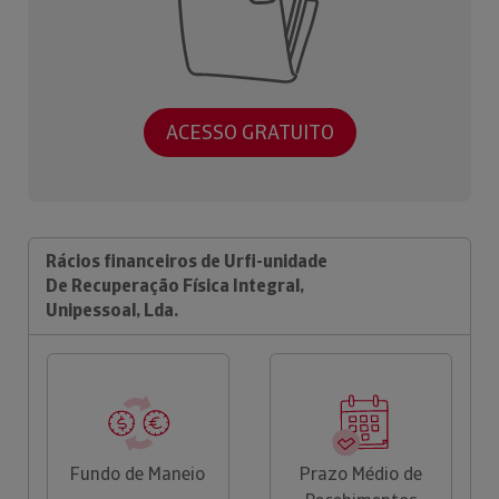
ACESSO GRATUITO
Rácios financeiros de Urfi-unidade
De Recuperação Física Integral,
Unipessoal, Lda.
Fundo de Maneio
Prazo Médio de