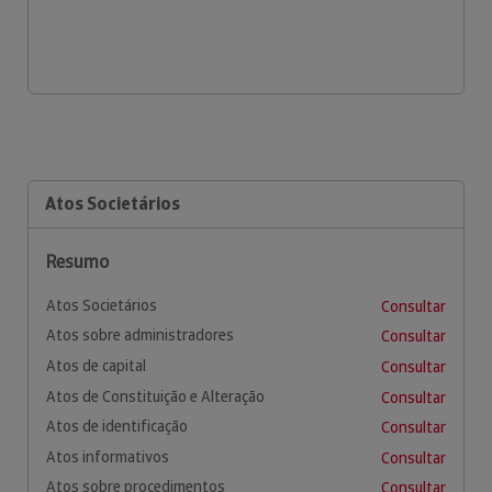
Atos Societários
Resumo
Atos Societários
Consultar
Atos sobre administradores
Consultar
Atos de capital
Consultar
Atos de Constituição e Alteração
Consultar
Atos de identificação
Consultar
Atos informativos
Consultar
Atos sobre procedimentos
Consultar