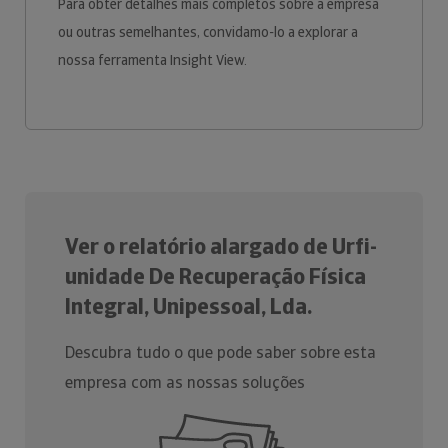
Para obter detalhes mais completos sobre a empresa
ou outras semelhantes, convidamo-lo a explorar a
nossa ferramenta Insight View.
Ver o relatório alargado de Urfi-
unidade De Recuperação Física
Integral, Unipessoal, Lda.
Descubra tudo o que pode saber sobre esta
empresa com as nossas soluções