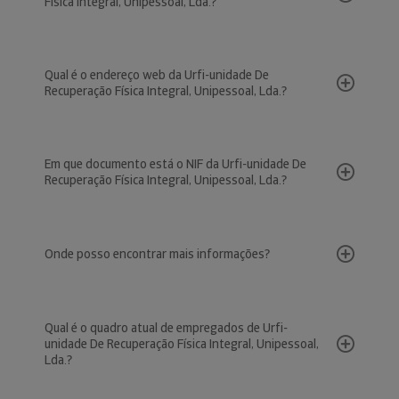
Física Integral, Unipessoal, Lda.?
Qual é o endereço web da Urfi-unidade De
Recuperação Física Integral, Unipessoal, Lda.?
Em que documento está o NIF da Urfi-unidade De
Recuperação Física Integral, Unipessoal, Lda.?
Onde posso encontrar mais informações?
Qual é o quadro atual de empregados de Urfi-
unidade De Recuperação Física Integral, Unipessoal,
Lda.?