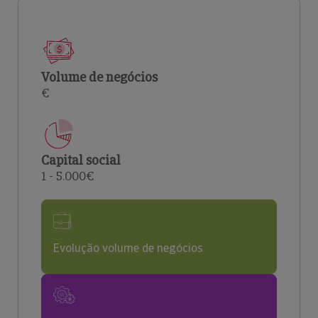
Volume de negócios
€
Capital social
1 - 5.000€
Evolução volume de negócios