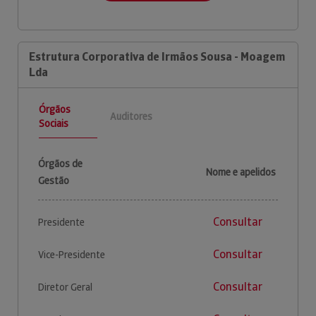
Estrutura Corporativa de Irmãos Sousa - Moagem
Lda
Órgãos
Auditores
Sociais
Órgãos de
Nome e apelidos
Gestão
Consultar
Presidente
Consultar
Vice-Presidente
Consultar
Diretor Geral