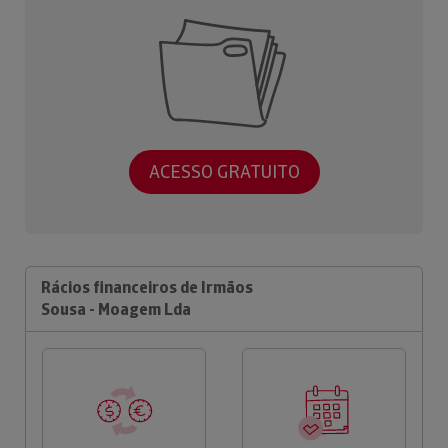
ACESSO GRATUITO
Rácios financeiros de Irmãos
Sousa - Moagem Lda