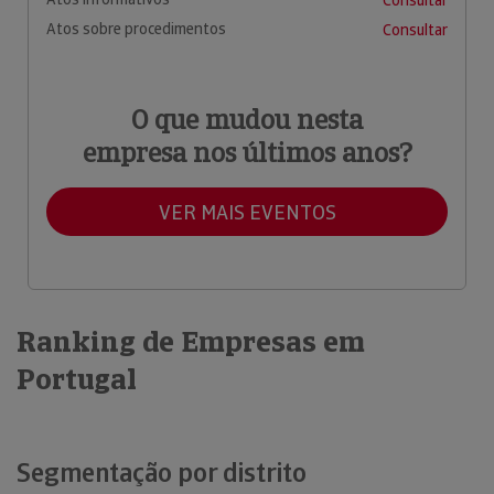
Atos sobre procedimentos
Consultar
O que mudou nesta
empresa nos últimos anos?
VER MAIS EVENTOS
Ranking de Empresas em
Portugal
Segmentação por distrito