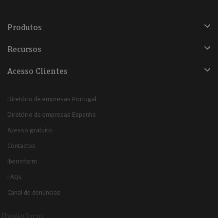
Produtos
Recursos
Acesso Clientes
Diretório de empresas Portugal
Diretório de empresas Espanha
Acesso gratuito
Contactos
Iberinform
FAQs
Canal de denúncias
Iberinform