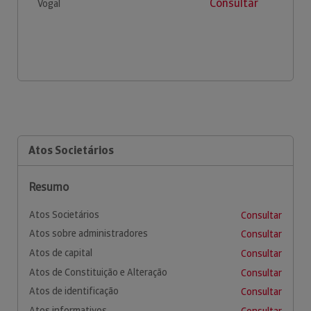
Consultar
Vogal
Atos Societários
Resumo
Atos Societários
Consultar
Atos sobre administradores
Consultar
Atos de capital
Consultar
Atos de Constituição e Alteração
Consultar
Atos de identificação
Consultar
Atos informativos
Consultar