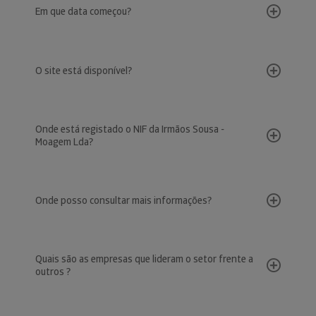
Em que data começou?
O site está disponível?
Onde está registado o NIF da Irmãos Sousa -
Moagem Lda?
Onde posso consultar mais informações?
Quais são as empresas que lideram o setor frente a
outros ?