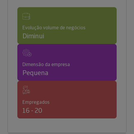
Evolução volume de negócios
Diminui
Dimensão da empresa
Pequena
Empregados
16 - 20