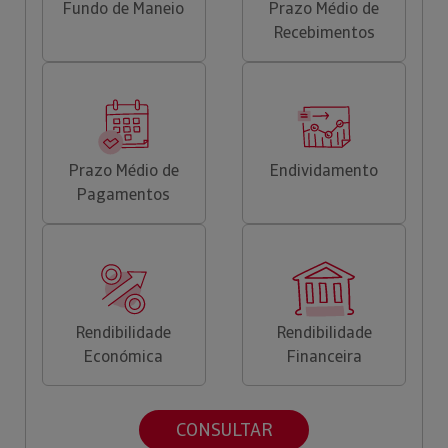
Fundo de Maneio
Prazo Médio de
Recebimentos
Prazo Médio de
Endividamento
Pagamentos
Rendibilidade
Rendibilidade
Económica
Financeira
CONSULTAR