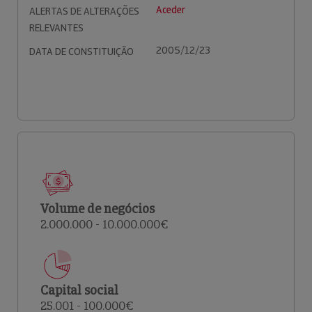
Aceder
ALERTAS DE ALTERAÇÕES
RELEVANTES
2005/12/23
DATA DE CONSTITUIÇÃO
Volume de negócios
2.000.000 - 10.000.000€
Capital social
25.001 - 100.000€