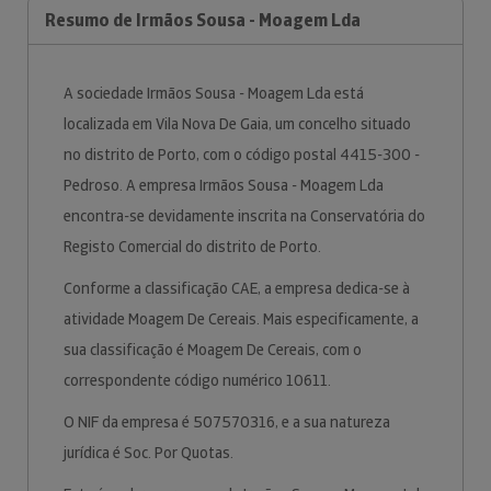
Resumo de Irmãos Sousa - Moagem Lda
A sociedade Irmãos Sousa - Moagem Lda está
localizada em Vila Nova De Gaia, um concelho situado
no distrito de Porto, com o código postal 4415-300 -
Pedroso. A empresa Irmãos Sousa - Moagem Lda
encontra-se devidamente inscrita na Conservatória do
Registo Comercial do distrito de Porto.
Conforme a classificação CAE, a empresa dedica-se à
atividade Moagem De Cereais. Mais especificamente, a
sua classificação é Moagem De Cereais, com o
correspondente código numérico 10611.
O NIF da empresa é 507570316, e a sua natureza
jurídica é Soc. Por Quotas.