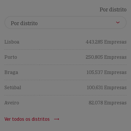
Por distrito
Lisboa
443,285 Empresas
Porto
250,805 Empresas
Braga
105,537 Empresas
Setúbal
100,631 Empresas
Aveiro
82,078 Empresas
Ver todos os distritos