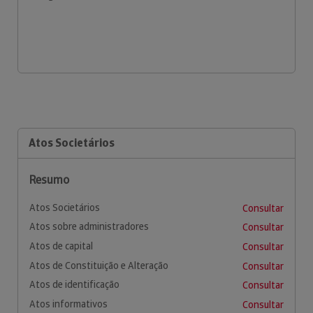
Atos Societários
Resumo
Atos Societários
Consultar
Atos sobre administradores
Consultar
Atos de capital
Consultar
Atos de Constituição e Alteração
Consultar
Atos de identificação
Consultar
Atos informativos
Consultar