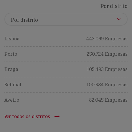
Por distrito
Lisboa
443,099 Empresas
Porto
250,724 Empresas
Braga
105,493 Empresas
Setúbal
100,584 Empresas
Aveiro
82,045 Empresas
Ver todos os distritos