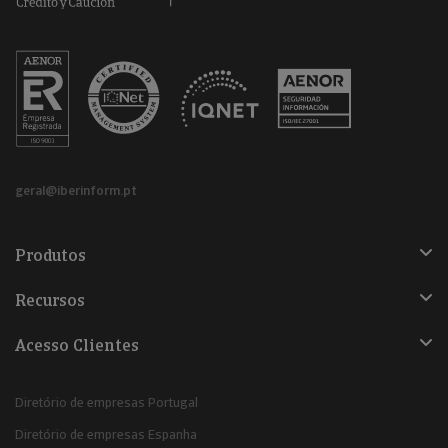
geral@iberinform.pt
Produtos
Recursos
Acesso Clientes
Diretório de empresas Portugal
Diretório de empresas Espanha