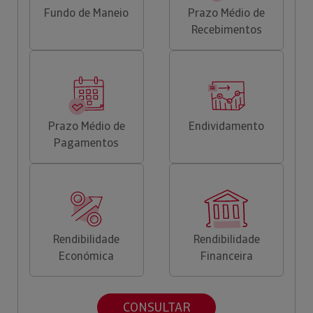
Fundo de Maneio
Prazo Médio de
Recebimentos
Prazo Médio de
Endividamento
Pagamentos
Rendibilidade
Rendibilidade
Económica
Financeira
CONSULTAR