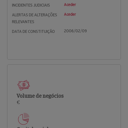
Aceder
INCIDENTES JUDICIAIS
Aceder
ALERTAS DE ALTERAÇÕES
RELEVANTES
2006/02/09
DATA DE CONSTITUIÇÃO
Volume de negócios
€