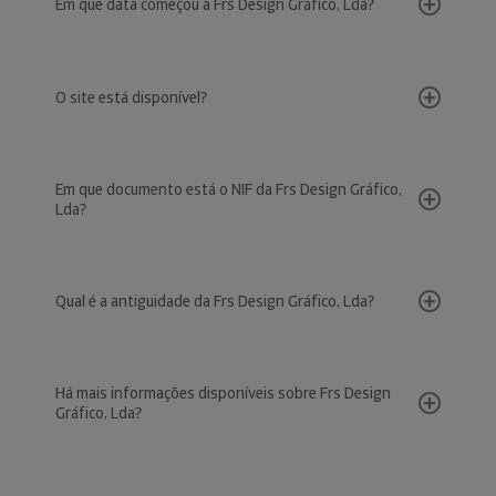
Em que data começou a Frs Design Gráfico, Lda?
O site está disponível?
Em que documento está o NIF da Frs Design Gráfico,
Lda?
Qual é a antiguidade da Frs Design Gráfico, Lda?
Há mais informações disponíveis sobre Frs Design
Gráfico, Lda?