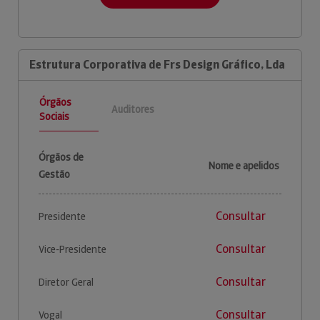
Estrutura Corporativa de Frs Design Gráfico, Lda
Órgãos
Auditores
Sociais
Órgãos de
Nome e apelidos
Gestão
Consultar
Presidente
Consultar
Vice-Presidente
Consultar
Diretor Geral
Consultar
Vogal