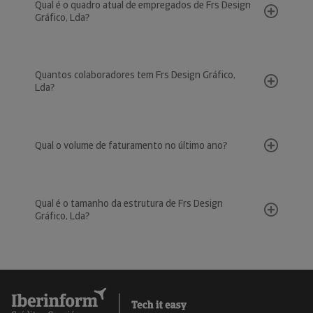
Qual é o quadro atual de empregados de Frs Design
Gráfico, Lda?
Quantos colaboradores tem Frs Design Gráfico,
Lda?
Qual o volume de faturamento no último ano?
Qual é o tamanho da estrutura de Frs Design
Gráfico, Lda?