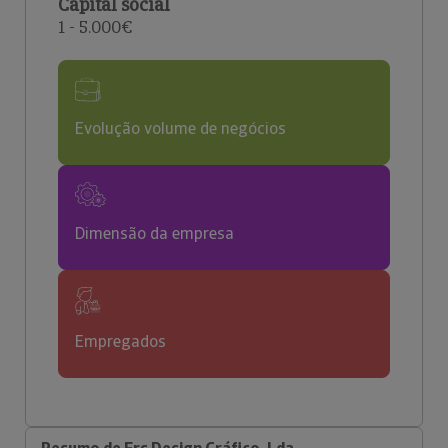
Capital social
1 - 5.000€
Evolução volume de negócios
Dimensão da empresa
Empregados