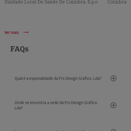
Unidade Local De Saúde De Coimbra, E.p.e.
Coimbra
Ver mais
FAQs
Qual é a especialidade da Frs Design Gráfico, Lda?
Onde se encontra a sede da Frs Design Gráfico,
Lda?