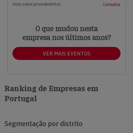
Atos sobre procedimentos
Consultar
O que mudou nesta
empresa nos últimos anos?
VER MAIS EVENTOS
Ranking de Empresas em
Portugal
Segmentação por distrito