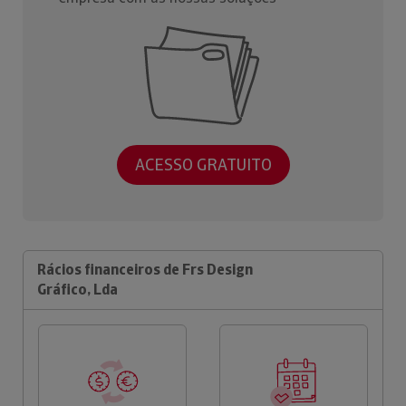
ACESSO GRATUITO
Rácios financeiros de Frs Design
Gráfico, Lda