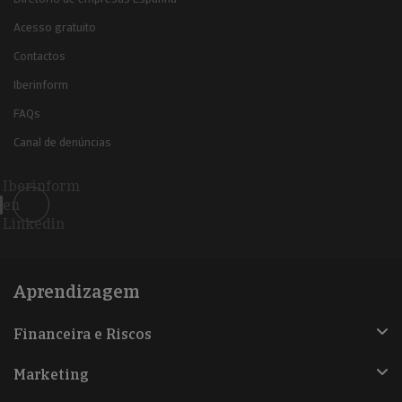
Acesso gratuito
Contactos
Iberinform
FAQs
Canal de denúncias
Iberinform
en
Linkedin
Aprendizagem
Financeira e Riscos
Marketing