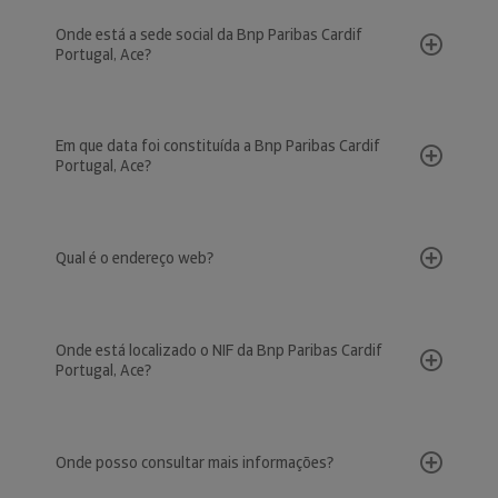
Onde está a sede social da Bnp Paribas Cardif
Portugal, Ace?
Em que data foi constituída a Bnp Paribas Cardif
Portugal, Ace?
Qual é o endereço web?
Onde está localizado o NIF da Bnp Paribas Cardif
Portugal, Ace?
Onde posso consultar mais informações?