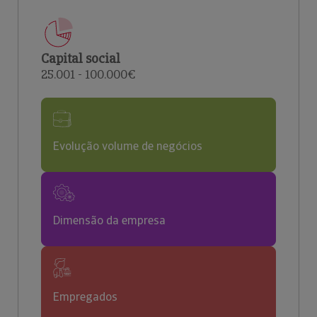
Capital social
25.001 - 100.000€
Evolução volume de negócios
Dimensão da empresa
Empregados