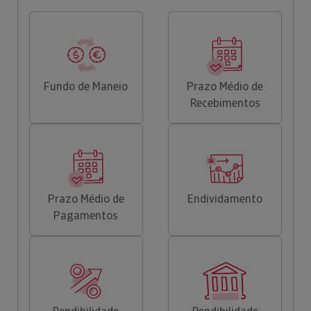
Fundo de Maneio
Prazo Médio de
Recebimentos
Prazo Médio de
Endividamento
Pagamentos