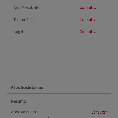
Consultar
Vice-Presidente
Consultar
Diretor Geral
Consultar
Vogal
Atos Societários
Resumo
Atos Societários
Consultar