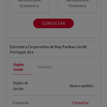
Rendibilidade
Rendibilidade
Económica
Financeira
CONSULTAR
Estrutura Corporativa de Bnp Paribas Cardif
Portugal, Ace
Órgãos
Auditores
Sociais
Órgãos de
Nome e apelidos
Gestão
Consultar
Presidente