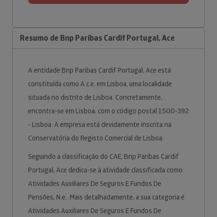
Resumo de Bnp Paribas Cardif Portugal, Ace
A entidade Bnp Paribas Cardif Portugal, Ace está
constituída como A.c.e. em Lisboa, uma localidade
situada no distrito de Lisboa. Concretamente,
encontra-se em Lisboa, com o código postal 1500-392
- Lisboa. A empresa está devidamente inscrita na
Conservatória do Registo Comercial de Lisboa.
Seguindo a classificação do CAE, Bnp Paribas Cardif
Portugal, Ace dedica-se à atividade classificada como
Atividades Auxiliares De Seguros E Fundos De
Pensões, N.e.. Mais detalhadamente, a sua categoria é
Atividades Auxiliares De Seguros E Fundos De