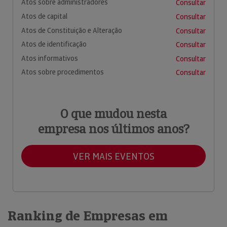
Atos sobre administradores
Consultar
Atos de capital
Consultar
Atos de Constituição e Alteração
Consultar
Atos de identificação
Consultar
Atos informativos
Consultar
Atos sobre procedimentos
Consultar
O que mudou nesta
empresa nos últimos anos?
VER MAIS EVENTOS
Ranking de Empresas em