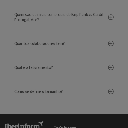
Quem são os rivais comerciais de Bnp Paribas Cardif
Portugal, Ace?
Quantos colaboradores tem?
Qual é o faturamento?
Como se define o tamanho?