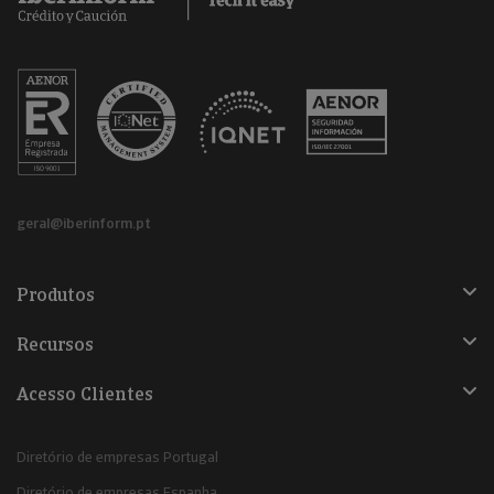
geral@iberinform.pt
Produtos
Recursos
Acesso Clientes
Diretório de empresas Portugal
Diretório de empresas Espanha