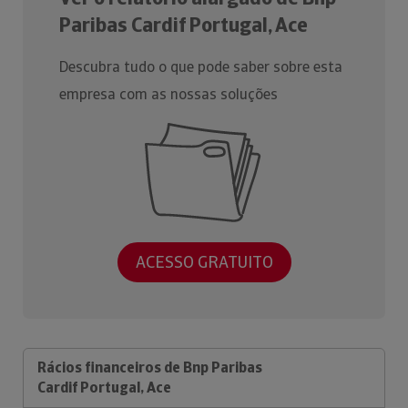
Paribas Cardif Portugal, Ace
Descubra tudo o que pode saber sobre esta
empresa com as nossas soluções
ACESSO GRATUITO
Rácios financeiros de Bnp Paribas
Cardif Portugal, Ace