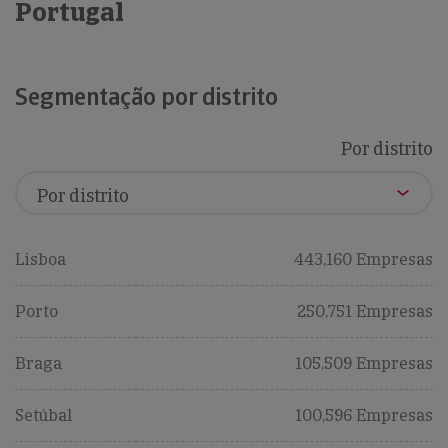
Portugal
Segmentação por distrito
Por distrito
Lisboa
443,160 Empresas
Porto
250,751 Empresas
Braga
105,509 Empresas
Setúbal
100,596 Empresas