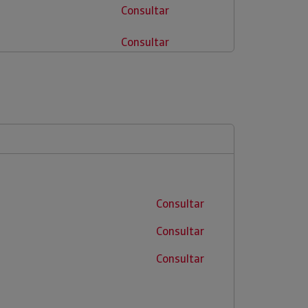
Consultar
Consultar
Consultar
Consultar
Consultar