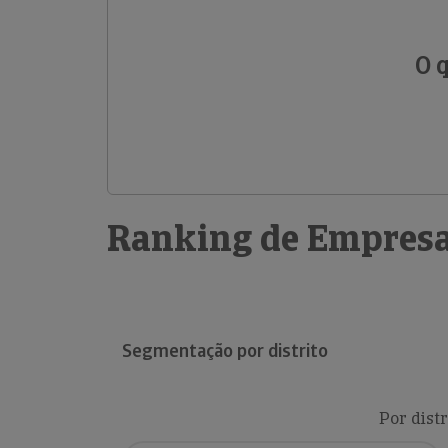
O 
Ranking de Empresa
Segmentação por distrito
Por distr