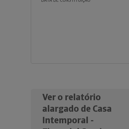
DATA DE CONSTITUIÇÃO
Ver o relatório
alargado de Casa
Intemporal -