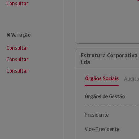
Consultar
% Variação
Consultar
Estrutura Corporativa 
Consultar
Lda
Consultar
Órgãos Sociais
Audito
Órgãos de Gestão
Presidente
Vice-Presidente