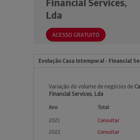
Financial Services,
Lda
ACESSO GRATUITO
Evolução Casa Intemporal - Financial Se
Variação do volume de negócios de
Ca
Financial Services, Lda
Ano
Total
2021
Consultar
2022
Consultar