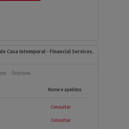
de Casa Intemporal - Financial Services,
res
Diretores
Nome e apelidos
Consultar
Consultar