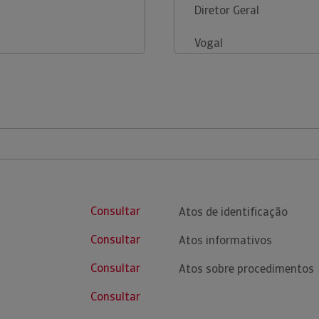
Diretor Geral
Vogal
Consultar
Atos de identificação
Consultar
Atos informativos
Consultar
Atos sobre procedimentos
Consultar