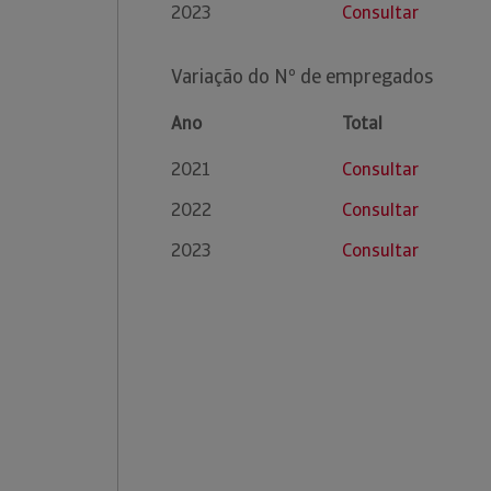
2023
Consultar
Variação do Nº de empregados
Ano
Total
2021
Consultar
2022
Consultar
2023
Consultar