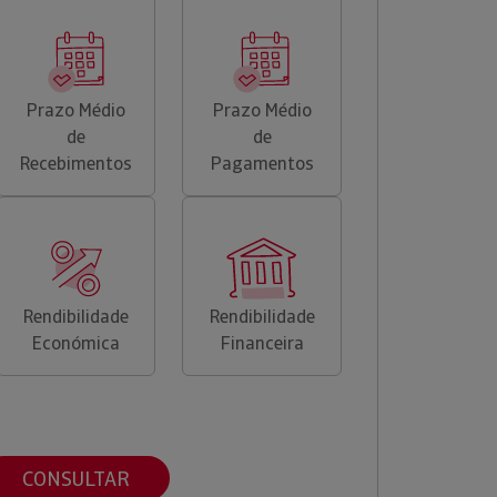
Prazo Médio
Prazo Médio
de
de
Recebimentos
Pagamentos
Rendibilidade
Rendibilidade
Económica
Financeira
CONSULTAR