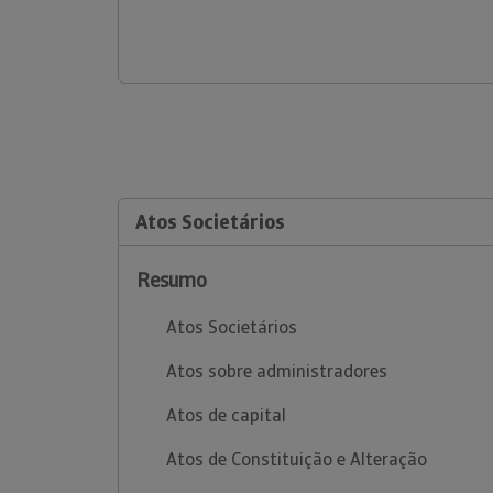
Atos Societários
Resumo
Atos Societários
Atos sobre administradores
Atos de capital
Atos de Constituição e Alteração