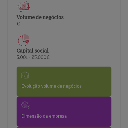
Volume de negócios
€
Capital social
5.001 - 25.000€
Evolução volume de negócios
Dimensão da empresa