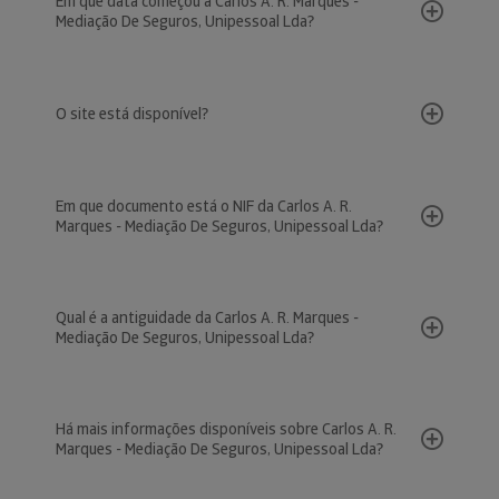
Em que data começou a Carlos A. R. Marques -
Mediação De Seguros, Unipessoal Lda?
O site está disponível?
Em que documento está o NIF da Carlos A. R.
Marques - Mediação De Seguros, Unipessoal Lda?
Qual é a antiguidade da Carlos A. R. Marques -
Mediação De Seguros, Unipessoal Lda?
Há mais informações disponíveis sobre Carlos A. R.
Marques - Mediação De Seguros, Unipessoal Lda?