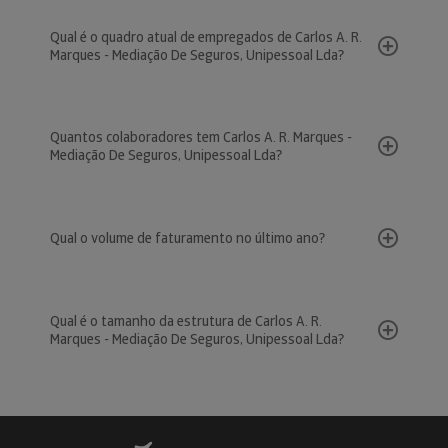
Qual é o quadro atual de empregados de Carlos A. R.
Marques - Mediação De Seguros, Unipessoal Lda?
Quantos colaboradores tem Carlos A. R. Marques -
Mediação De Seguros, Unipessoal Lda?
Qual o volume de faturamento no último ano?
Qual é o tamanho da estrutura de Carlos A. R.
Marques - Mediação De Seguros, Unipessoal Lda?