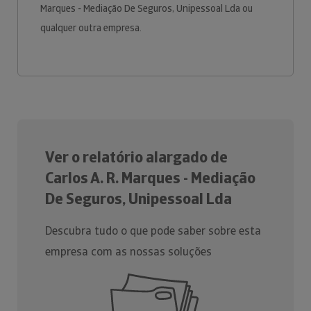
Marques - Mediação De Seguros, Unipessoal Lda ou
qualquer outra empresa.
Ver o relatório alargado de
Carlos A. R. Marques - Mediação
De Seguros, Unipessoal Lda
Descubra tudo o que pode saber sobre esta
empresa com as nossas soluções