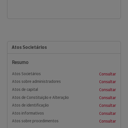
Atos Societários
Resumo
Atos Societários
Consultar
Atos sobre administradores
Consultar
Atos de capital
Consultar
Atos de Constituição e Alteração
Consultar
Atos de identificação
Consultar
Atos informativos
Consultar
Atos sobre procedimentos
Consultar