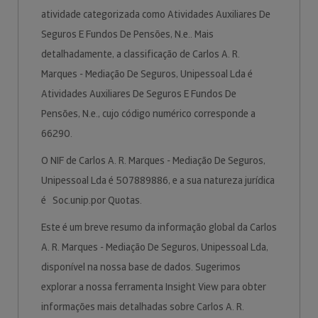
atividade categorizada como Atividades Auxiliares De
Seguros E Fundos De Pensões, N.e.. Mais
detalhadamente, a classificação de Carlos A. R.
Marques - Mediação De Seguros, Unipessoal Lda é
Atividades Auxiliares De Seguros E Fundos De
Pensões, N.e., cujo código numérico corresponde a
66290.
O NIF de Carlos A. R. Marques - Mediação De Seguros,
Unipessoal Lda é 507889886, e a sua natureza jurídica
é Soc.unip.por Quotas.
Este é um breve resumo da informação global da Carlos
A. R. Marques - Mediação De Seguros, Unipessoal Lda,
disponível na nossa base de dados. Sugerimos
explorar a nossa ferramenta Insight View para obter
informações mais detalhadas sobre Carlos A. R.