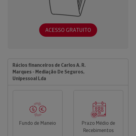
ACESSO GRATUITO
Rácios financeiros de Carlos A. R.
Marques - Mediação De Seguros,
Unipessoal Lda
Fundo de Maneio
Prazo Médio de
Recebimentos