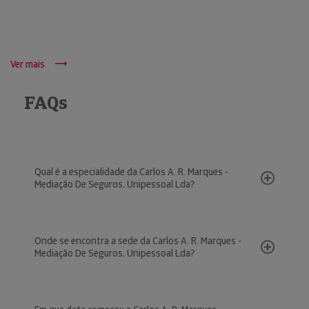
Ver mais
FAQs
Qual é a especialidade da Carlos A. R. Marques -
Mediação De Seguros, Unipessoal Lda?
Onde se encontra a sede da Carlos A. R. Marques -
Mediação De Seguros, Unipessoal Lda?