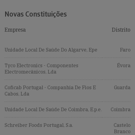
Novas Constituições
Empresa
Distrito
Unidade Local De Saúde Do Algarve, Epe
Faro
Tyco Electronics - Componentes
Évora
Electromecânicos, Lda
Coficab Portugal - Companhia De Fios E
Guarda
Cabos, Lda
Unidade Local De Saúde De Coimbra, E.p.e.
Coimbra
Schreiber Foods Portugal, S.a.
Castelo
Branco