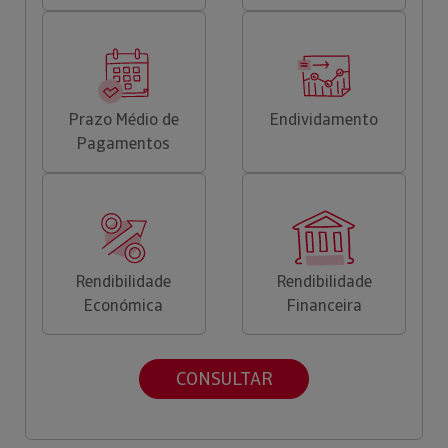
Prazo Médio de
Endividamento
Pagamentos
Rendibilidade
Rendibilidade
Económica
Financeira
CONSULTAR