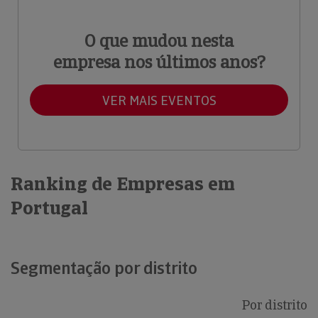
O que mudou nesta
empresa nos últimos anos?
VER MAIS EVENTOS
Ranking de Empresas em
Portugal
Segmentação por distrito
Por distrito