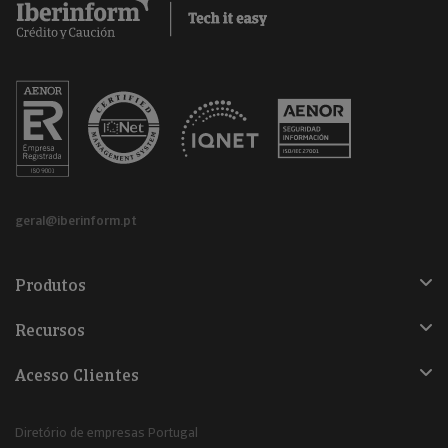
geral@iberinform.pt
Produtos
Recursos
Acesso Clientes
Diretório de empresas Portugal