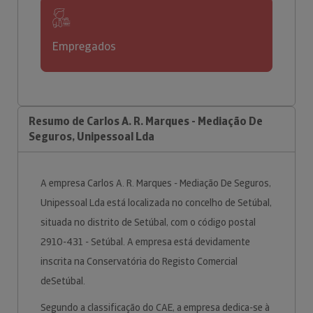
Empregados
Resumo de Carlos A. R. Marques - Mediação De
Seguros, Unipessoal Lda
A empresa Carlos A. R. Marques - Mediação De Seguros,
Unipessoal Lda está localizada no concelho de Setúbal,
situada no distrito de Setúbal, com o código postal
2910-431 - Setúbal. A empresa está devidamente
inscrita na Conservatória do Registo Comercial
deSetúbal.
Segundo a classificação do CAE, a empresa dedica-se à