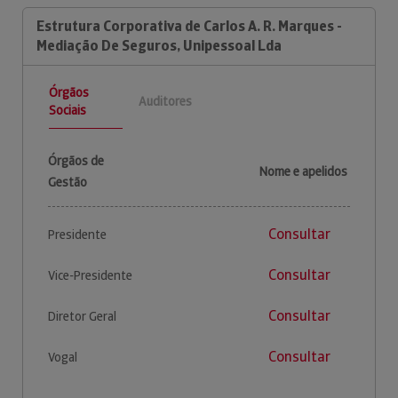
Estrutura Corporativa de Carlos A. R. Marques -
Mediação De Seguros, Unipessoal Lda
Órgãos
Auditores
Sociais
Órgãos de
Nome e apelidos
Gestão
Consultar
Presidente
Consultar
Vice-Presidente
Consultar
Diretor Geral
Consultar
Vogal