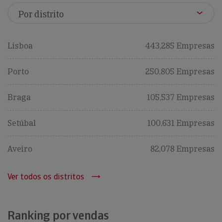
Lisboa
443,285 Empresas
Porto
250,805 Empresas
Braga
105,537 Empresas
Setúbal
100,631 Empresas
Aveiro
82,078 Empresas
Ver todos os distritos
Ranking por vendas