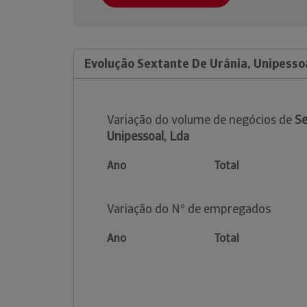
Evolução Sextante De Urânia, Unipesso
Variação do volume de negócios de
Se
Unipessoal, Lda
Ano
Total
Variação do Nº de empregados
Ano
Total