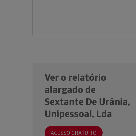
Ver o relatório
alargado de
Sextante De Urânia,
Unipessoal, Lda
ACESSO GRATUITO