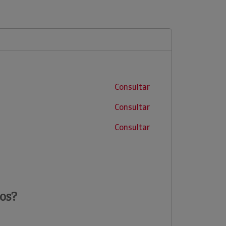
Consultar
Consultar
Consultar
os?