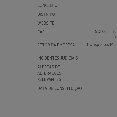
CONCELHO
DISTRITO
WEBSITE
50101 - Tr
CAE
Transportes Mar
SETOR DA EMPRESA
INCIDENTES JUDICIAIS
ALERTAS DE
ALTERAÇÕES
RELEVANTES
DATA DE CONSTITUIÇÃO