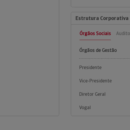
Estrutura Corporativa 
Órgãos Sociais
Audito
Órgãos de Gestão
Presidente
Vice-Presidente
Diretor Geral
Vogal