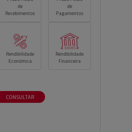
de
de
Recebimentos
Pagamentos
Rendibilidade
Rendibilidade
Económica
Financeira
CONSULTAR