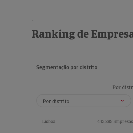
Ranking de Empresa
Segmentação por distrito
Por distr
Lisboa
443,285 Empresas