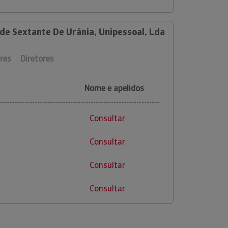
de Sextante De Urânia, Unipessoal, Lda
res
Diretores
Nome e apelidos
Consultar
Consultar
Consultar
Consultar