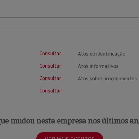
Consultar
Atos de identificação
Consultar
Atos informativos
Consultar
Atos sobre procedimentos
Consultar
que mudou nesta empresa nos últimos an