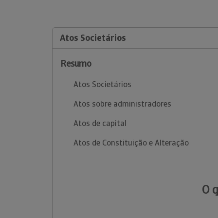
Atos Societários
Resumo
Atos Societários
Atos sobre administradores
Atos de capital
Atos de Constituição e Alteração
O 