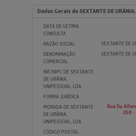
Dados Gerais de SEXTANTE DE URÂNIA,
DATA DE ÚLTIMA
CONSULTA
SEXTANTE DE U
RAZÃO SOCIAL
SEXTANTE DE U
DENOMINAÇÃO
COMERCIAL
NIF/NIPC DE SEXTANTE
DE URÂNIA,
UNIPESSOAL, LDA
FORMA JURÍDICA
Rua Da Alfan
MORADA DE SEXTANTE
059 -
DE URÂNIA,
UNIPESSOAL, LDA
CÓDIGO POSTAL