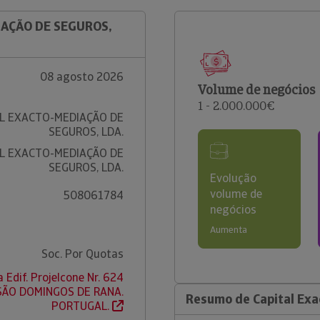
IAÇÃO DE SEGUROS,
08 agosto 2026
Volume de negócios
1 - 2.000.000€
L EXACTO-MEDIAÇÃO DE
SEGUROS, LDA.
L EXACTO-MEDIAÇÃO DE
SEGUROS, LDA.
Evolução
volume de
508061784
negócios
Aumenta
Soc. Por Quotas
a Edif. Projelcone Nr. 624
 SÃO DOMINGOS DE RANA.
Resumo de Capital Exa
PORTUGAL.