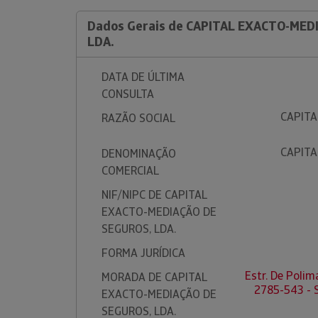
Dados Gerais de CAPITAL EXACTO-MED
LDA.
DATA DE ÚLTIMA
CONSULTA
CAPITA
RAZÃO SOCIAL
CAPITA
DENOMINAÇÃO
COMERCIAL
NIF/NIPC DE CAPITAL
EXACTO-MEDIAÇÃO DE
SEGUROS, LDA.
FORMA JURÍDICA
Estr. De Polim
MORADA DE CAPITAL
2785-543 -
EXACTO-MEDIAÇÃO DE
SEGUROS, LDA.