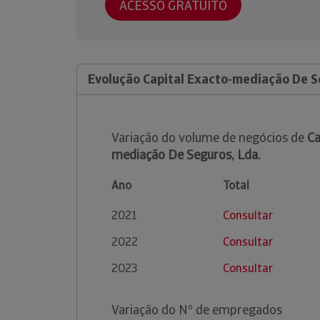
ACESSO GRATUITO
Evolução Capital Exacto-mediação De S
Variação do volume de negócios de
Ca
mediação De Seguros, Lda.
Ano
Total
2021
Consultar
2022
Consultar
2023
Consultar
Variação do Nº de empregados