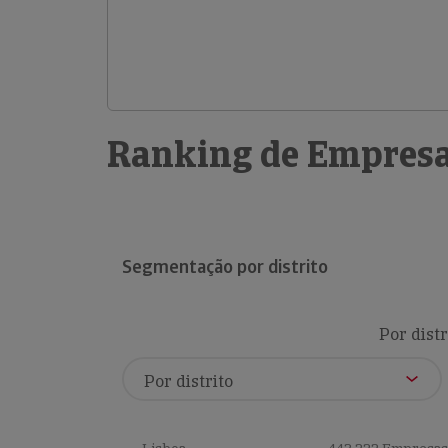
Ranking de Empresa
Segmentação por distrito
Por distr