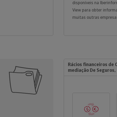
disponíveis na Iberinfor
View para obter inform
muitas outras empresa
Rácios financeiros de 
mediação De Seguros, 