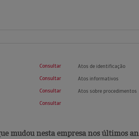
Consultar
Atos de identificação
Consultar
Atos informativos
Consultar
Atos sobre procedimentos
Consultar
que mudou nesta empresa nos últimos an