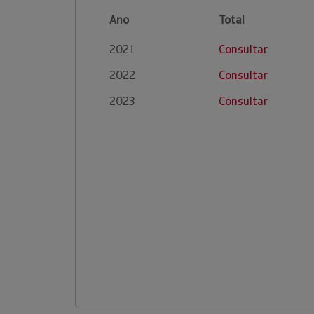
Ano
Total
2021
Consultar
2022
Consultar
2023
Consultar