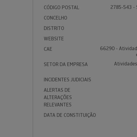
2785-543 -
CÓDIGO POSTAL
CONCELHO
DISTRITO
WEBSITE
66290 - Atividad
CAE
Atividades
SETOR DA EMPRESA
INCIDENTES JUDICIAIS
ALERTAS DE
ALTERAÇÕES
RELEVANTES
DATA DE CONSTITUIÇÃO