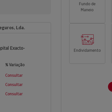
Fundo de
Maneio
eguros, Lda.
pital Exacto-
Endividamento
% Variação
Consultar
Consultar
Consultar