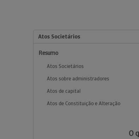
Atos Societários
Resumo
Atos Societários
Atos sobre administradores
Atos de capital
Atos de Constituição e Alteração
O 