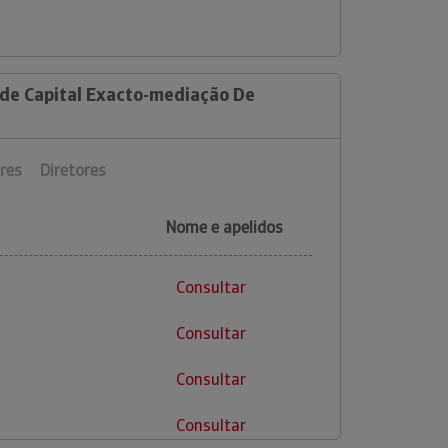
 de Capital Exacto-mediação De
res
Diretores
Nome e apelidos
Consultar
Consultar
Consultar
Consultar