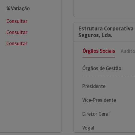
% Variação
Consultar
Estrutura Corporativa
Consultar
Seguros, Lda.
Consultar
Órgãos Sociais
Audito
Órgãos de Gestão
Presidente
Vice-Presidente
Diretor Geral
Vogal