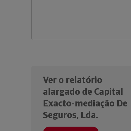
Ver o relatório
alargado de Capital
Exacto-mediação De
Seguros, Lda.