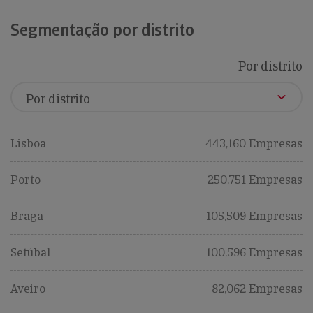
Segmentação por distrito
Por distrito
Lisboa
443,160 Empresas
Porto
250,751 Empresas
Braga
105,509 Empresas
Setúbal
100,596 Empresas
Aveiro
82,062 Empresas