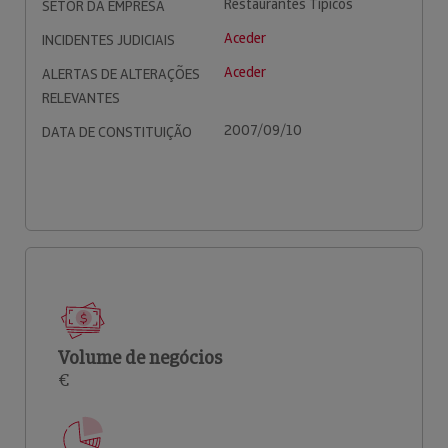
Restaurantes Típicos
SETOR DA EMPRESA
Aceder
INCIDENTES JUDICIAIS
Aceder
ALERTAS DE ALTERAÇÕES
RELEVANTES
2007/09/10
DATA DE CONSTITUIÇÃO
Volume de negócios
€