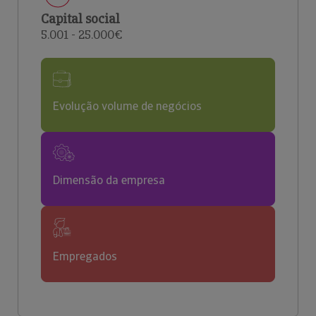
Capital social
5.001 - 25.000€
Evolução volume de negócios
Dimensão da empresa
Empregados