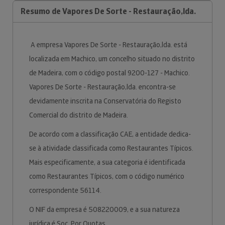
Resumo de Vapores De Sorte - Restauração,lda.
A empresa Vapores De Sorte - Restauração,lda. está
localizada em Machico, um concelho situado no distrito
de Madeira, com o código postal 9200-127 - Machico.
Vapores De Sorte - Restauração,lda. encontra-se
devidamente inscrita na Conservatória do Registo
Comercial do distrito de Madeira.
De acordo com a classificação CAE, a entidade dedica-
se à atividade classificada como Restaurantes Típicos.
Mais especificamente, a sua categoria é identificada
como Restaurantes Típicos, com o código numérico
correspondente 56114.
O NIF da empresa é 508220009, e a sua natureza
jurídica é Soc. Por Quotas.