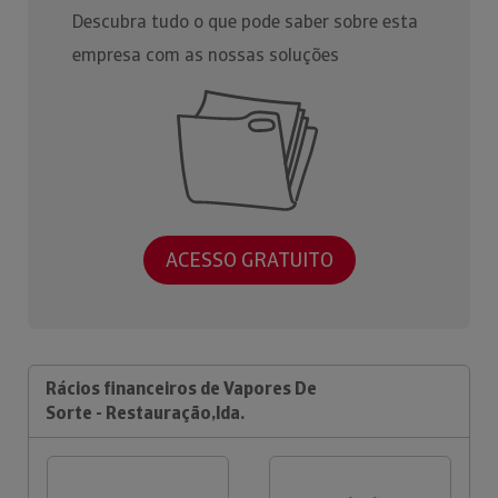
Descubra tudo o que pode saber sobre esta
empresa com as nossas soluções
ACESSO GRATUITO
Rácios financeiros de Vapores De
Sorte - Restauração,lda.