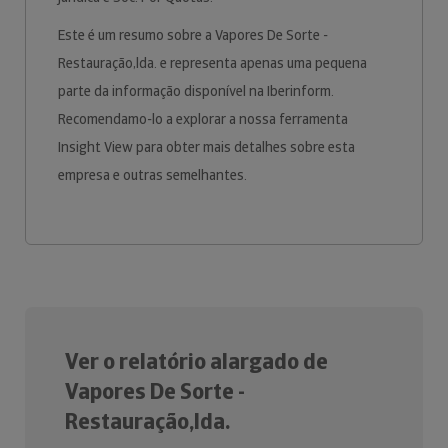
Este é um resumo sobre a Vapores De Sorte -
Restauração,lda. e representa apenas uma pequena
parte da informação disponível na Iberinform.
Recomendamo-lo a explorar a nossa ferramenta
Insight View para obter mais detalhes sobre esta
empresa e outras semelhantes.
Ver o relatório alargado de
Vapores De Sorte -
Restauração,lda.