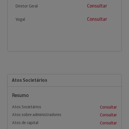
Consultar
Diretor Geral
Consultar
Vogal
Atos Societários
Resumo
Atos Societários
Consultar
Atos sobre administradores
Consultar
Atos de capital
Consultar