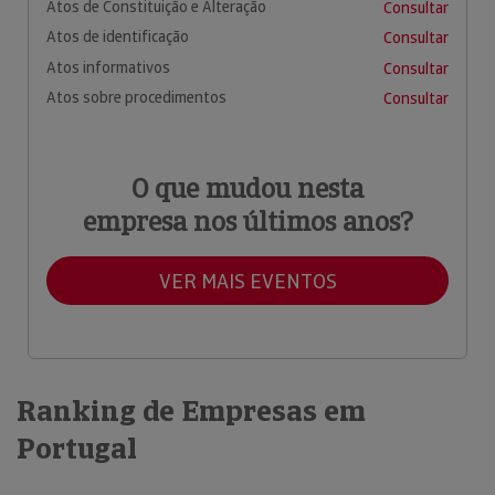
Atos de Constituição e Alteração
Consultar
Atos de identificação
Consultar
Atos informativos
Consultar
Atos sobre procedimentos
Consultar
O que mudou nesta
empresa nos últimos anos?
VER MAIS EVENTOS
Ranking de Empresas em
Portugal