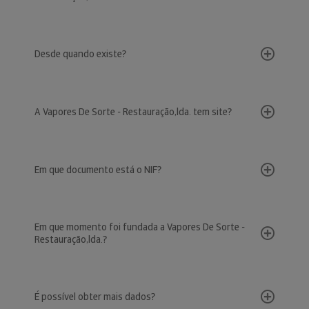
Desde quando existe?
A Vapores De Sorte - Restauração,lda. tem site?
Em que documento está o NIF?
Em que momento foi fundada a Vapores De Sorte -
Restauração,lda.?
É possível obter mais dados?