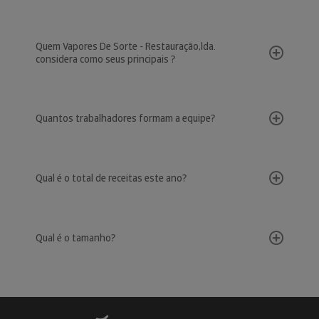
Quem Vapores De Sorte - Restauração,lda.
considera como seus principais ?
Quantos trabalhadores formam a equipe?
Qual é o total de receitas este ano?
Qual é o tamanho?