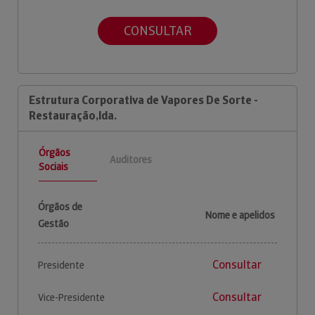
CONSULTAR
Estrutura Corporativa de Vapores De Sorte -
Restauração,lda.
Órgãos
Auditores
Sociais
Órgãos de
Nome e apelidos
Gestão
Consultar
Presidente
Consultar
Vice-Presidente