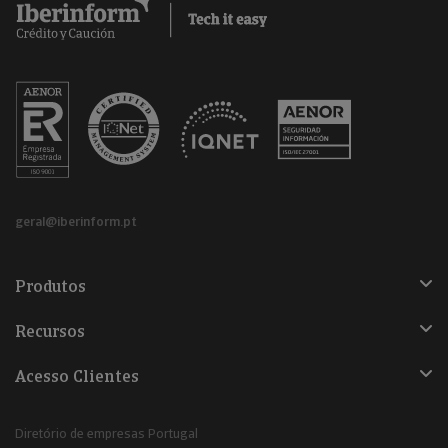
geral@iberinform.pt
Produtos
Recursos
Acesso Clientes
Diretório de empresas Portugal