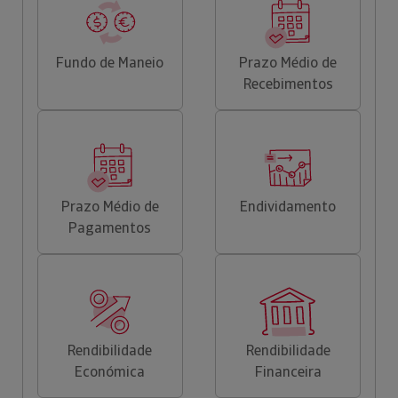
Fundo de Maneio
Prazo Médio de
Recebimentos
Prazo Médio de
Endividamento
Pagamentos
Rendibilidade
Rendibilidade
Económica
Financeira