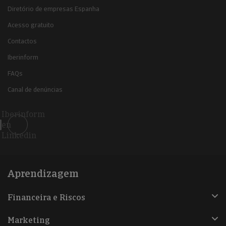
Diretório de empresas Espanha
Acesso gratuito
Contactos
Iberinform
FAQs
Canal de denúncias
Iberinform
en
Linkedin
Aprendizagem
Financeira e Riscos
Marketing