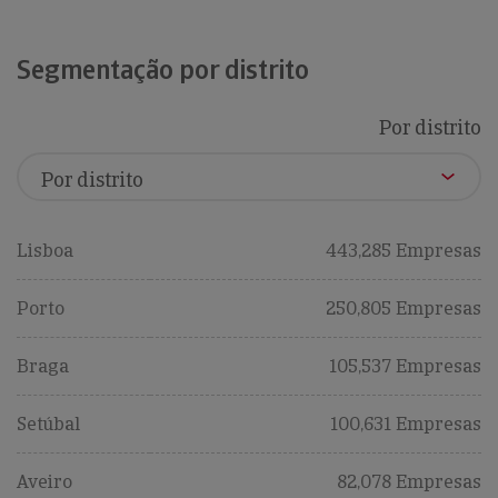
Segmentação por distrito
Por distrito
Lisboa
443,285 Empresas
Porto
250,805 Empresas
Braga
105,537 Empresas
Setúbal
100,631 Empresas
Aveiro
82,078 Empresas