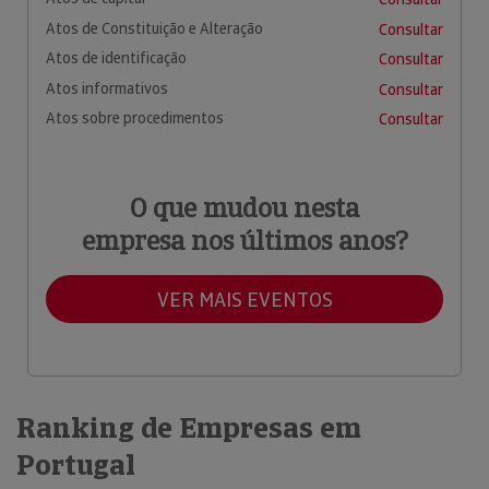
Atos de Constituição e Alteração
Consultar
Atos de identificação
Consultar
Atos informativos
Consultar
Atos sobre procedimentos
Consultar
O que mudou nesta
empresa nos últimos anos?
VER MAIS EVENTOS
Ranking de Empresas em
Portugal