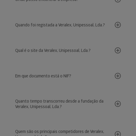
Quando foi registada a Veralex, Unipessoal, Lda.?
Qual é o site da Veralex, Unipessoal, Lda.?
Em que documento está o NIF?
Quanto tempo transcorreu desde a fundação da
Veralex, Unipessoal, Lda.?
Quem são os principais competidores de Veralex,