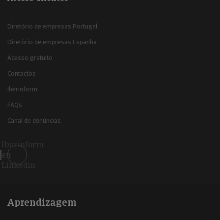
Diretório de empresas Portugal
Diretório de empresas Espanha
Acesso gratuito
Contactos
Iberinform
FAQs
Canal de denúncias
Iberinform
en
Linkedin
Aprendizagem