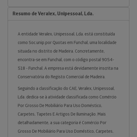
Resumo de Veralex, Unipessoal, Lda.
A entidade Veralex, Unipessoal, Lda. está constituída
como Soc.unip.por Quotas em Funchal, uma localidade
situada no distrito de Madeira. Concretamente,
encontra-se em Funchal, com o código postal 9054-
518 - Funchal. A empresa está devidamente inscrita na
Conservatória do Registo Comercial de Madeira.
Seguindo a classificação do CAE, Veralex, Unipessoal,
Lda. dedica-se à atividade classificada como Comércio
Por Grosso De Mobiliário Para Uso Doméstico,
Carpetes, Tapetes E Artigos De Iluminação. Mais
detalhadamente, a sua categoria é Comércio Por
Grosso De Mobiliário Para Uso Doméstico, Carpetes,