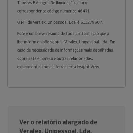
Tapetes E Artigos De Iluminação, com o
correspondente código numérico 46471.
O NIF de Veralex, Unipessoal, Lda. é 511279507.
Este é um breve resumo de toda a informação que a
Iberinform dispõe sobre a Veralex, Unipessoal, Lda.. Em
caso de necessidade de informações mais detalhadas
sobre esta empresa e outras relacionadas,
experimente a nossa ferramenta Insight View.
Ver o relatório alargado de
Veralex, Unipessoal, Lda.