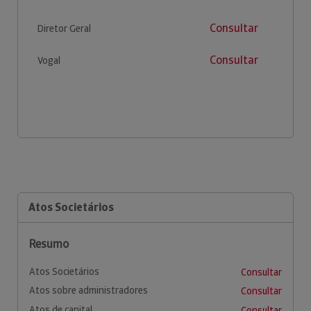
Consultar
Diretor Geral
Consultar
Vogal
Atos Societários
Resumo
Atos Societários
Consultar
Atos sobre administradores
Consultar
Atos de capital
Consultar