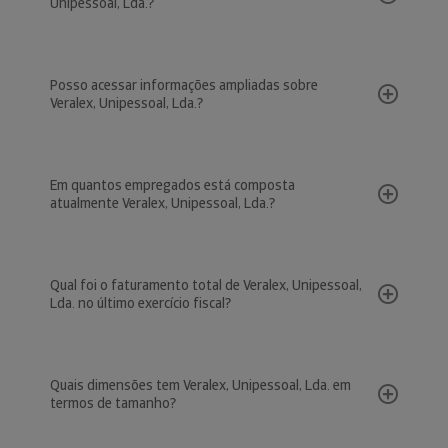
Unipessoal, Lda.?
Posso acessar informações ampliadas sobre
Veralex, Unipessoal, Lda.?
Em quantos empregados está composta
atualmente Veralex, Unipessoal, Lda.?
Qual foi o faturamento total de Veralex, Unipessoal,
Lda. no último exercício fiscal?
Quais dimensões tem Veralex, Unipessoal, Lda. em
termos de tamanho?