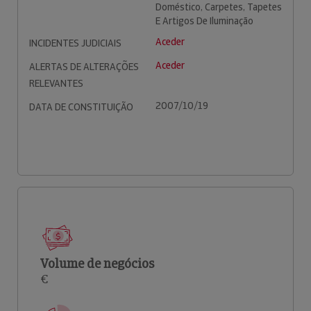
Doméstico, Carpetes, Tapetes
E Artigos De Iluminação
Aceder
INCIDENTES JUDICIAIS
Aceder
ALERTAS DE ALTERAÇÕES
RELEVANTES
2007/10/19
DATA DE CONSTITUIÇÃO
Volume de negócios
€