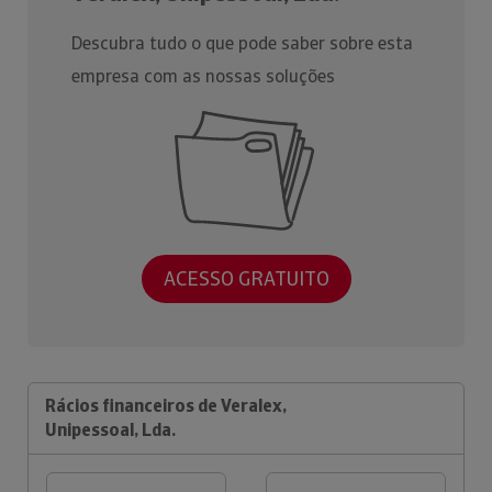
Descubra tudo o que pode saber sobre esta
empresa com as nossas soluções
ACESSO GRATUITO
Rácios financeiros de Veralex,
Unipessoal, Lda.