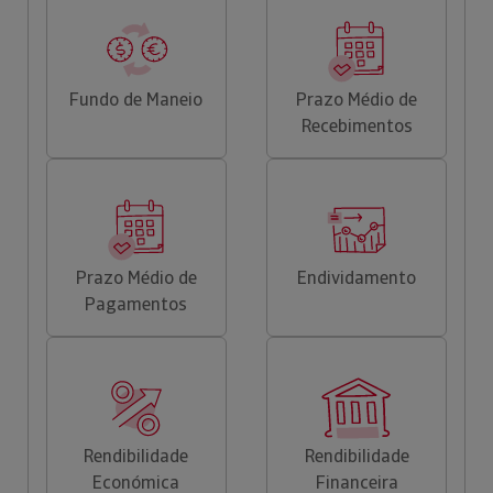
Fundo de Maneio
Prazo Médio de
Recebimentos
Prazo Médio de
Endividamento
Pagamentos
Rendibilidade
Rendibilidade
Económica
Financeira