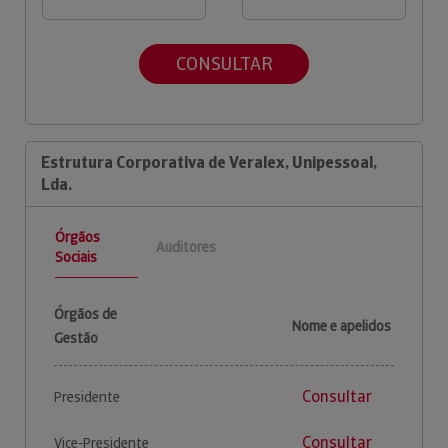
CONSULTAR
Estrutura Corporativa de Veralex, Unipessoal,
Lda.
Órgãos
Auditores
Sociais
Órgãos de
Nome e apelidos
Gestão
Consultar
Presidente
Consultar
Vice-Presidente