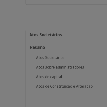
Atos Societários
Resumo
Atos Societários
Atos sobre administradores
Atos de capital
Atos de Constituição e Alteração