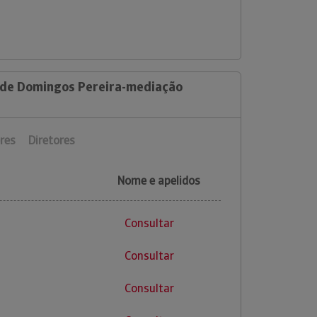
 de Domingos Pereira-mediação
res
Diretores
Nome e apelidos
Consultar
Consultar
Consultar