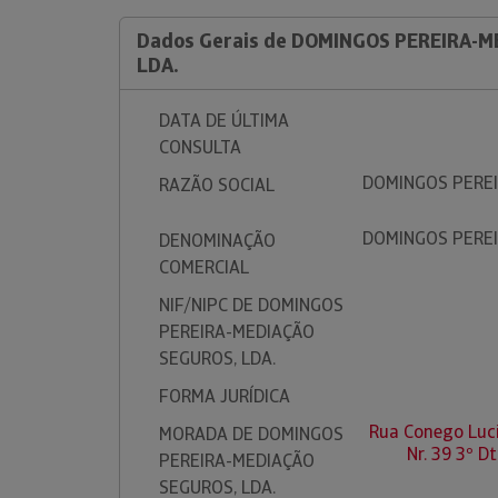
Dados Gerais de DOMINGOS PEREIRA-
LDA.
DATA DE ÚLTIMA
CONSULTA
DOMINGOS PEREI
RAZÃO SOCIAL
DOMINGOS PEREI
DENOMINAÇÃO
COMERCIAL
NIF/NIPC DE DOMINGOS
PEREIRA-MEDIAÇÃO
SEGUROS, LDA.
FORMA JURÍDICA
Rua Conego Luc
MORADA DE DOMINGOS
Nr. 39 3º D
PEREIRA-MEDIAÇÃO
SEGUROS, LDA.