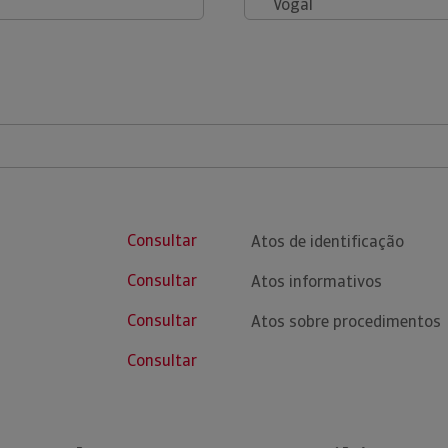
Vogal
Consultar
Atos de identificação
Consultar
Atos informativos
Consultar
Atos sobre procedimentos
Consultar