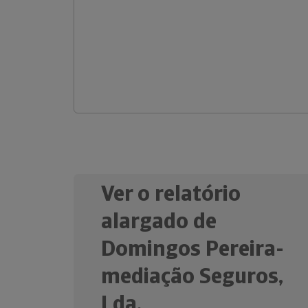
Ver o relatório
alargado de
Domingos Pereira-
mediação Seguros,
Lda.