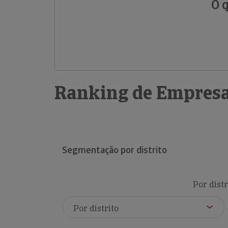
O 
Ranking de Empresa
Segmentação por distrito
Por distr