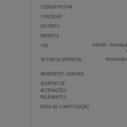
CÓDIGO POSTAL
CONCELHO
DISTRITO
WEBSITE
66290 - Atividad
CAE
Atividades
SETOR DA EMPRESA
INCIDENTES JUDICIAIS
ALERTAS DE
ALTERAÇÕES
RELEVANTES
DATA DE CONSTITUIÇÃO