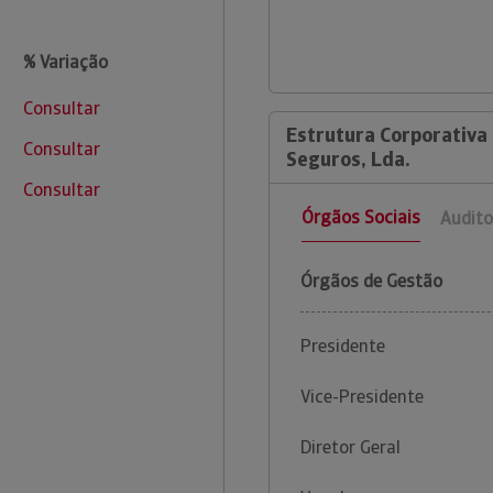
% Variação
Consultar
Estrutura Corporativa
Consultar
Seguros, Lda.
Consultar
Órgãos Sociais
Audito
Órgãos de Gestão
Presidente
Vice-Presidente
Diretor Geral