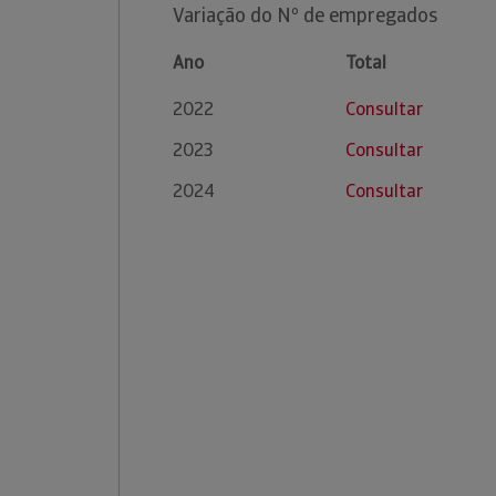
Variação do Nº de empregados
Ano
Total
2022
Consultar
2023
Consultar
2024
Consultar