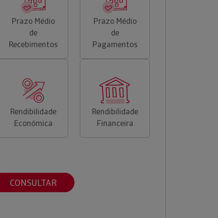
Prazo Médio
Prazo Médio
de
de
Recebimentos
Pagamentos
Rendibilidade
Rendibilidade
Económica
Financeira
CONSULTAR