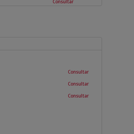
Consultar
Consultar
Consultar
Consultar