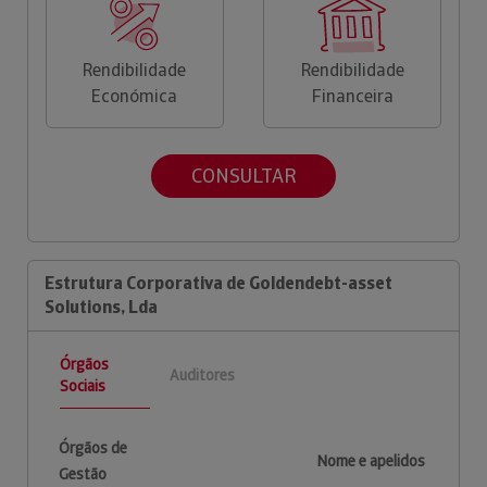
Rendibilidade
Rendibilidade
Económica
Financeira
CONSULTAR
Estrutura Corporativa de Goldendebt-asset
Solutions, Lda
Órgãos
Auditores
Sociais
Órgãos de
Nome e apelidos
Gestão