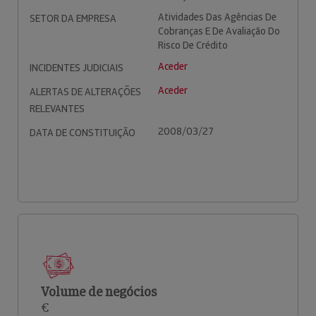
Atividades Das Agências De
SETOR DA EMPRESA
Cobranças E De Avaliação Do
Risco De Crédito
Aceder
INCIDENTES JUDICIAIS
Aceder
ALERTAS DE ALTERAÇÕES
RELEVANTES
2008/03/27
DATA DE CONSTITUIÇÃO
Volume de negócios
€