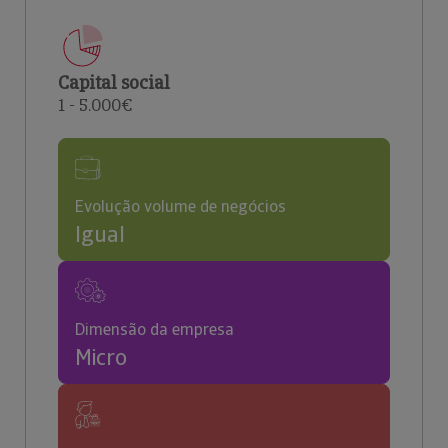
Capital social
1 - 5.000€
Evolução volume de negócios
Igual
Dimensão da empresa
Micro