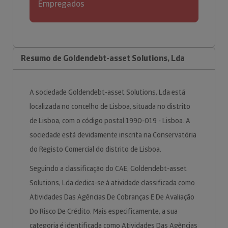
Empregados
Resumo de Goldendebt-asset Solutions, Lda
A sociedade Goldendebt-asset Solutions, Lda está
localizada no concelho de Lisboa, situada no distrito
de Lisboa, com o código postal 1990-019 - Lisboa. A
sociedade está devidamente inscrita na Conservatória
do Registo Comercial do distrito de Lisboa.
Seguindo a classificação do CAE, Goldendebt-asset
Solutions, Lda dedica-se à atividade classificada como
Atividades Das Agências De Cobranças E De Avaliação
Do Risco De Crédito. Mais especificamente, a sua
categoria é identificada como Atividades Das Agências