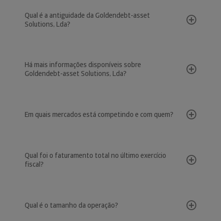
Qual é a antiguidade da Goldendebt-asset
Solutions, Lda?
Há mais informações disponíveis sobre
Goldendebt-asset Solutions, Lda?
Em quais mercados está competindo e com quem?
Qual foi o faturamento total no último exercício
fiscal?
Qual é o tamanho da operação?