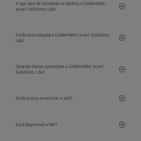
A que tipo de atividade se dedica a Goldendebt-
asset Solutions, Lda?
Onde está situada a Goldendebt-asset Solutions,
Lda?
Quando iniciou operações a Goldendebt-asset
Solutions, Lda?
Onde posso encontrar o site?
Está disponível o NIF?