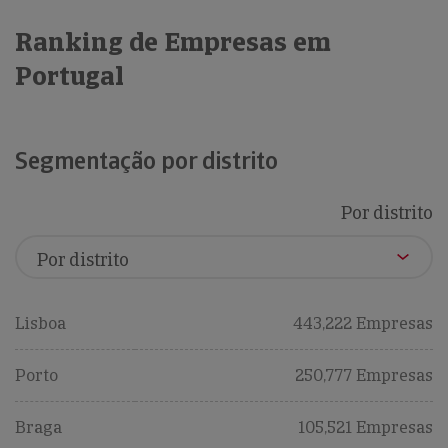
Ranking de Empresas em
Portugal
Segmentação por distrito
Por distrito
Lisboa
443,222 Empresas
Porto
250,777 Empresas
Braga
105,521 Empresas