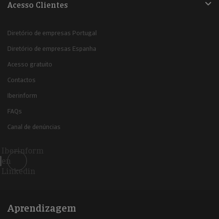
Acesso Clientes
Diretório de empresas Portugal
Diretório de empresas Espanha
Acesso gratuito
Contactos
Iberinform
FAQs
Canal de denúncias
Iberinform
en
Linkedin
Aprendizagem