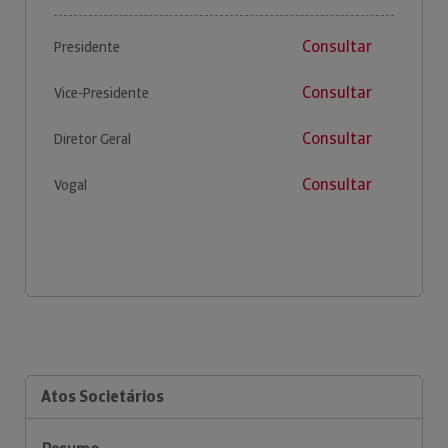
Consultar
Presidente
Consultar
Vice-Presidente
Consultar
Diretor Geral
Consultar
Vogal
Atos Societários