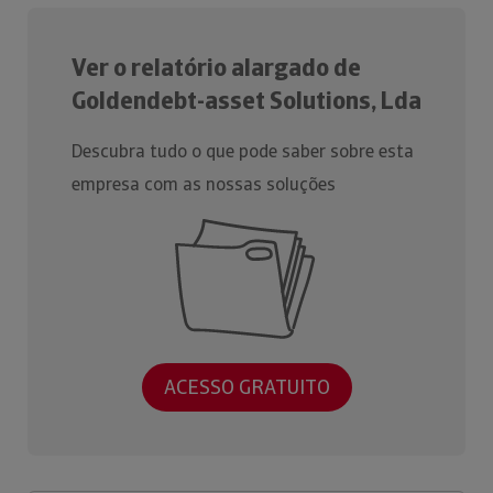
Ver o relatório alargado de
Goldendebt-asset Solutions, Lda
Descubra tudo o que pode saber sobre esta
empresa com as nossas soluções
ACESSO GRATUITO