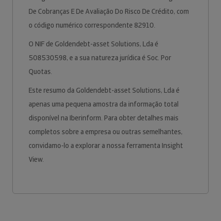
De Cobranças E De Avaliação Do Risco De Crédito, com
o código numérico correspondente 82910.
O NIF de Goldendebt-asset Solutions, Lda é
508530598, e a sua natureza jurídica é Soc. Por
Quotas.
Este resumo da Goldendebt-asset Solutions, Lda é
apenas uma pequena amostra da informação total
disponível na Iberinform. Para obter detalhes mais
completos sobre a empresa ou outras semelhantes,
convidamo-lo a explorar a nossa ferramenta Insight
View.