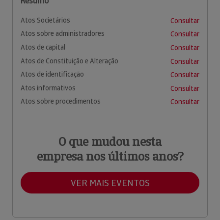
Resumo
Atos Societários
Consultar
Atos sobre administradores
Consultar
Atos de capital
Consultar
Atos de Constituição e Alteração
Consultar
Atos de identificação
Consultar
Atos informativos
Consultar
Atos sobre procedimentos
Consultar
O que mudou nesta
empresa nos últimos anos?
VER MAIS EVENTOS