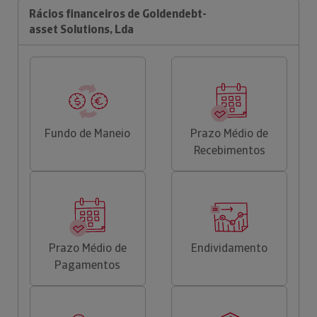
Rácios financeiros de Goldendebt-
asset Solutions, Lda
Fundo de Maneio
Prazo Médio de
Recebimentos
Prazo Médio de
Endividamento
Pagamentos