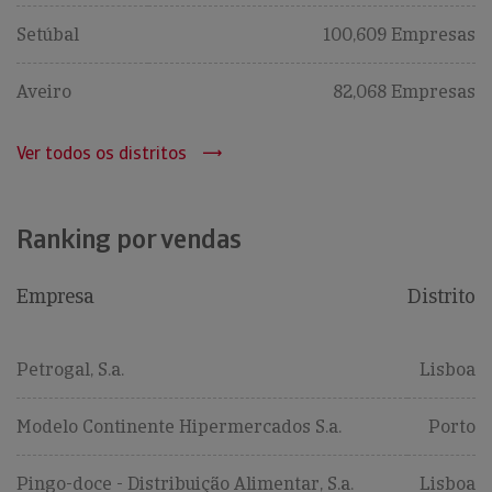
Setúbal
100,609 Empresas
Aveiro
82,068 Empresas
Ver todos os distritos
Ranking por vendas
Empresa
Distrito
Petrogal, S.a.
Lisboa
Modelo Continente Hipermercados S.a.
Porto
Pingo-doce - Distribuição Alimentar, S.a.
Lisboa