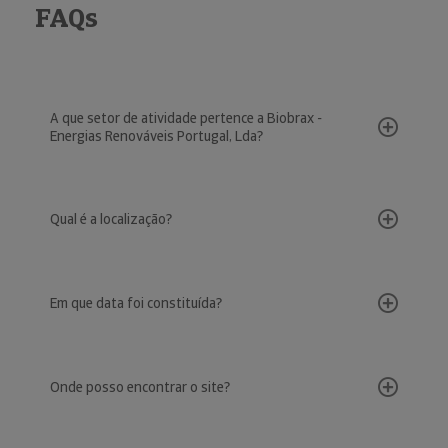
FAQs
A que setor de atividade pertence a Biobrax -
Energias Renováveis Portugal, Lda?
Qual é a localização?
Em que data foi constituída?
Onde posso encontrar o site?