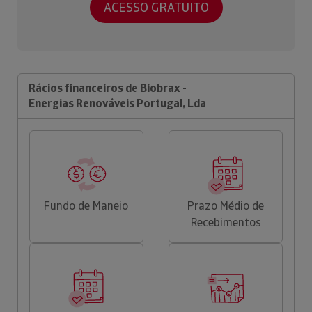
ACESSO GRATUITO
Rácios financeiros de Biobrax -
Energias Renováveis Portugal, Lda
Fundo de Maneio
Prazo Médio de
Recebimentos