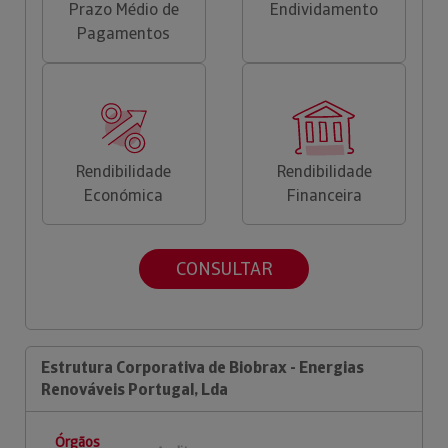
Prazo Médio de
Endividamento
Pagamentos
Rendibilidade
Rendibilidade
Económica
Financeira
CONSULTAR
Estrutura Corporativa de Biobrax - Energias
Renováveis Portugal, Lda
Órgãos