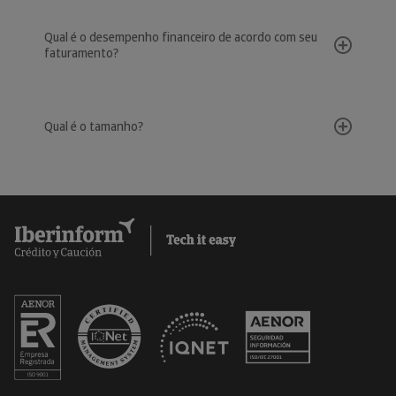
Qual é o desempenho financeiro de acordo com seu
faturamento?
Qual é o tamanho?