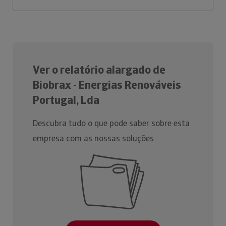
Ver o relatório alargado de
Biobrax - Energias Renováveis
Portugal, Lda
Descubra tudo o que pode saber sobre esta
empresa com as nossas soluções