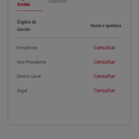
Auditores
Sociais
Órgãos de
Nome e apelidos
Gestão
Consultar
Presidente
Consultar
Vice-Presidente
Consultar
Diretor Geral
Consultar
Vogal