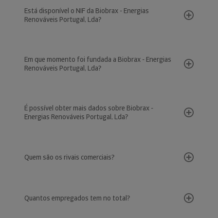
Está disponível o NIF da Biobrax - Energias
Renováveis Portugal, Lda?
Em que momento foi fundada a Biobrax - Energias
Renováveis Portugal, Lda?
É possível obter mais dados sobre Biobrax -
Energias Renováveis Portugal, Lda?
Quem são os rivais comerciais?
Quantos empregados tem no total?