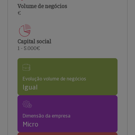
Volume de negócios
€
Capital social
1 - 5.000€
Evolução volume de negócios
Igual
Dimensão da empresa
Micro