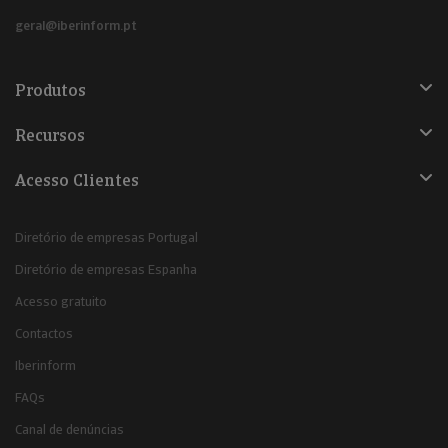
geral@iberinform.pt
Produtos
Recursos
Acesso Clientes
Diretório de empresas Portugal
Diretório de empresas Espanha
Acesso gratuito
Contactos
Iberinform
FAQs
Canal de denúncias