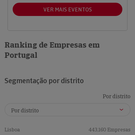
VER MAIS EVENTOS
Ranking de Empresas em
Portugal
Segmentação por distrito
Por distrito
Lisboa
443,160 Empresas