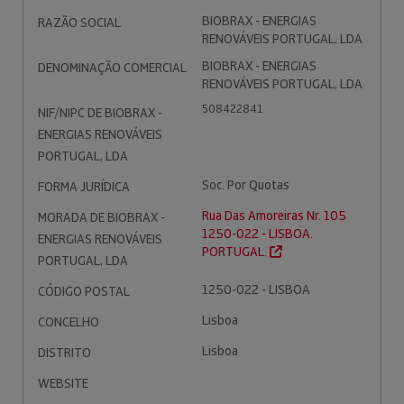
BIOBRAX - ENERGIAS
RAZÃO SOCIAL
RENOVÁVEIS PORTUGAL, LDA
BIOBRAX - ENERGIAS
DENOMINAÇÃO COMERCIAL
RENOVÁVEIS PORTUGAL, LDA
508422841
NIF/NIPC DE BIOBRAX -
ENERGIAS RENOVÁVEIS
PORTUGAL, LDA
Soc. Por Quotas
FORMA JURÍDICA
Rua Das Amoreiras Nr. 105
MORADA DE BIOBRAX -
1250-022 - LISBOA.
ENERGIAS RENOVÁVEIS
PORTUGAL.
PORTUGAL, LDA
1250-022 - LISBOA
CÓDIGO POSTAL
Lisboa
CONCELHO
Lisboa
DISTRITO
WEBSITE