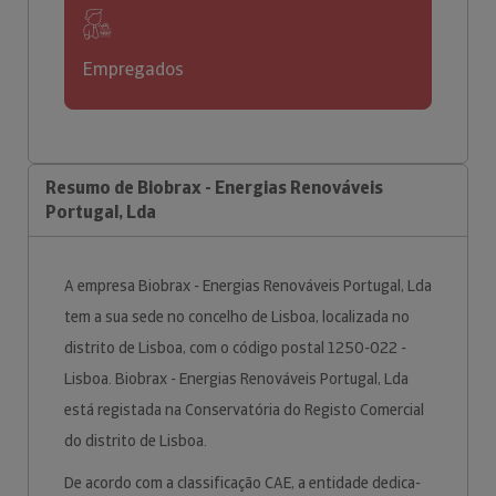
Empregados
Resumo de Biobrax - Energias Renováveis
Portugal, Lda
A empresa Biobrax - Energias Renováveis Portugal, Lda
tem a sua sede no concelho de Lisboa, localizada no
distrito de Lisboa, com o código postal 1250-022 -
Lisboa. Biobrax - Energias Renováveis Portugal, Lda
está registada na Conservatória do Registo Comercial
do distrito de Lisboa.
De acordo com a classificação CAE, a entidade dedica-