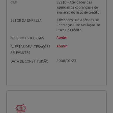
82910 - Atividades das
CAE
agências de cobranças e de
avaliação do risco de crédito
Atividades Das Agências De
SETOR DA EMPRESA
Cobranças E De Avaliação Do
Risco De Crédito
Aceder
INCIDENTES JUDICIAIS
Aceder
ALERTAS DE ALTERAÇÕES
RELEVANTES
2008/01/23
DATA DE CONSTITUIÇÃO