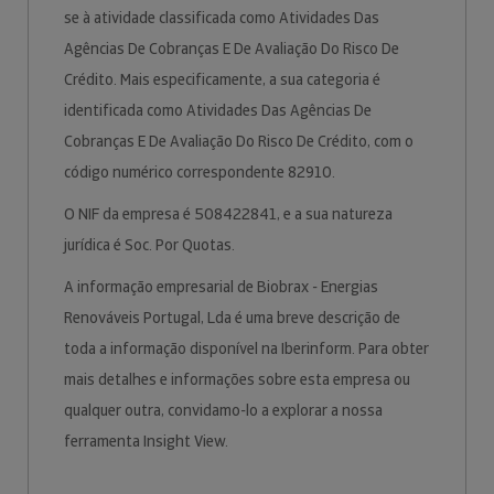
se à atividade classificada como Atividades Das
Agências De Cobranças E De Avaliação Do Risco De
Crédito. Mais especificamente, a sua categoria é
identificada como Atividades Das Agências De
Cobranças E De Avaliação Do Risco De Crédito, com o
código numérico correspondente 82910.
O NIF da empresa é 508422841, e a sua natureza
jurídica é Soc. Por Quotas.
A informação empresarial de Biobrax - Energias
Renováveis Portugal, Lda é uma breve descrição de
toda a informação disponível na Iberinform. Para obter
mais detalhes e informações sobre esta empresa ou
qualquer outra, convidamo-lo a explorar a nossa
ferramenta Insight View.