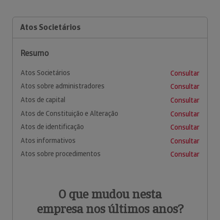
Atos Societários
Resumo
Atos Societários
Consultar
Atos sobre administradores
Consultar
Atos de capital
Consultar
Atos de Constituição e Alteração
Consultar
Atos de identificação
Consultar
Atos informativos
Consultar
Atos sobre procedimentos
Consultar
O que mudou nesta
empresa nos últimos anos?