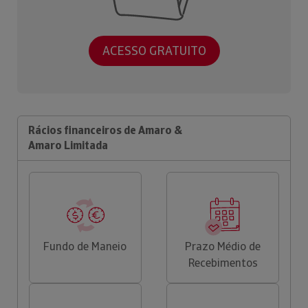
ACESSO GRATUITO
Rácios financeiros de Amaro &
Amaro Limitada
Fundo de Maneio
Prazo Médio de
Recebimentos