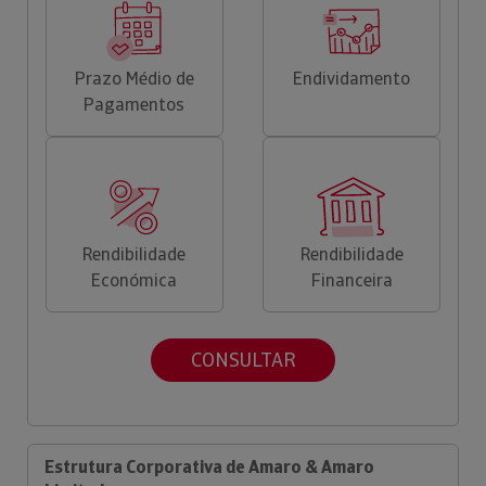
Prazo Médio de
Endividamento
Pagamentos
Rendibilidade
Rendibilidade
Económica
Financeira
CONSULTAR
Estrutura Corporativa de Amaro & Amaro