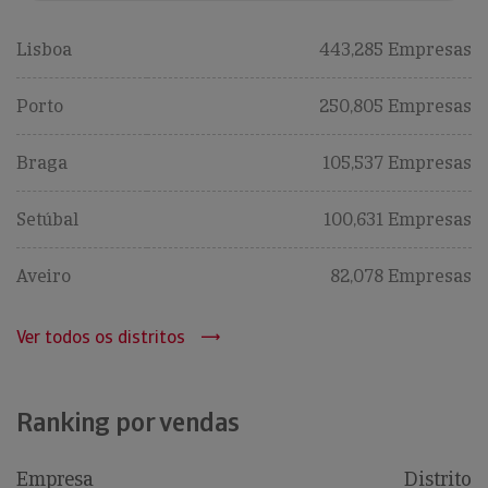
Lisboa
443,285 Empresas
Porto
250,805 Empresas
Braga
105,537 Empresas
Setúbal
100,631 Empresas
Aveiro
82,078 Empresas
Ver todos os distritos
Ranking por vendas
Empresa
Distrito