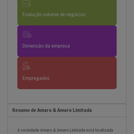
Evolução volume de negócios
Dimensão da empresa
Empregados
Resumo de Amaro & Amaro Limitada
A sociedade Amaro & Amaro Limitada está localizada