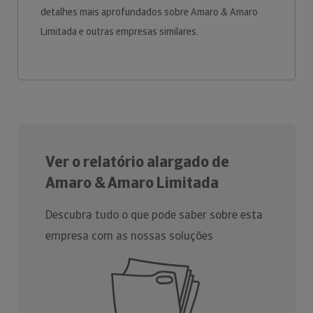
detalhes mais aprofundados sobre Amaro & Amaro
Limitada e outras empresas similares.
Ver o relatório alargado de
Amaro & Amaro Limitada
Descubra tudo o que pode saber sobre esta
empresa com as nossas soluções