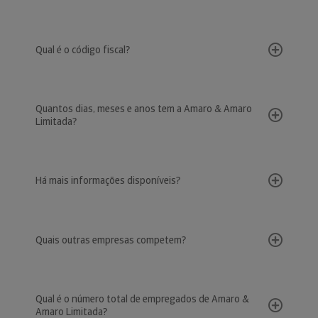
Qual é o código fiscal?
Quantos dias, meses e anos tem a Amaro & Amaro
Limitada?
Há mais informações disponíveis?
Quais outras empresas competem?
Qual é o número total de empregados de Amaro &
Amaro Limitada?