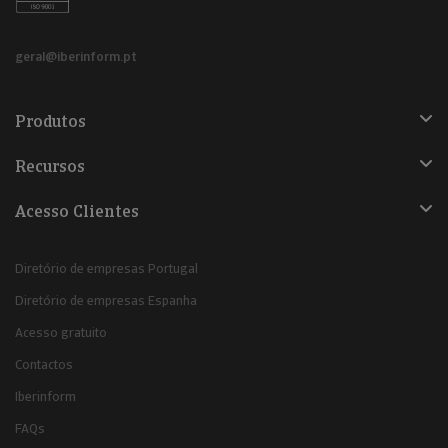
geral@iberinform.pt
Produtos
Recursos
Acesso Clientes
Diretório de empresas Portugal
Diretório de empresas Espanha
Acesso gratuito
Contactos
Iberinform
FAQs