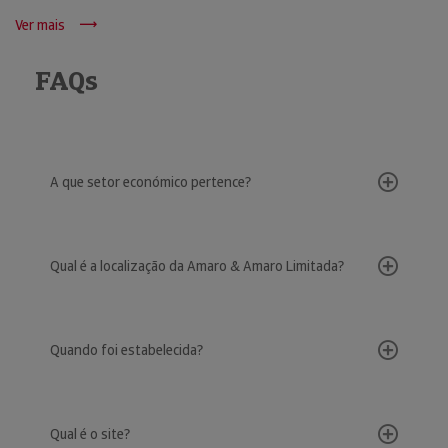
Ver mais
FAQs
A que setor económico pertence?
Qual é a localização da Amaro & Amaro Limitada?
Quando foi estabelecida?
Qual é o site?