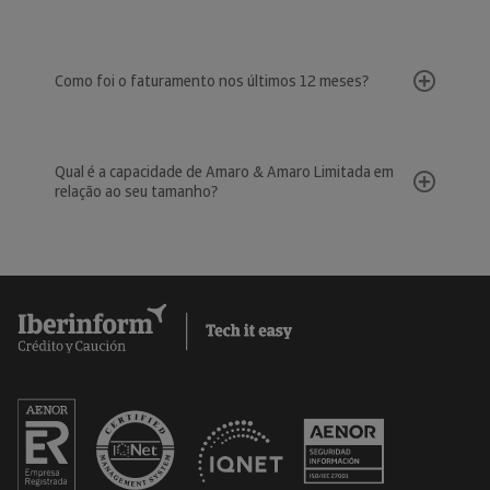
Como foi o faturamento nos últimos 12 meses?
Qual é a capacidade de Amaro & Amaro Limitada em
relação ao seu tamanho?