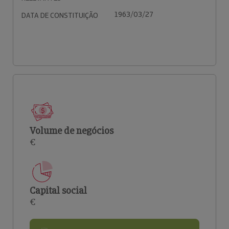
1963/03/27
DATA DE CONSTITUIÇÃO
Volume de negócios
€
Capital social
€