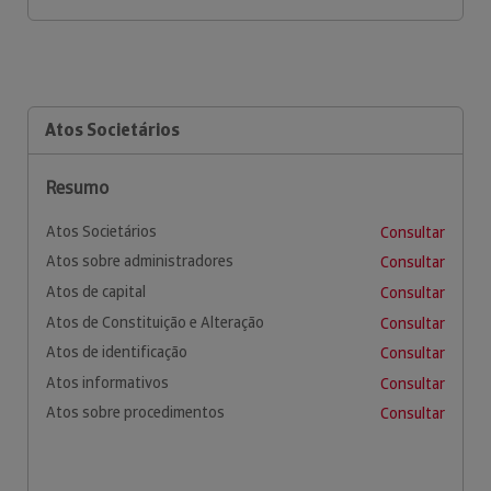
Atos Societários
Resumo
Atos Societários
Consultar
Atos sobre administradores
Consultar
Atos de capital
Consultar
Atos de Constituição e Alteração
Consultar
Atos de identificação
Consultar
Atos informativos
Consultar
Atos sobre procedimentos
Consultar