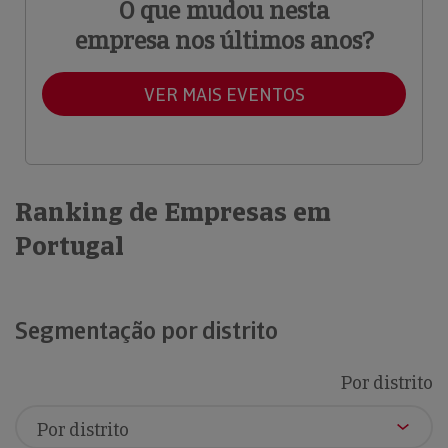
O que mudou nesta
empresa nos últimos anos?
VER MAIS EVENTOS
Ranking de Empresas em
Portugal
Segmentação por distrito
Por distrito