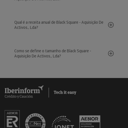
Qual é a receita anual de Black Square - Aquisição De
Activos,, Lda?
Como se define o tamanho de Black Square -
Aquisição De Activos,, Lda?