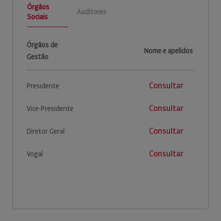
Órgãos
Auditores
Sociais
Órgãos de
Nome e apelidos
Gestão
Consultar
Presidente
Consultar
Vice-Presidente
Consultar
Diretor Geral
Consultar
Vogal