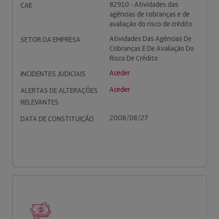
82910 - Atividades das
CAE
agências de cobranças e de
avaliação do risco de crédito
Atividades Das Agências De
SETOR DA EMPRESA
Cobranças E De Avaliação Do
Risco De Crédito
Aceder
INCIDENTES JUDICIAIS
Aceder
ALERTAS DE ALTERAÇÕES
RELEVANTES
2008/08/27
DATA DE CONSTITUIÇÃO