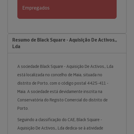
Empregados
Resumo de Black Square - Aquisição De Activos,,
Lda
A sociedade Black Square - Aquisição De Activos,, Lda
está localizada no concelho de Maia, situada no
distrito de Porto, com o código postal 4425-411 -
Maia. A sociedade está devidamente inscrita na
Conservatória do Registo Comercial do distrito de
Porto.
Seguindo a classificação do CAE, Black Square -
Aquisição De Activos,, Lda dedica-se à atividade