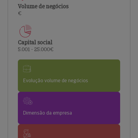
Volume de negócios
€
Capital social
5.001 - 25.000€
Evolução volume de negócios
Dimensão da empresa