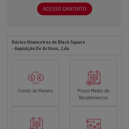
ACESSO GRATUITO
Rácios financeiros de Black Square
- Aquisição De Activos,, Lda
Fundo de Maneio
Prazo Médio de
Recebimentos