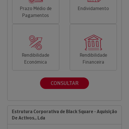
Prazo Médio de
Endividamento
Pagamentos
Rendibilidade
Rendibilidade
Económica
Financeira
CONSULTAR
Estrutura Corporativa de Black Square - Aquisição
De Activos,, Lda