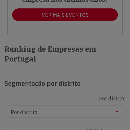
VER MAIS EVENTOS
Ranking de Empresas em
Portugal
Segmentação por distrito
Por distrito