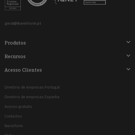
geral@iberinform.pt
Produtos
Recursos
Acesso Clientes
Diretório de empresas Portugal
Diretório de empresas Espanha
Acesso gratuito
Contactos
Iberinform