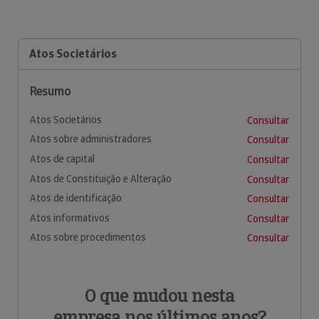
Atos Societários
Resumo
Atos Societários
Consultar
Atos sobre administradores
Consultar
Atos de capital
Consultar
Atos de Constituição e Alteração
Consultar
Atos de identificação
Consultar
Atos informativos
Consultar
Atos sobre procedimentos
Consultar
O que mudou nesta
empresa nos últimos anos?