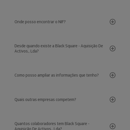
Onde posso encontrar o NIF?
Desde quando existe a Black Square - Aquisição De
Activos,, Lda?
Como posso ampliar as informações que tenho?
Quais outras empresas competem?
Quantos colaboradores tem Black Square -
Aquisição De Activos,, Lda?