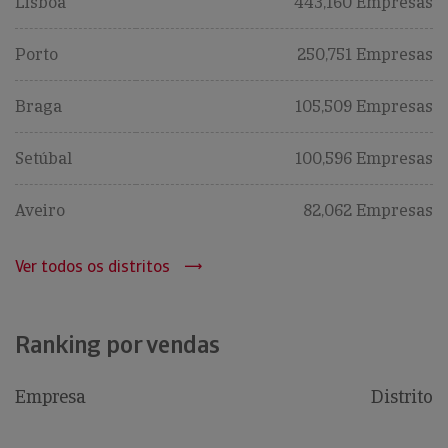
Lisboa
443,160 Empresas
Porto
250,751 Empresas
Braga
105,509 Empresas
Setúbal
100,596 Empresas
Aveiro
82,062 Empresas
Ver todos os distritos
Ranking por vendas
Empresa
Distrito