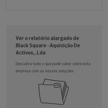
Ver o relatório alargado de
Black Square - Aquisição De
Activos,, Lda
Descubra tudo o que pode saber sobre esta
empresa com as nossas soluções