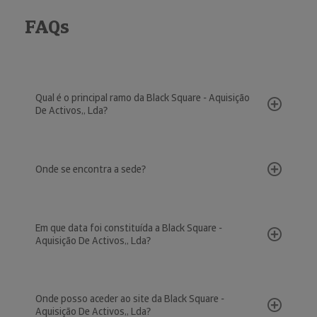
FAQs
Qual é o principal ramo da Black Square - Aquisição
De Activos,, Lda?
Onde se encontra a sede?
Em que data foi constituída a Black Square -
Aquisição De Activos,, Lda?
Onde posso aceder ao site da Black Square -
Aquisição De Activos,, Lda?