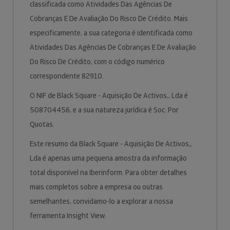
classificada como Atividades Das Agências De
Cobranças E De Avaliação Do Risco De Crédito. Mais
especificamente, a sua categoria é identificada como
Atividades Das Agências De Cobranças E De Avaliação
Do Risco De Crédito, com o código numérico
correspondente 82910.
O NIF de Black Square - Aquisição De Activos,, Lda é
508704456, e a sua natureza jurídica é Soc. Por
Quotas.
Este resumo da Black Square - Aquisição De Activos,,
Lda é apenas uma pequena amostra da informação
total disponível na Iberinform. Para obter detalhes
mais completos sobre a empresa ou outras
semelhantes, convidamo-lo a explorar a nossa
ferramenta Insight View.