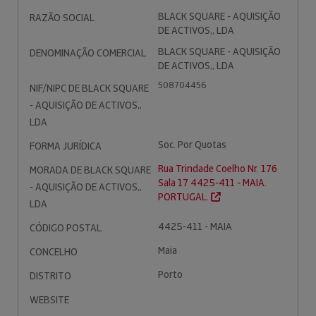
BLACK SQUARE - AQUISIÇÃO
RAZÃO SOCIAL
DE ACTIVOS,, LDA
BLACK SQUARE - AQUISIÇÃO
DENOMINAÇÃO COMERCIAL
DE ACTIVOS,, LDA
508704456
NIF/NIPC DE BLACK SQUARE
- AQUISIÇÃO DE ACTIVOS,,
LDA
Soc. Por Quotas
FORMA JURÍDICA
Rua Trindade Coelho Nr. 176
MORADA DE BLACK SQUARE
Sala 17 4425-411 - MAIA.
- AQUISIÇÃO DE ACTIVOS,,
PORTUGAL.
LDA
4425-411 - MAIA
CÓDIGO POSTAL
Maia
CONCELHO
Porto
DISTRITO
WEBSITE