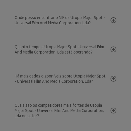
Onde posso encontrar o NIF da Utopia Major Spot -
Universal Film And Media Corporation, Lda?
Quanto tempo a Utopia Major Spot - Universal Film
And Media Corporation, Lda está operando?
Há mais dados disponíveis sobre Utopia Major Spot
- Universal Film And Media Corporation, Lda?
Quais são os competidores mais fortes de Utopia
Major Spot - Universal Film And Media Corporation,
Lda no setor?