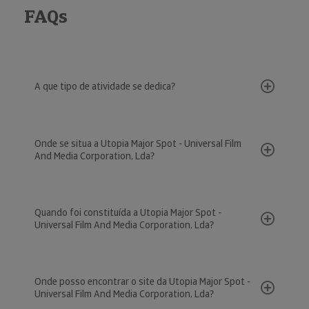
FAQs
A que tipo de atividade se dedica?
Onde se situa a Utopia Major Spot - Universal Film
And Media Corporation, Lda?
Quando foi constituída a Utopia Major Spot -
Universal Film And Media Corporation, Lda?
Onde posso encontrar o site da Utopia Major Spot -
Universal Film And Media Corporation, Lda?