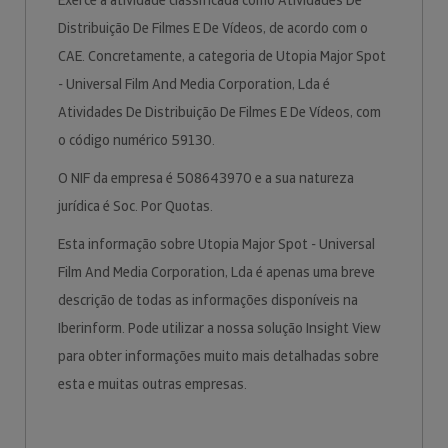
Exerce a atividade classificada como Atividades De
Distribuição De Filmes E De Vídeos, de acordo com o
CAE. Concretamente, a categoria de Utopia Major Spot
- Universal Film And Media Corporation, Lda é
Atividades De Distribuição De Filmes E De Vídeos, com
o código numérico 59130.
O NIF da empresa é 508643970 e a sua natureza
jurídica é Soc. Por Quotas.
Esta informação sobre Utopia Major Spot - Universal
Film And Media Corporation, Lda é apenas uma breve
descrição de todas as informações disponíveis na
Iberinform. Pode utilizar a nossa solução Insight View
para obter informações muito mais detalhadas sobre
esta e muitas outras empresas.