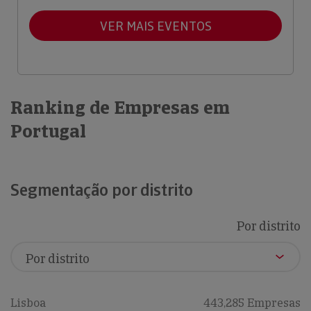
VER MAIS EVENTOS
Ranking de Empresas em
Portugal
Segmentação por distrito
Por distrito
Lisboa
443,285 Empresas