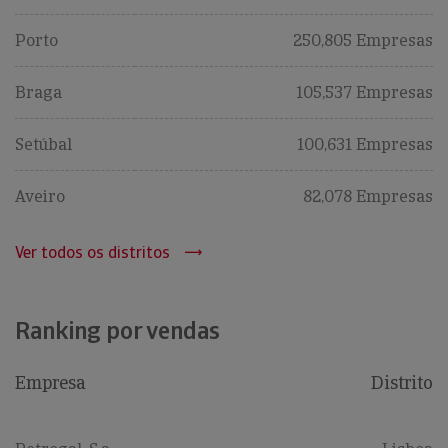
Porto
250,805 Empresas
Braga
105,537 Empresas
Setúbal
100,631 Empresas
Aveiro
82,078 Empresas
Ver todos os distritos
Ranking por vendas
Empresa
Distrito