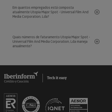
Em quantos empregados está composta
atualmente Utopia Major Spot - Universal Film And
Media Corporation, Lda?
Quais números de faturamento Utopia Major Spot -
Universal Film And Media Corporation, Lda maneja
anualmente?