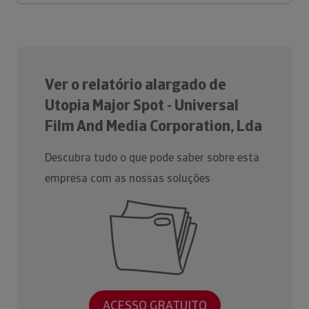
Ver o relatório alargado de
Utopia Major Spot - Universal
Film And Media Corporation, Lda
Descubra tudo o que pode saber sobre esta
empresa com as nossas soluções
ACESSO GRATUITO