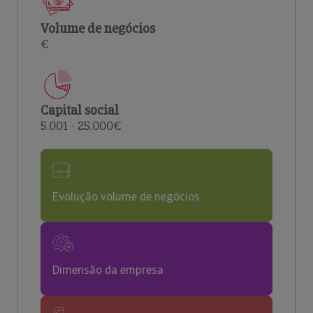
Volume de negócios
€
Capital social
5.001 - 25.000€
Evolução volume de negócios
Dimensão da empresa