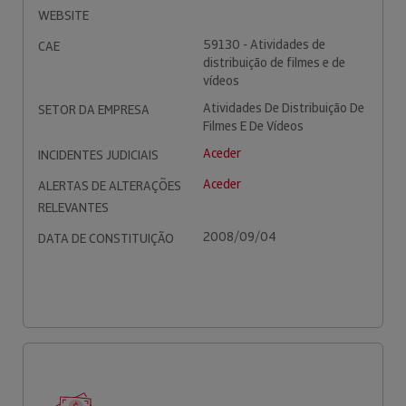
WEBSITE
59130 - Atividades de
CAE
distribuição de filmes e de
vídeos
Atividades De Distribuição De
SETOR DA EMPRESA
Filmes E De Vídeos
Aceder
INCIDENTES JUDICIAIS
Aceder
ALERTAS DE ALTERAÇÕES
RELEVANTES
2008/09/04
DATA DE CONSTITUIÇÃO