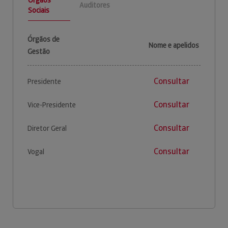
Auditores
Sociais
Órgãos de
Nome e apelidos
Gestão
Consultar
Presidente
Consultar
Vice-Presidente
Consultar
Diretor Geral
Consultar
Vogal