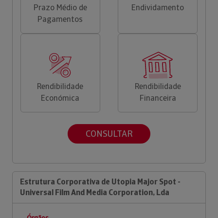
Prazo Médio de
Endividamento
Pagamentos
Rendibilidade
Rendibilidade
Económica
Financeira
CONSULTAR
Estrutura Corporativa de Utopia Major Spot -
Universal Film And Media Corporation, Lda
Órgãos