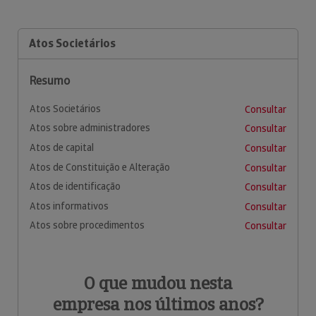
Atos Societários
Resumo
Atos Societários
Consultar
Atos sobre administradores
Consultar
Atos de capital
Consultar
Atos de Constituição e Alteração
Consultar
Atos de identificação
Consultar
Atos informativos
Consultar
Atos sobre procedimentos
Consultar
O que mudou nesta
empresa nos últimos anos?