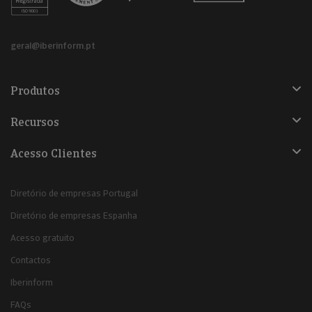
geral@iberinform.pt
Produtos
Recursos
Acesso Clientes
Diretório de empresas Portugal
Diretório de empresas Espanha
Acesso gratuito
Contactos
Iberinform
FAQs