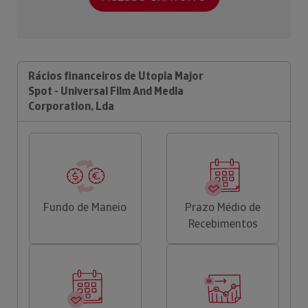
Rácios financeiros de Utopia Major
Spot - Universal Film And Media
Corporation, Lda
Fundo de Maneio
Prazo Médio de
Recebimentos