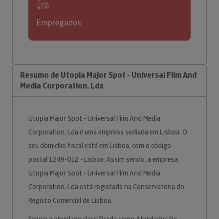
Empregados
Resumo de Utopia Major Spot - Universal Film And
Media Corporation, Lda
Utopia Major Spot - Universal Film And Media
Corporation, Lda é uma empresa sediada em Lisboa. O
seu domicílio fiscal está em Lisboa, com o código
postal 1249-012 - Lisboa. Assim sendo, a empresa
Utopia Major Spot - Universal Film And Media
Corporation, Lda está registada na Conservatória do
Registo Comercial de Lisboa.