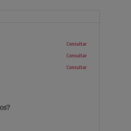
Consultar
Consultar
Consultar
os?