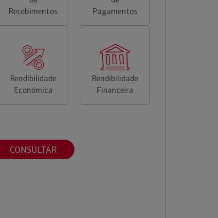
Recebimentos
Pagamentos
Rendibilidade
Rendibilidade
Económica
Financeira
CONSULTAR