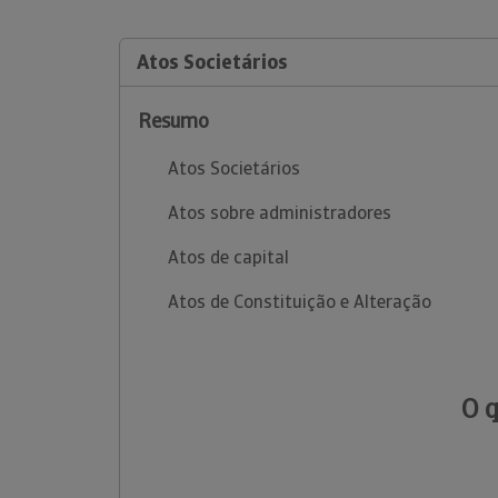
Atos Societários
Resumo
Atos Societários
Atos sobre administradores
Atos de capital
Atos de Constituição e Alteração
O 