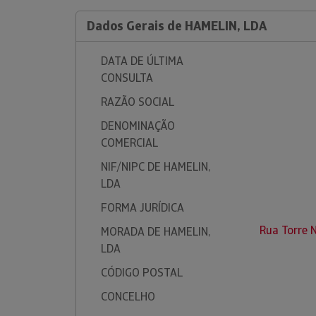
Dados Gerais de HAMELIN, LDA
DATA DE ÚLTIMA
CONSULTA
RAZÃO SOCIAL
DENOMINAÇÃO
COMERCIAL
NIF/NIPC DE HAMELIN,
LDA
FORMA JURÍDICA
Rua Torre N
MORADA DE HAMELIN,
LDA
CÓDIGO POSTAL
CONCELHO