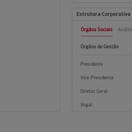
Estrutura Corporativa
Órgãos Sociais
Audito
Órgãos de Gestão
Presidente
Vice-Presidente
Diretor Geral
Vogal