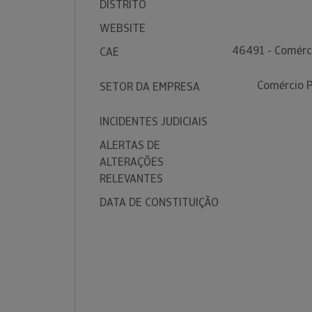
DISTRITO
WEBSITE
46491 - Comérci
CAE
Comércio P
SETOR DA EMPRESA
INCIDENTES JUDICIAIS
ALERTAS DE
ALTERAÇÕES
RELEVANTES
DATA DE CONSTITUIÇÃO