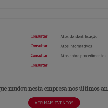
Consultar
Atos de identificação
Consultar
Atos informativos
Consultar
Atos sobre procedimentos
Consultar
que mudou nesta empresa nos últimos an
VER MAIS EVENTOS