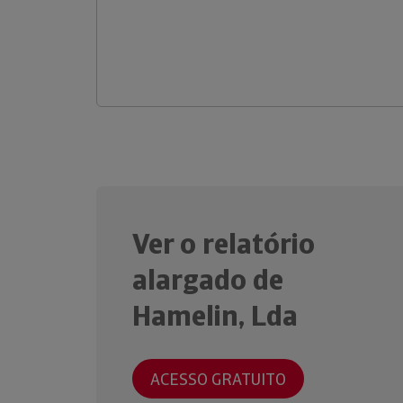
Ver o relatório
alargado de
Hamelin, Lda
ACESSO GRATUITO