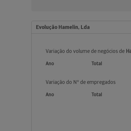
Evolução Hamelin, Lda
Variação do volume de negócios de
Ha
Ano
Total
Variação do Nº de empregados
Ano
Total