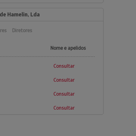
 de Hamelin, Lda
res
Diretores
Nome e apelidos
Consultar
Consultar
Consultar
Consultar