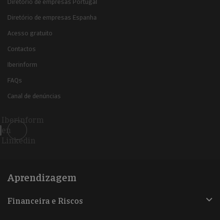
Diretório de empresas Portugal
Diretório de empresas Espanha
Acesso gratuito
Contactos
Iberinform
FAQs
Canal de denúncias
Iberinform
en
Linkedin
Aprendizagem
Financeira e Riscos