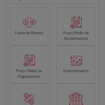
Fundo de Maneio
Prazo Médio de
Recebimentos
Prazo Médio de
Endividamento
Pagamentos