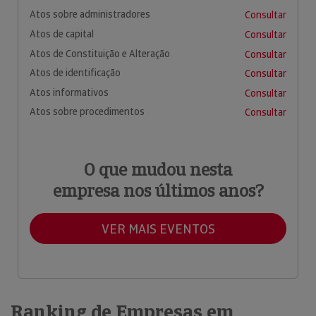
Atos sobre administradores
Consultar
Atos de capital
Consultar
Atos de Constituição e Alteração
Consultar
Atos de identificação
Consultar
Atos informativos
Consultar
Atos sobre procedimentos
Consultar
O que mudou nesta
empresa nos últimos anos?
VER MAIS EVENTOS
Ranking de Empresas em