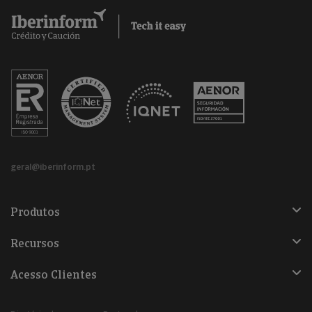
geral@iberinform.pt
Produtos
Recursos
Acesso Clientes