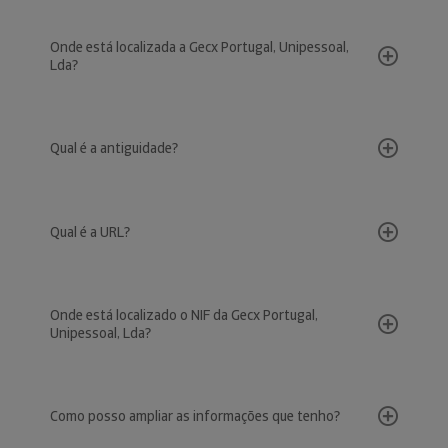
Onde está localizada a Gecx Portugal, Unipessoal,
Lda?
Qual é a antiguidade?
Qual é a URL?
Onde está localizado o NIF da Gecx Portugal,
Unipessoal, Lda?
Como posso ampliar as informações que tenho?