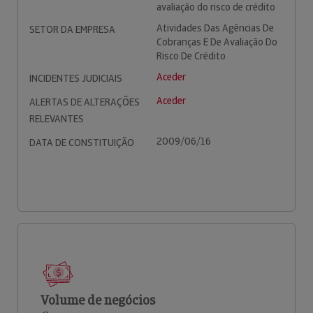
avaliação do risco de crédito
Atividades Das Agências De
SETOR DA EMPRESA
Cobranças E De Avaliação Do
Risco De Crédito
Aceder
INCIDENTES JUDICIAIS
Aceder
ALERTAS DE ALTERAÇÕES
RELEVANTES
2009/06/16
DATA DE CONSTITUIÇÃO
Volume de negócios