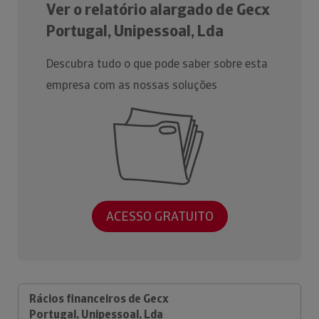
Ver o relatório alargado de Gecx
Portugal, Unipessoal, Lda
Descubra tudo o que pode saber sobre esta
empresa com as nossas soluções
ACESSO GRATUITO
Rácios financeiros de Gecx
Portugal, Unipessoal, Lda