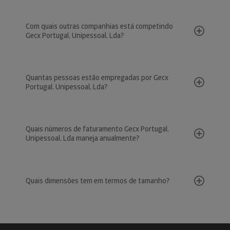
Com quais outras companhias está competindo
Gecx Portugal, Unipessoal, Lda?
Quantas pessoas estão empregadas por Gecx
Portugal, Unipessoal, Lda?
Quais números de faturamento Gecx Portugal,
Unipessoal, Lda maneja anualmente?
Quais dimensões tem em termos de tamanho?