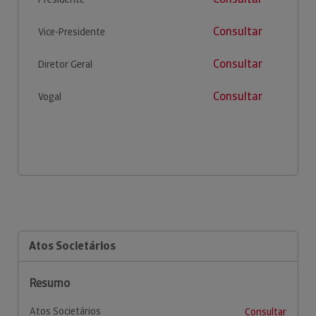
Consultar
Vice-Presidente
Consultar
Diretor Geral
Consultar
Vogal
Atos Societários
Resumo
Atos Societários
Consultar