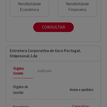
Rendibilidade
Rendibilidade
Económica
Financeira
CONSULTAR
Estrutura Corporativa de Gecx Portugal,
Unipessoal, Lda
Órgãos
Auditores
Sociais
Órgãos de
Nome e apelidos
Gestão
Consultar
Presidente