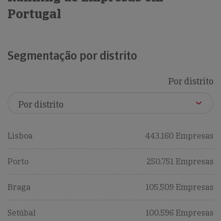
Portugal
Segmentação por distrito
Por distrito
Lisboa
443,160 Empresas
Porto
250,751 Empresas
Braga
105,509 Empresas
Setúbal
100,596 Empresas