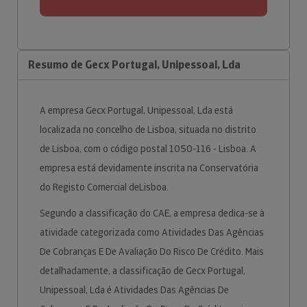
Resumo de Gecx Portugal, Unipessoal, Lda
A empresa Gecx Portugal, Unipessoal, Lda está
localizada no concelho de Lisboa, situada no distrito
de Lisboa, com o código postal 1050-116 - Lisboa. A
empresa está devidamente inscrita na Conservatória
do Registo Comercial deLisboa.
Segundo a classificação do CAE, a empresa dedica-se à
atividade categorizada como Atividades Das Agências
De Cobranças E De Avaliação Do Risco De Crédito. Mais
detalhadamente, a classificação de Gecx Portugal,
Unipessoal, Lda é Atividades Das Agências De