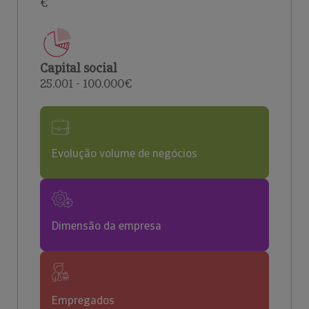
€
Capital social
25.001 - 100.000€
Evolução volume de negócios
Dimensão da empresa
Empregados