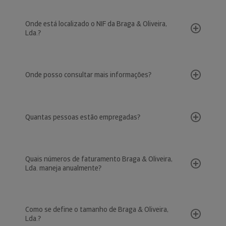
Onde está localizado o NIF da Braga & Oliveira,
Lda.?
Onde posso consultar mais informações?
Quantas pessoas estão empregadas?
Quais números de faturamento Braga & Oliveira,
Lda. maneja anualmente?
Como se define o tamanho de Braga & Oliveira,
Lda.?