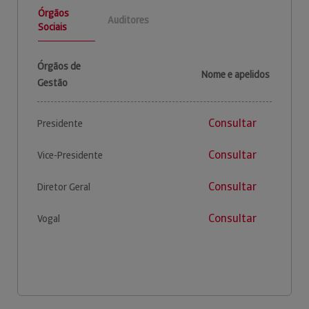
Órgãos
Auditores
Sociais
Órgãos de
Nome e apelidos
Gestão
Consultar
Presidente
Consultar
Vice-Presidente
Consultar
Diretor Geral
Consultar
Vogal