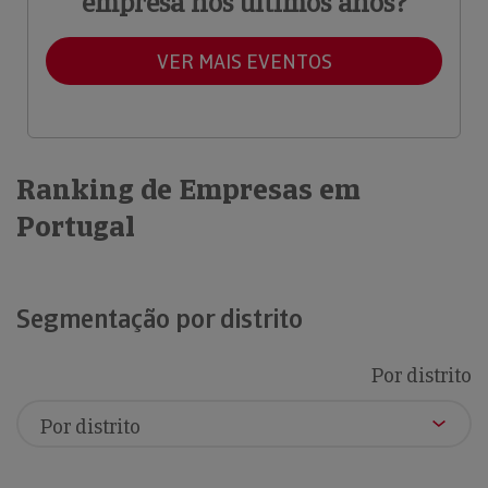
empresa nos últimos anos?
VER MAIS EVENTOS
Ranking de Empresas em
Portugal
Segmentação por distrito
Por distrito