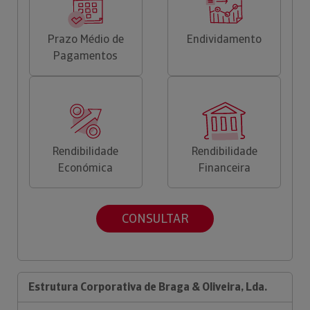
Prazo Médio de
Endividamento
Pagamentos
Rendibilidade
Rendibilidade
Económica
Financeira
CONSULTAR
Estrutura Corporativa de Braga & Oliveira, Lda.