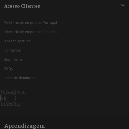
Acesso Clientes
Diretório de empresas Portugal
Diretório de empresas Espanha
Acesso gratuito
Contactos
Iberinform
FAQs
Canal de denúncias
Iberinform
en
Linkedin
Aprendizagem