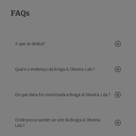
FAQs
A que se dedica?
Qual é o endereço da Braga & Oliveira, Lda.?
Em que data foi constituída a Braga & Oliveira, Lda.?
Onde posso aceder ao site da Braga & Oliveira,
Lda.?