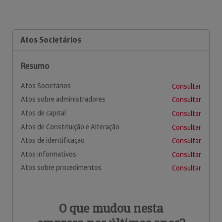
Atos Societários
Resumo
Atos Societários
Consultar
Atos sobre administradores
Consultar
Atos de capital
Consultar
Atos de Constituição e Alteração
Consultar
Atos de identificação
Consultar
Atos informativos
Consultar
Atos sobre procedimentos
Consultar
O que mudou nesta