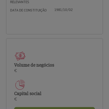
RELEVANTES
1981/10/02
DATA DE CONSTITUIÇÃO
Volume de negócios
€
Capital social
€