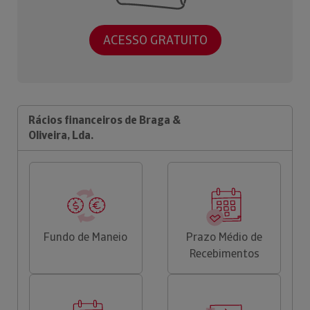
ACESSO GRATUITO
Rácios financeiros de Braga &
Oliveira, Lda.
Fundo de Maneio
Prazo Médio de
Recebimentos