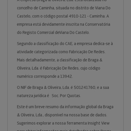
concelho de Caminha, situada no distrito de Viana Do
Castelo, com o código postal 4910-121 - Caminha. A
empresa está devidamente inscrita na Conservatória
do Registo Comercial deViana Do Castelo.
Segundo a classificação do CAE, a empresa dedica-se à
atividade categorizada como Fabricação De Redes.
Mais detalhadamente, a classificação de Braga &
Oliveira, Lda. é Fabricação De Redes, cujo código
numérico corresponde a 13942.
O NIF de Braga & Oliveira, Lda. é 501241760, e a sua
natureza jurídica é Soc. Por Quotas.
Este é um breve resumo da informação global da Braga
& Oliveira, Lda., disponível na nossa base de dados.
Sugerimos explorar a nossa ferramenta Insight View