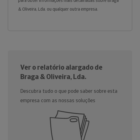
para obter informações mais detalhadas sobre Braga
& Oliveira, Lda. ou qualquer outra empresa.
Ver o relatório alargado de
Braga & Oliveira, Lda.
Descubra tudo o que pode saber sobre esta
empresa com as nossas soluções