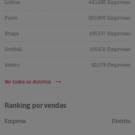
Lisboa
443,285 Empresas
Porto
250,805 Empresas
Braga
105,537 Empresas
Setúbal
100,631 Empresas
Aveiro
82,078 Empresas
Ver todos os distritos
Ranking por vendas
Empresa
Distrito