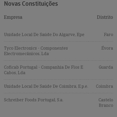
Novas Constituições
Empresa
Distrito
Unidade Local De Saúde Do Algarve, Epe
Faro
Tyco Electronics - Componentes
Évora
Electromecânicos, Lda
Coficab Portugal - Companhia De Fios E
Guarda
Cabos, Lda
Unidade Local De Saúde De Coimbra, E.p.e.
Coimbra
Schreiber Foods Portugal, S.a.
Castelo
Branco