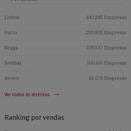
Lisboa
443,285 Empresas
Porto
250,805 Empresas
Braga
105,537 Empresas
Setúbal
100,631 Empresas
Aveiro
82,078 Empresas
Ver todos os distritos
Ranking por vendas