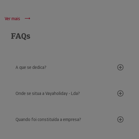
Ver mais
FAQs
A que se dedica?
Onde se situa a Vayaholiday - Lda?
Quando foi constituída a empresa?