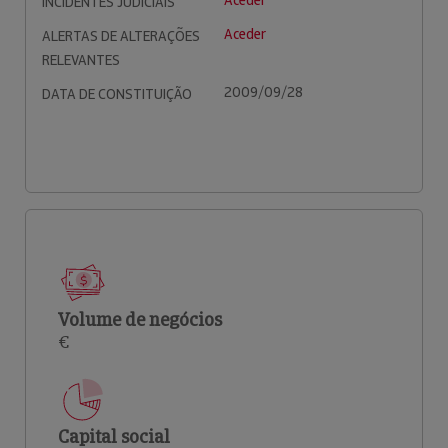
Aceder
INCIDENTES JUDICIAIS
Aceder
ALERTAS DE ALTERAÇÕES
RELEVANTES
2009/09/28
DATA DE CONSTITUIÇÃO
Volume de negócios
€
Capital social