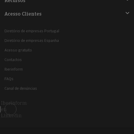
Recursos
Acesso Clientes
Diretório de empresas Portugal
Diretório de empresas Espanha
Acesso gratuito
Contactos
Iberinform
FAQs
Canal de denúncias
Iberinform
en
Linkedin