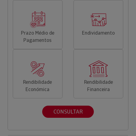
Prazo Médio de
Endividamento
Pagamentos
Rendibilidade
Rendibilidade
Económica
Financeira
CONSULTAR