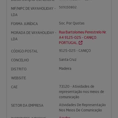
509150802
NIF/NIPC DE VAYAHOLIDAY -
LDA
Soc. Por Quotas
FORMA JURÍDICA
Rua Bartolomeu Perestrelo Nr.
MORADA DE VAYAHOLIDAY -
A4 9125-025 - CANIÇO.
LDA
PORTUGAL.
9125-025 - CANIÇO
CÓDIGO POSTAL
Santa Cruz
CONCELHO
Madeira
DISTRITO
WEBSITE
73120 - Atividades de
CAE
representação nos meios de
comunicação
Atividades De Representação
SETOR DA EMPRESA
Nos Meios De Comunicação