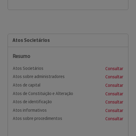
Atos Societários
Resumo
Atos Societários
Consultar
Atos sobre administradores
Consultar
Atos de capital
Consultar
Atos de Constituição e Alteração
Consultar
Atos de identificação
Consultar
Atos informativos
Consultar
Atos sobre procedimentos
Consultar