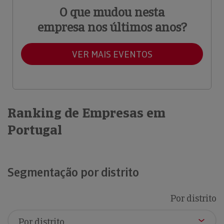
O que mudou nesta
empresa nos últimos anos?
VER MAIS EVENTOS
Ranking de Empresas em
Portugal
Segmentação por distrito
Por distrito