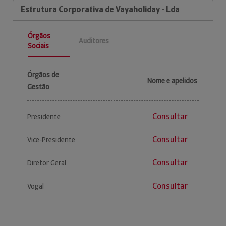
Estrutura Corporativa de Vayaholiday - Lda
Órgãos
Auditores
Sociais
Órgãos de
Nome e apelidos
Gestão
Consultar
Presidente
Consultar
Vice-Presidente
Consultar
Diretor Geral
Consultar
Vogal