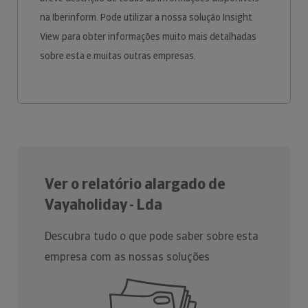
na Iberinform. Pode utilizar a nossa solução Insight
View para obter informações muito mais detalhadas
sobre esta e muitas outras empresas.
Ver o relatório alargado de
Vayaholiday - Lda
Descubra tudo o que pode saber sobre esta
empresa com as nossas soluções