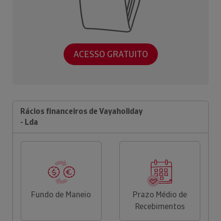
ACESSO GRATUITO
Rácios financeiros de Vayaholiday
- Lda
Fundo de Maneio
Prazo Médio de
Recebimentos