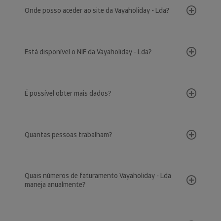
Onde posso aceder ao site da Vayaholiday - Lda?
Está disponível o NIF da Vayaholiday - Lda?
É possível obter mais dados?
Quantas pessoas trabalham?
Quais números de faturamento Vayaholiday - Lda
maneja anualmente?