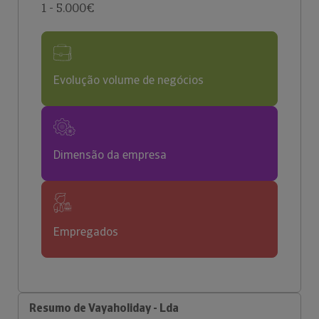
1 - 5.000€
Evolução volume de negócios
Dimensão da empresa
Empregados
Resumo de Vayaholiday - Lda