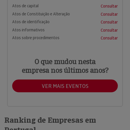
Atos de capital
Consultar
Atos de Constituição e Alteração
Consultar
Atos de identificação
Consultar
Atos informativos
Consultar
Atos sobre procedimentos
Consultar
O que mudou nesta
empresa nos últimos anos?
VER MAIS EVENTOS
Ranking de Empresas em