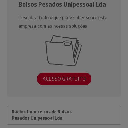
Bolsos Pesados Unipessoal Lda
Descubra tudo o que pode saber sobre esta
empresa com as nossas soluções
ACESSO GRATUITO
Rácios financeiros de Bolsos
Pesados Unipessoal Lda