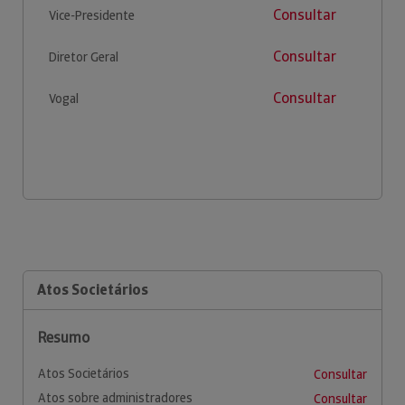
Consultar
Vice-Presidente
Consultar
Diretor Geral
Consultar
Vogal
Atos Societários
Resumo
Atos Societários
Consultar
Atos sobre administradores
Consultar