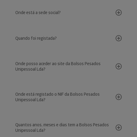
Onde está a sede social?
Quando foi registada?
Onde posso aceder ao site da Bolsos Pesados
Unipessoal Lda?
Onde está registado o NIF da Bolsos Pesados
Unipessoal Lda?
Quantos anos, meses e dias tem a Bolsos Pesados
Unipessoal Lda?