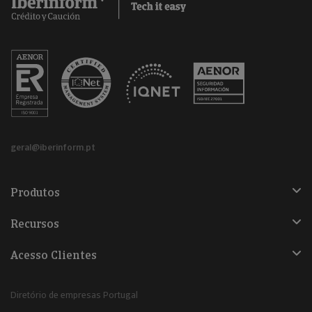
geral@iberinform.pt
Produtos
Recursos
Acesso Clientes
Diretório de empresas Portugal