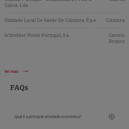
Cabos, Lda
Unidade Local De Saúde De Coimbra, E.p.e.
Coimbra
Schreiber Foods Portugal, S.a.
Castelo
Branco
Ver mais
FAQs
Qual é a principal atividade económica?