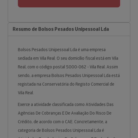
Resumo de Bolsos Pesados Unipessoal Lda
Bolsos Pesados Unipessoal Lda é uma empresa
sediada em Vila Real. O seu domicílio fiscal está em Vila
Real, com o código postal 5000-062 - Vila Real. Assim
sendo, a empresa Bolsos Pesados Unipessoal Lda está
registada na Conservatória do Registo Comercial de
Vila Real.
Exerce a atividade classificada como Atividades Das
Agências De Cobranças E De Avaliação Do Risco De
Crédito, de acordo com o CAE. Concretamente, a
categoria de Bolsos Pesados Unipessoal Lda é