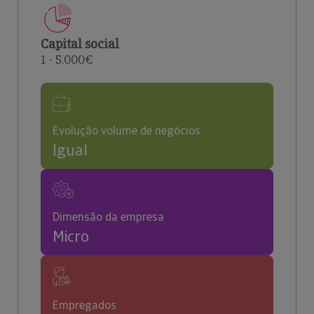
Capital social
1 - 5.000€
Evolução volume de negócios
Igual
Dimensão da empresa
Micro
Empregados