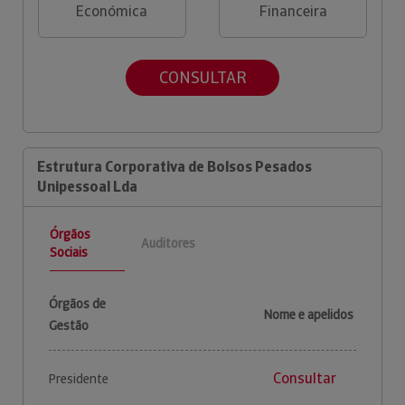
Económica
Financeira
CONSULTAR
Estrutura Corporativa de Bolsos Pesados
Unipessoal Lda
Órgãos
Auditores
Sociais
Órgãos de
Nome e apelidos
Gestão
Consultar
Presidente