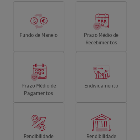
Fundo de Maneio
Prazo Médio de
Recebimentos
Prazo Médio de
Endividamento
Pagamentos
Rendibilidade
Rendibilidade