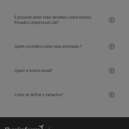
É possível obter mais detalhes sobre Bolsos
Pesados Unipessoal Lda?
Quem considera como seus principais ?
Qual é a receita anual?
Como se define o tamanho?