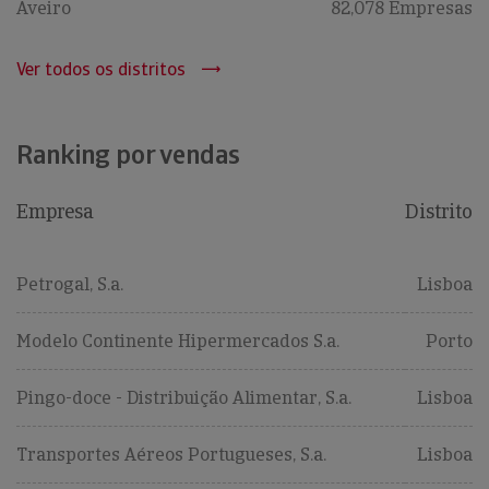
Aveiro
82,078 Empresas
Ver todos os distritos
Ranking por vendas
Empresa
Distrito
Petrogal, S.a.
Lisboa
Modelo Continente Hipermercados S.a.
Porto
Pingo-doce - Distribuição Alimentar, S.a.
Lisboa
Transportes Aéreos Portugueses, S.a.
Lisboa