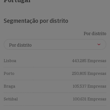
Portugal
Segmentação por distrito
Por distrito
Lisboa
443,285 Empresas
Porto
250,805 Empresas
Braga
105,537 Empresas
Setúbal
100,631 Empresas