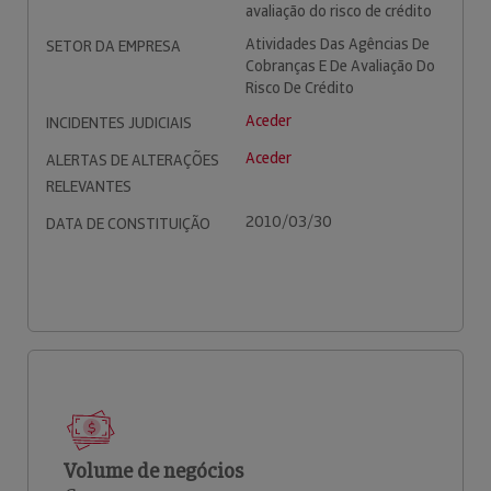
avaliação do risco de crédito
Atividades Das Agências De
SETOR DA EMPRESA
Cobranças E De Avaliação Do
Risco De Crédito
Aceder
INCIDENTES JUDICIAIS
Aceder
ALERTAS DE ALTERAÇÕES
RELEVANTES
2010/03/30
DATA DE CONSTITUIÇÃO
Volume de negócios