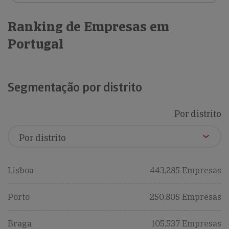
Ranking de Empresas em
Portugal
Segmentação por distrito
Por distrito
Lisboa
443,285 Empresas
Porto
250,805 Empresas
Braga
105,537 Empresas