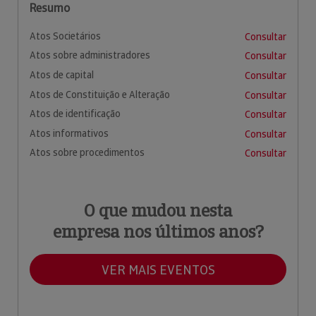
Resumo
Atos Societários
Consultar
Atos sobre administradores
Consultar
Atos de capital
Consultar
Atos de Constituição e Alteração
Consultar
Atos de identificação
Consultar
Atos informativos
Consultar
Atos sobre procedimentos
Consultar
O que mudou nesta
empresa nos últimos anos?
VER MAIS EVENTOS