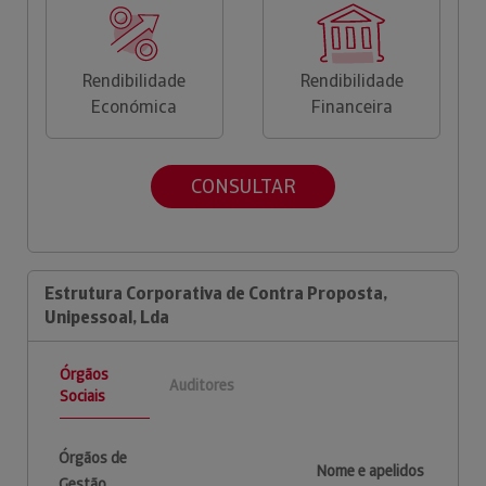
Rendibilidade
Rendibilidade
Económica
Financeira
CONSULTAR
Estrutura Corporativa de Contra Proposta,
Unipessoal, Lda
Órgãos
Auditores
Sociais
Órgãos de
Nome e apelidos
Gestão