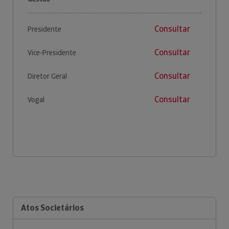
Consultar
Presidente
Consultar
Vice-Presidente
Consultar
Diretor Geral
Consultar
Vogal
Atos Societários