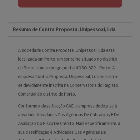
Resumo de Contra Proposta, Unipessoal, Lda
A sociedade Contra Proposta, Unipessoal, Lda está
localizada em Porto, um concelho situado no distrito
de Porto, com o código postal 4050-322 - Porto. A
empresa Contra Proposta, Unipessoal, Lda encontra-
se devidamente inscrita na Conservatória do Registo
Comercial do distrito de Porto.
Conforme a classificação CAE, a empresa dedica-se à
atividade Atividades Das Agências De Cobranças E De
Avaliação Do Risco De Crédito. Mais especificamente, a
sua classificação é Atividades Das Agências De