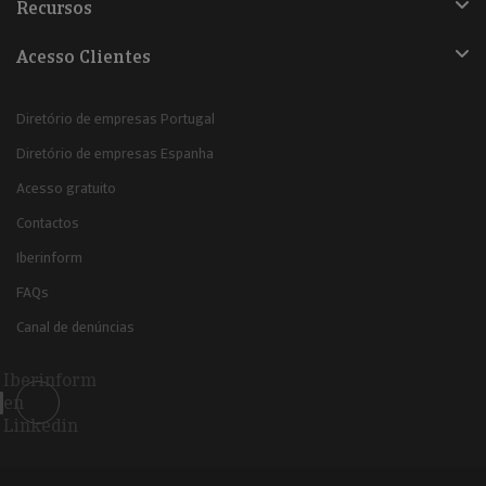
Recursos
Acesso Clientes
Diretório de empresas Portugal
Diretório de empresas Espanha
Acesso gratuito
Contactos
Iberinform
FAQs
Canal de denúncias
Iberinform
en
Linkedin