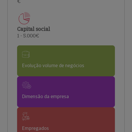
€
Capital social
1 - 5.000€
Evolução volume de negócios
Dimensão da empresa
Empregados