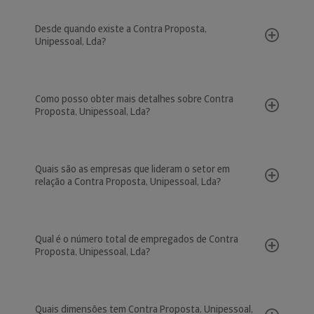
Desde quando existe a Contra Proposta,
Unipessoal, Lda?
Como posso obter mais detalhes sobre Contra
Proposta, Unipessoal, Lda?
Quais são as empresas que lideram o setor em
relação a Contra Proposta, Unipessoal, Lda?
Qual é o número total de empregados de Contra
Proposta, Unipessoal, Lda?
Quais dimensões tem Contra Proposta, Unipessoal,