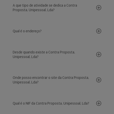
A que tipo de atividade se dedica a Contra
Proposta, Unipessoal, Lda?
Qual é o endereço?
Desde quando existe a Contra Proposta,
Unipessoal, Lda?
Onde posso encontrar o site da Contra Proposta,
Unipessoal, Lda?
Qual é o NIF da Contra Proposta, Unipessoal, Lda?