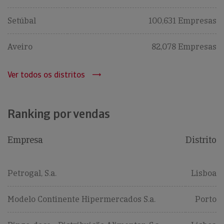
Setúbal
100,631 Empresas
Aveiro
82,078 Empresas
Ver todos os distritos
Ranking por vendas
Empresa
Distrito
Petrogal, S.a.
Lisboa
Modelo Continente Hipermercados S.a.
Porto