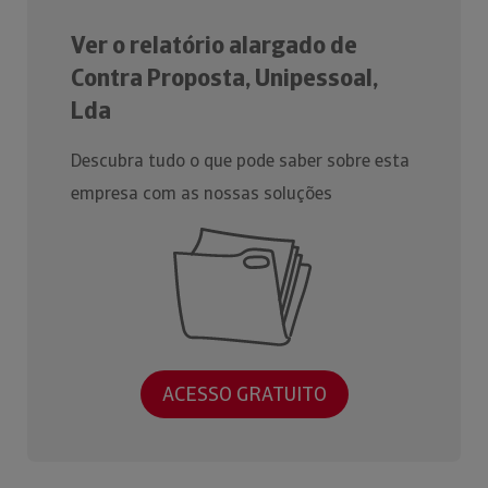
Ver o relatório alargado de
Contra Proposta, Unipessoal,
Lda
Descubra tudo o que pode saber sobre esta
empresa com as nossas soluções
ACESSO GRATUITO