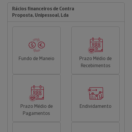
Rácios financeiros de Contra
Proposta, Unipessoal, Lda
Fundo de Maneio
Prazo Médio de
Recebimentos
Prazo Médio de
Endividamento
Pagamentos