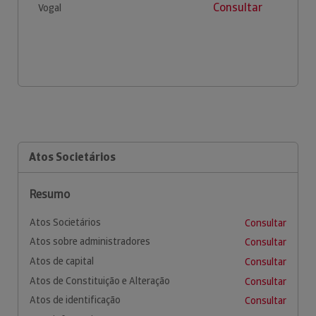
Consultar
Vogal
Atos Societários
Resumo
Atos Societários
Consultar
Atos sobre administradores
Consultar
Atos de capital
Consultar
Atos de Constituição e Alteração
Consultar
Atos de identificação
Consultar