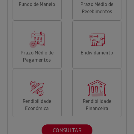
Fundo de Maneio
Prazo Médio de
Recebimentos
Prazo Médio de
Endividamento
Pagamentos
Rendibilidade
Rendibilidade
Económica
Financeira
CONSULTAR