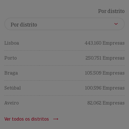
Por distrito
Lisboa
443,160 Empresas
Porto
250,751 Empresas
Braga
105,509 Empresas
Setúbal
100,596 Empresas
Aveiro
82,062 Empresas
Ver todos os distritos