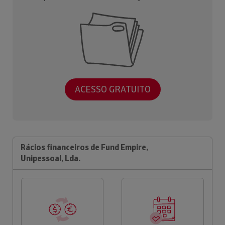
ACESSO GRATUITO
Rácios financeiros de Fund Empire,
Unipessoal, Lda.