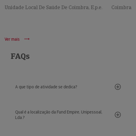
Unidade Local De Saúde De Coimbra, E.p.e.
Coimbra
Ver mais
FAQs
A que tipo de atividade se dedica?
Qual é a localização da Fund Empire, Unipessoal,
Lda.?