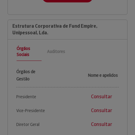
Estrutura Corporativa de Fund Empire,
Unipessoal, Lda.
Órgãos
Auditores
Sociais
Órgãos de
Nome e apelidos
Gestão
Consultar
Presidente
Consultar
Vice-Presidente
Consultar
Diretor Geral