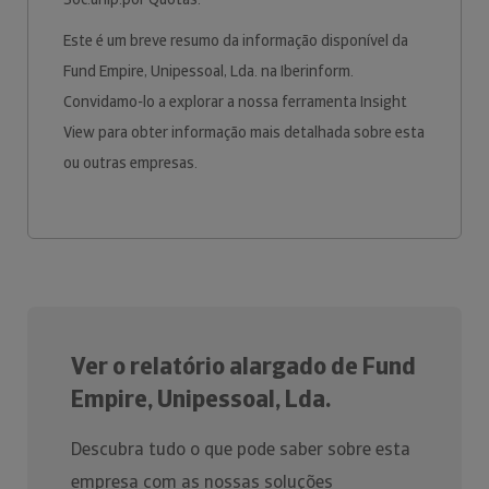
Este é um breve resumo da informação disponível da
Fund Empire, Unipessoal, Lda. na Iberinform.
Convidamo-lo a explorar a nossa ferramenta Insight
View para obter informação mais detalhada sobre esta
ou outras empresas.
Ver o relatório alargado de Fund
Empire, Unipessoal, Lda.
Descubra tudo o que pode saber sobre esta
empresa com as nossas soluções