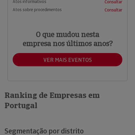
Atos informativos
Consultar
Atos sobre procedimentos
Consultar
O que mudou nesta
empresa nos últimos anos?
VER MAIS EVENTOS
Ranking de Empresas em
Portugal
Segmentação por distrito