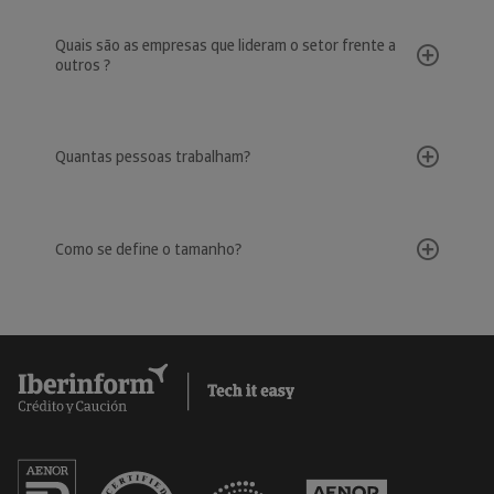
Quais são as empresas que lideram o setor frente a
outros ?
Quantas pessoas trabalham?
Como se define o tamanho?