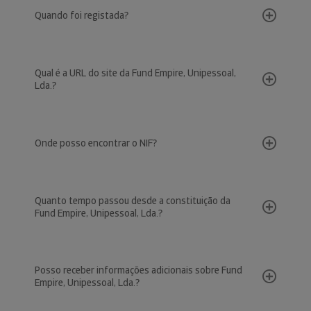
Quando foi registada?
Qual é a URL do site da Fund Empire, Unipessoal,
Lda.?
Onde posso encontrar o NIF?
Quanto tempo passou desde a constituição da
Fund Empire, Unipessoal, Lda.?
Posso receber informações adicionais sobre Fund
Empire, Unipessoal, Lda.?