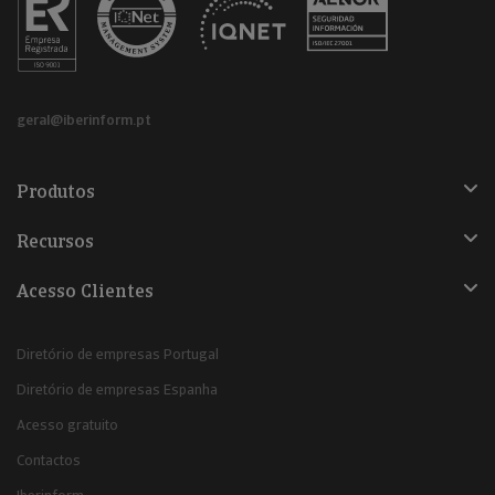
geral@iberinform.pt
Produtos
Recursos
Acesso Clientes
Diretório de empresas Portugal
Diretório de empresas Espanha
Acesso gratuito
Contactos