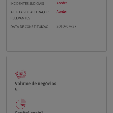
Aceder
INCIDENTES JUDICIAIS
Aceder
ALERTAS DE ALTERAÇÕES
RELEVANTES
2010/04/27
DATA DE CONSTITUIÇÃO
Volume de negócios
€