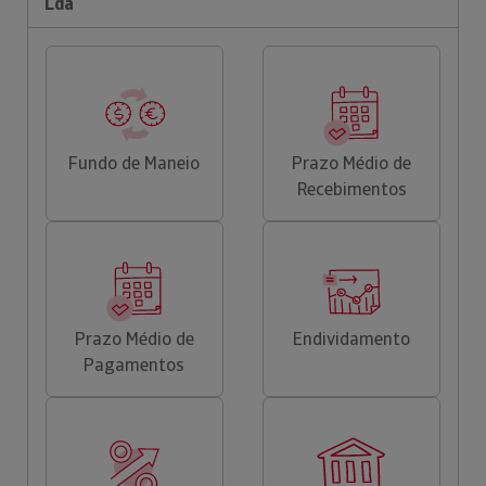
Lda
Fundo de Maneio
Prazo Médio de
Recebimentos
Prazo Médio de
Endividamento
Pagamentos