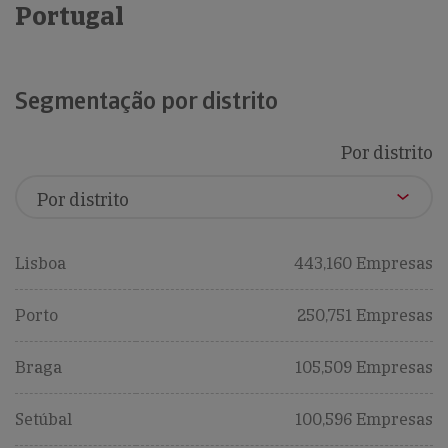
Portugal
Segmentação por distrito
Por distrito
Lisboa
443,160 Empresas
Porto
250,751 Empresas
Braga
105,509 Empresas
Setúbal
100,596 Empresas