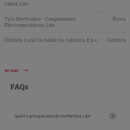
Cabos, Lda
Tyco Electronics - Componentes
Évora
Electromecânicos, Lda
Unidade Local De Saúde De Coimbra, E.p.e.
Coimbra
Ver mais
FAQs
Qual é o principal ramo da Via Marítima, Lda?