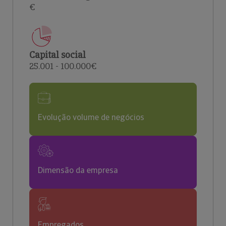
€
Capital social
25.001 - 100.000€
Evolução volume de negócios
Dimensão da empresa
Empregados