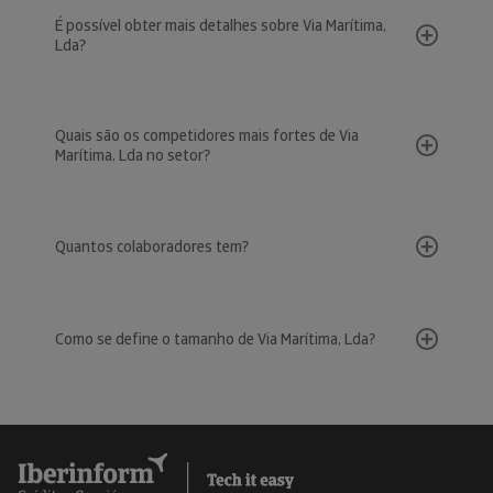
É possível obter mais detalhes sobre Via Marítima,
Lda?
Quais são os competidores mais fortes de Via
Marítima, Lda no setor?
Quantos colaboradores tem?
Como se define o tamanho de Via Marítima, Lda?