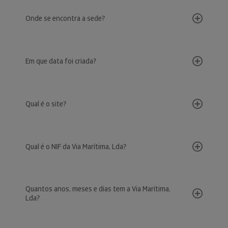
Onde se encontra a sede?
Em que data foi criada?
Qual é o site?
Qual é o NIF da Via Marítima, Lda?
Quantos anos, meses e dias tem a Via Marítima,
Lda?