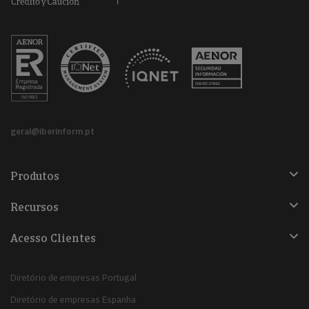
geral@iberinform.pt
Produtos
Recursos
Acesso Clientes
Diretório de empresas Portugal
Diretório de empresas Espanha