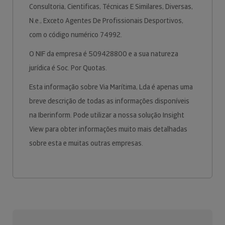
Consultoria, Cientificas, Técnicas E Similares, Diversas,
N.e., Exceto Agentes De Profissionais Desportivos,
com o código numérico 74992.
O NIF da empresa é 509428800 e a sua natureza
jurídica é Soc. Por Quotas.
Esta informação sobre Via Marítima, Lda é apenas uma
breve descrição de todas as informações disponíveis
na Iberinform. Pode utilizar a nossa solução Insight
View para obter informações muito mais detalhadas
sobre esta e muitas outras empresas.