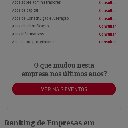
Atos sobre administradores
Consultar
Atos de capital
Consultar
Atos de Constituição e Alteração
Consultar
Atos de identificação
Consultar
Atos informativos
Consultar
Atos sobre procedimentos
Consultar
O que mudou nesta
empresa nos últimos anos?
VER MAIS EVENTOS
Ranking de Empresas em