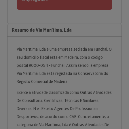
Resumo de Via Marítima, Lda
Via Marítima, Lda é uma empresa sediada em Funchal. O
seu domicílio fiscal está em Madeira, com o código
postal 9000-054 - Funchal. Assim sendo, a empresa
Via Marítima, Lda está registada na Conservatória do
Registo Comercial de Madeira.
Exerce a atividade classificada como Outras Atividades
De Consultoria, Cientificas, Técnicas E Similares,
Diversas, N.e., Exceto Agentes De Profissionais
Desportivos, de acordo com o CAE. Concretamente, a
categoria de Via Marítima, Lda é Outras Atividades De