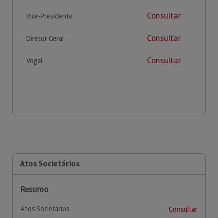
Consultar
Vice-Presidente
Consultar
Diretor Geral
Consultar
Vogal
Atos Societários
Resumo
Atos Societários
Consultar