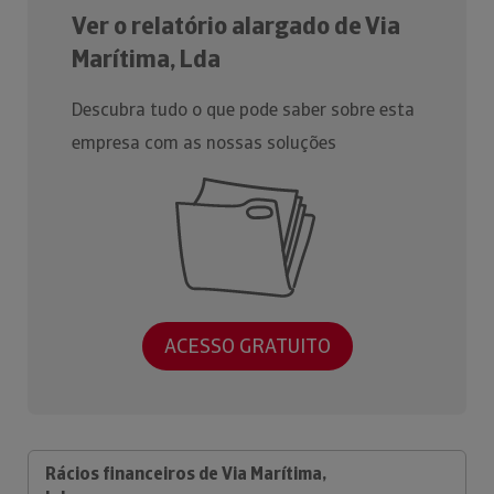
Ver o relatório alargado de Via
Marítima, Lda
Descubra tudo o que pode saber sobre esta
empresa com as nossas soluções
ACESSO GRATUITO
Rácios financeiros de Via Marítima,