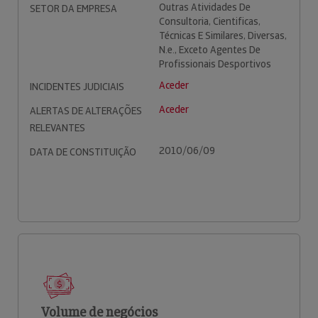
Outras Atividades De
SETOR DA EMPRESA
Consultoria, Cientificas,
Técnicas E Similares, Diversas,
N.e., Exceto Agentes De
Profissionais Desportivos
Aceder
INCIDENTES JUDICIAIS
Aceder
ALERTAS DE ALTERAÇÕES
RELEVANTES
2010/06/09
DATA DE CONSTITUIÇÃO
Volume de negócios