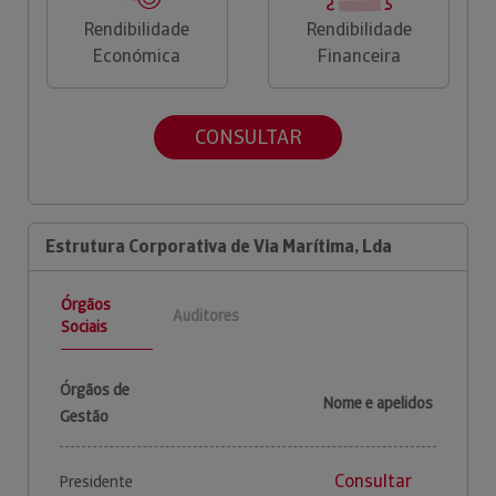
Rendibilidade
Rendibilidade
Económica
Financeira
CONSULTAR
Estrutura Corporativa de Via Marítima, Lda
Órgãos
Auditores
Sociais
Órgãos de
Nome e apelidos
Gestão
Consultar
Presidente