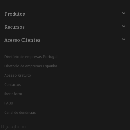
Produtos
Recursos
Acesso Clientes
Diretório de empresas Portugal
Diretório de empresas Espanha
Acesso gratuito
Contactos
Iberinform
FAQs
Canal de denúncias
Iberinform