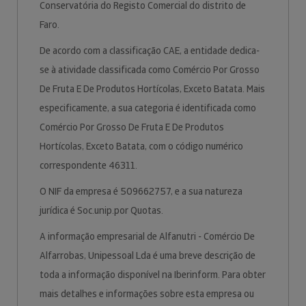
Conservatória do Registo Comercial do distrito de
Faro.
De acordo com a classificação CAE, a entidade dedica-
se à atividade classificada como Comércio Por Grosso
De Fruta E De Produtos Hortícolas, Exceto Batata. Mais
especificamente, a sua categoria é identificada como
Comércio Por Grosso De Fruta E De Produtos
Hortícolas, Exceto Batata, com o código numérico
correspondente 46311.
O NIF da empresa é 509662757, e a sua natureza
jurídica é Soc.unip.por Quotas.
A informação empresarial de Alfanutri - Comércio De
Alfarrobas, Unipessoal Lda é uma breve descrição de
toda a informação disponível na Iberinform. Para obter
mais detalhes e informações sobre esta empresa ou