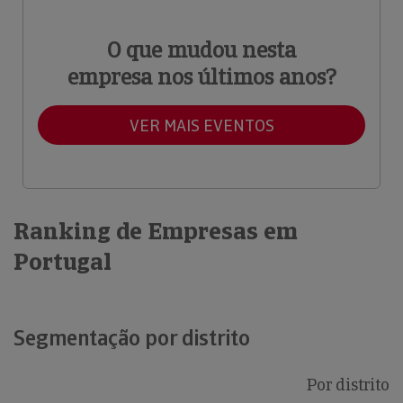
O que mudou nesta
empresa nos últimos anos?
VER MAIS EVENTOS
Ranking de Empresas em
Portugal
Segmentação por distrito
Por distrito