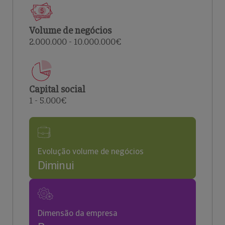
Volume de negócios
2.000.000 - 10.000.000€
Capital social
1 - 5.000€
Evolução volume de negócios
Diminui
Dimensão da empresa