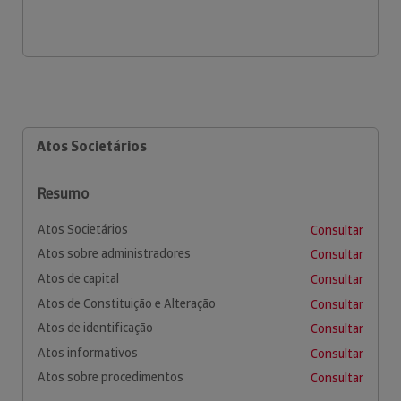
Atos Societários
Resumo
Atos Societários
Consultar
Atos sobre administradores
Consultar
Atos de capital
Consultar
Atos de Constituição e Alteração
Consultar
Atos de identificação
Consultar
Atos informativos
Consultar
Atos sobre procedimentos
Consultar