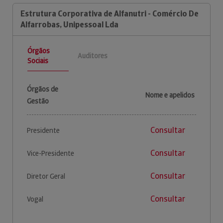
Estrutura Corporativa de Alfanutri - Comércio De
Alfarrobas, Unipessoal Lda
Órgãos
Auditores
Sociais
Órgãos de
Nome e apelidos
Gestão
Consultar
Presidente
Consultar
Vice-Presidente
Consultar
Diretor Geral
Consultar
Vogal