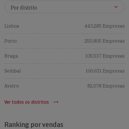
Lisboa
443,285 Empresas
Porto
250,805 Empresas
Braga
105,537 Empresas
Setúbal
100,631 Empresas
Aveiro
82,078 Empresas
Ver todos os distritos
Ranking por vendas