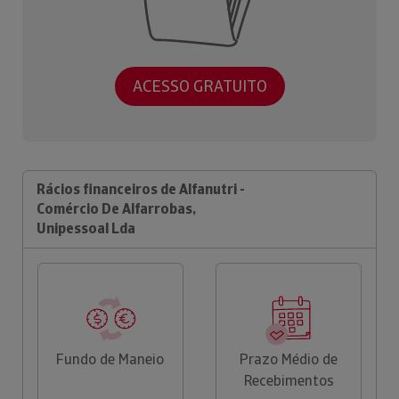
ACESSO GRATUITO
Rácios financeiros de Alfanutri -
Comércio De Alfarrobas,
Unipessoal Lda
Fundo de Maneio
Prazo Médio de
Recebimentos