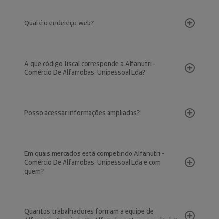
Qual é o endereço web?
A que código fiscal corresponde a Alfanutri -
Comércio De Alfarrobas, Unipessoal Lda?
Posso acessar informações ampliadas?
Em quais mercados está competindo Alfanutri -
Comércio De Alfarrobas, Unipessoal Lda e com
quem?
Quantos trabalhadores formam a equipe de