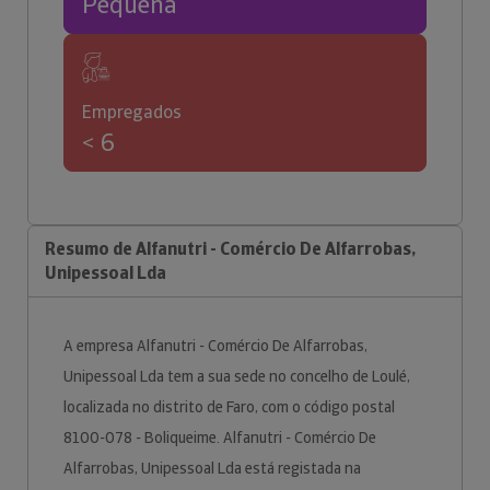
Pequena
Empregados
< 6
Resumo de Alfanutri - Comércio De Alfarrobas,
Unipessoal Lda
A empresa Alfanutri - Comércio De Alfarrobas,
Unipessoal Lda tem a sua sede no concelho de Loulé,
localizada no distrito de Faro, com o código postal
8100-078 - Boliqueime. Alfanutri - Comércio De
Alfarrobas, Unipessoal Lda está registada na