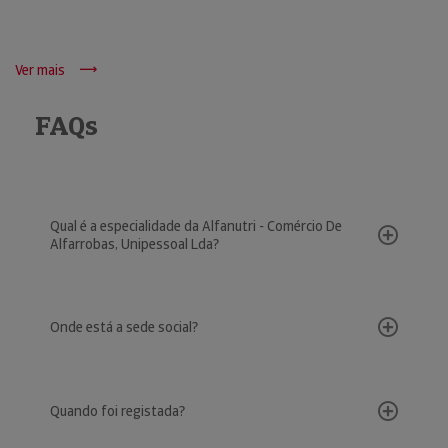
Ver mais
FAQs
Qual é a especialidade da Alfanutri - Comércio De
Alfarrobas, Unipessoal Lda?
Onde está a sede social?
Quando foi registada?