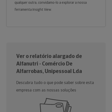
qualquer outra, convidamo-lo a explorar a nossa
ferramenta Insight View.
Ver o relatório alargado de
Alfanutri - Comércio De
Alfarrobas, Unipessoal Lda
Descubra tudo o que pode saber sobre esta
empresa com as nossas soluções