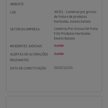
WEBSITE
46311 - Comércio por grosso
CAE
de fruta e de produtos
hortícolas, exceto batata
Comércio Por Grosso De Fruta
SETOR DA EMPRESA
E De Produtos Hortícolas,
Exceto Batata
Aceder
INCIDENTES JUDICIAIS
Aceder
ALERTAS DE ALTERAÇÕES
RELEVANTES
2010/12/03
DATA DE CONSTITUIÇÃO