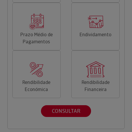
Prazo Médio de
Endividamento
Pagamentos
Rendibilidade
Rendibilidade
Económica
Financeira
CONSULTAR