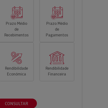
Prazo Médio
Prazo Médio
de
de
Recebimentos
Pagamentos
Rendibilidade
Rendibilidade
Económica
Financeira
CONSULTAR