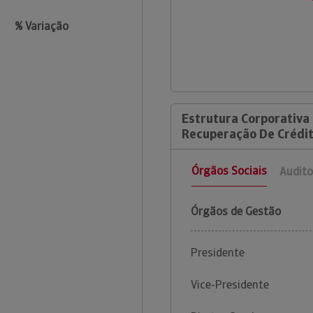
% Variação
Estrutura Corporativa
Recuperação De Crédit
Órgãos Sociais
Audito
Órgãos de Gestão
Presidente
Vice-Presidente