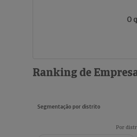
O 
Ranking de Empresa
Segmentação por distrito
Por distr