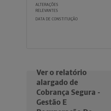
ALTERAÇÕES
RELEVANTES
DATA DE CONSTITUIÇÃO
Ver o relatório
alargado de
Cobrança Segura -
Gestão E