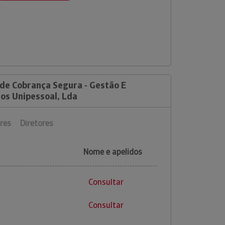
 de Cobrança Segura - Gestão E
os Unipessoal, Lda
res
Diretores
Nome e apelidos
Consultar
Consultar