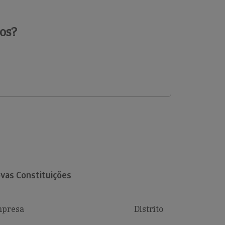
os?
vas Constituições
presa
Distrito