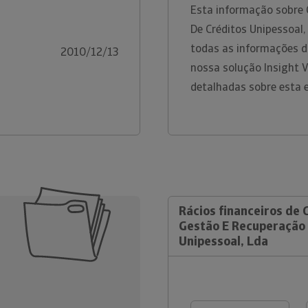
Esta informação sobre 
De Créditos Unipessoal,
todas as informações di
2010/12/13
nossa solução Insight 
detalhadas sobre esta 
Rácios financeiros de 
Gestão E Recuperação 
Unipessoal, Lda