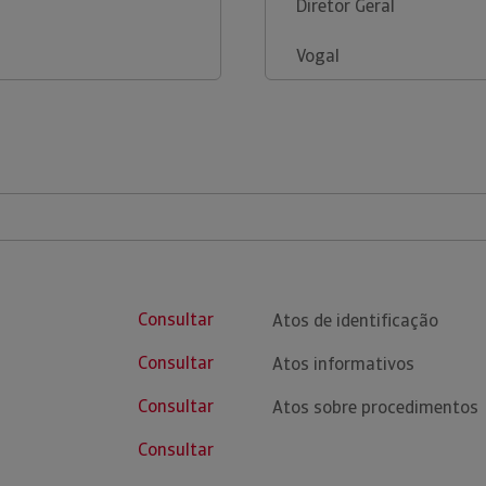
Diretor Geral
Vogal
Consultar
Atos de identificação
Consultar
Atos informativos
Consultar
Atos sobre procedimentos
Consultar