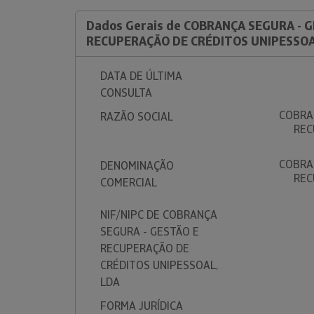
Dados Gerais de COBRANÇA SEGURA - 
RECUPERAÇÃO DE CRÉDITOS UNIPESSOA
DATA DE ÚLTIMA
CONSULTA
COBRA
RAZÃO SOCIAL
REC
COBRA
DENOMINAÇÃO
REC
COMERCIAL
NIF/NIPC DE COBRANÇA
SEGURA - GESTÃO E
RECUPERAÇÃO DE
CRÉDITOS UNIPESSOAL,
LDA
FORMA JURÍDICA