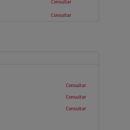
Consultar
Consultar
Consultar
Consultar
Consultar