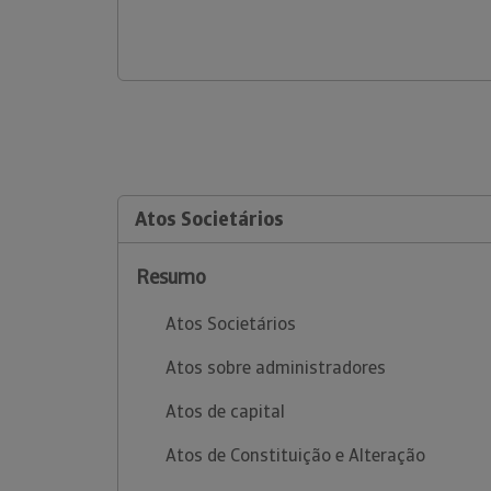
Atos Societários
Resumo
Atos Societários
Atos sobre administradores
Atos de capital
Atos de Constituição e Alteração