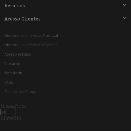
Recursos
Acesso Clientes
Diretório de empresas Portugal
Diretório de empresas Espanha
Acesso gratuito
Contactos
Iberinform
FAQs
Canal de denúncias
Iberinform
en
Linkedin