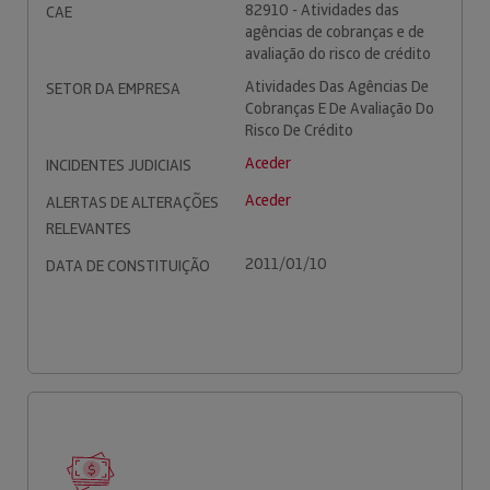
82910 - Atividades das
CAE
agências de cobranças e de
avaliação do risco de crédito
Atividades Das Agências De
SETOR DA EMPRESA
Cobranças E De Avaliação Do
Risco De Crédito
Aceder
INCIDENTES JUDICIAIS
Aceder
ALERTAS DE ALTERAÇÕES
RELEVANTES
2011/01/10
DATA DE CONSTITUIÇÃO