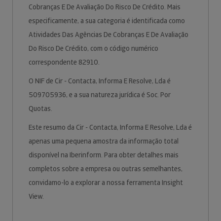
Cobranças E De Avaliação Do Risco De Crédito. Mais
especificamente, a sua categoria é identificada como
Atividades Das Agências De Cobranças E De Avaliação
Do Risco De Crédito, com o código numérico
correspondente 82910.
O NIF de Cir - Contacta, Informa E Resolve, Lda é
509705936, e a sua natureza jurídica é Soc. Por
Quotas.
Este resumo da Cir - Contacta, Informa E Resolve, Lda é
apenas uma pequena amostra da informação total
disponível na Iberinform. Para obter detalhes mais
completos sobre a empresa ou outras semelhantes,
convidamo-lo a explorar a nossa ferramenta Insight
View.