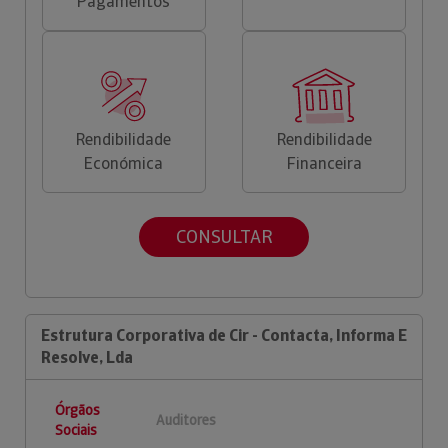
Pagamentos
Rendibilidade
Rendibilidade
Económica
Financeira
CONSULTAR
Estrutura Corporativa de Cir - Contacta, Informa E
Resolve, Lda
Órgãos
Auditores
Sociais