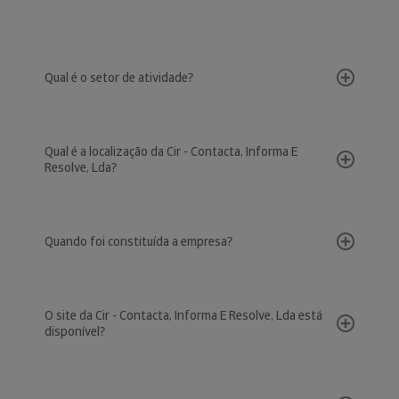
Qual é o setor de atividade?
Qual é a localização da Cir - Contacta, Informa E
Resolve, Lda?
Quando foi constituída a empresa?
O site da Cir - Contacta, Informa E Resolve, Lda está
disponível?