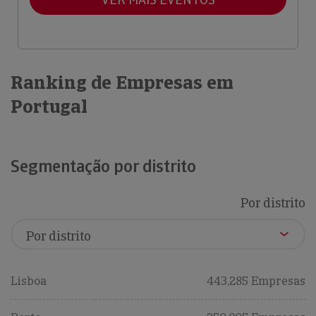
Ranking de Empresas em
Portugal
Segmentação por distrito
Por distrito
Lisboa
443,285 Empresas