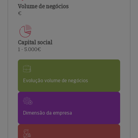
Volume de negócios
€
Capital social
1 - 5.000€
Evolução volume de negócios
Dimensão da empresa