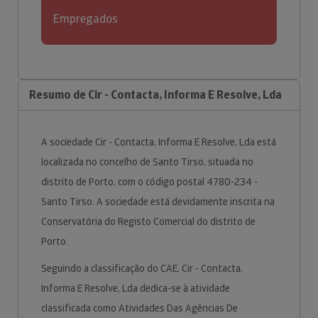
Empregados
Resumo de Cir - Contacta, Informa E Resolve, Lda
A sociedade Cir - Contacta, Informa E Resolve, Lda está
localizada no concelho de Santo Tirso, situada no
distrito de Porto, com o código postal 4780-234 -
Santo Tirso. A sociedade está devidamente inscrita na
Conservatória do Registo Comercial do distrito de
Porto.
Seguindo a classificação do CAE, Cir - Contacta,
Informa E Resolve, Lda dedica-se à atividade
classificada como Atividades Das Agências De