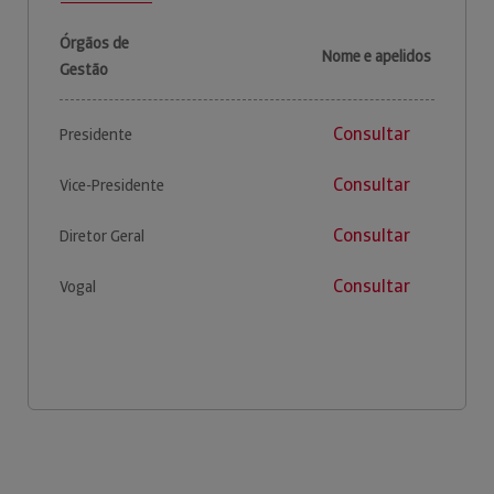
Órgãos de
Nome e apelidos
Gestão
Consultar
Presidente
Consultar
Vice-Presidente
Consultar
Diretor Geral
Consultar
Vogal