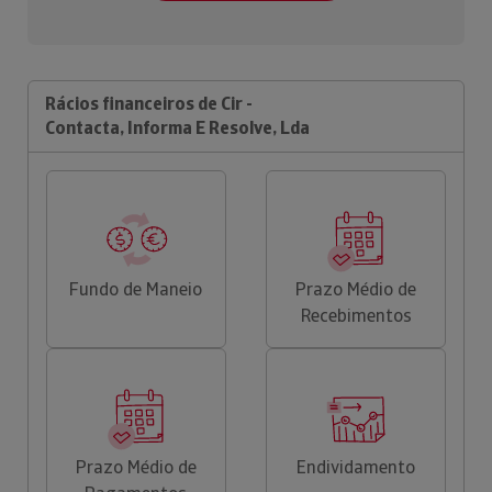
Rácios financeiros de Cir -
Contacta, Informa E Resolve, Lda
Fundo de Maneio
Prazo Médio de
Recebimentos
Prazo Médio de
Endividamento