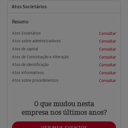
Atos Societários
Resumo
Atos Societários
Consultar
Atos sobre administradores
Consultar
Atos de capital
Consultar
Atos de Constituição e Alteração
Consultar
Atos de identificação
Consultar
Atos informativos
Consultar
Atos sobre procedimentos
Consultar
O que mudou nesta
empresa nos últimos anos?
VER MAIS EVENTOS