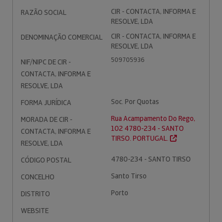
CIR - CONTACTA, INFORMA E
RAZÃO SOCIAL
RESOLVE, LDA
CIR - CONTACTA, INFORMA E
DENOMINAÇÃO COMERCIAL
RESOLVE, LDA
509705936
NIF/NIPC DE CIR -
CONTACTA, INFORMA E
RESOLVE, LDA
Soc. Por Quotas
FORMA JURÍDICA
Rua Acampamento Do Rego,
MORADA DE CIR -
102 4780-234 - SANTO
CONTACTA, INFORMA E
TIRSO. PORTUGAL.
RESOLVE, LDA
4780-234 - SANTO TIRSO
CÓDIGO POSTAL
Santo Tirso
CONCELHO
Porto
DISTRITO
WEBSITE