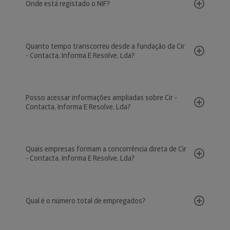
Onde está registado o NIF?
Quanto tempo transcorreu desde a fundação da Cir
- Contacta, Informa E Resolve, Lda?
Posso acessar informações ampliadas sobre Cir -
Contacta, Informa E Resolve, Lda?
Quais empresas formam a concorrência direta de Cir
- Contacta, Informa E Resolve, Lda?
Qual é o número total de empregados?