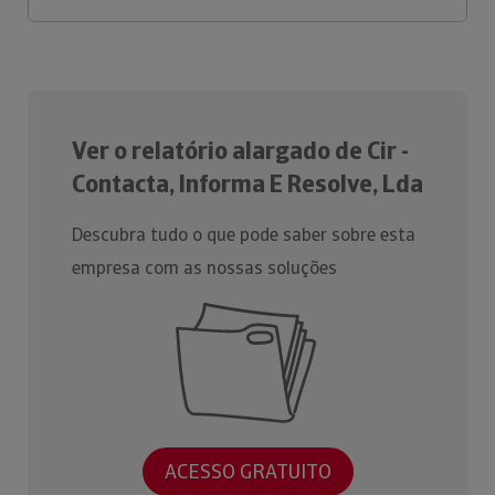
Ver o relatório alargado de Cir -
Contacta, Informa E Resolve, Lda
Descubra tudo o que pode saber sobre esta
empresa com as nossas soluções
ACESSO GRATUITO