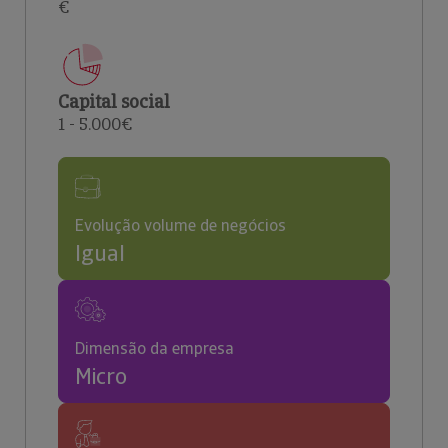
€
Capital social
1 - 5.000€
Evolução volume de negócios
Igual
Dimensão da empresa
Micro