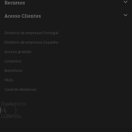
Recursos
Acesso Clientes
Diretório de empresas Portugal
Diretório de empresas Espanha
Acesso gratuito
Contactos
Iberinform
FAQs
Canal de denúncias
Iberinform
en
Linkedin