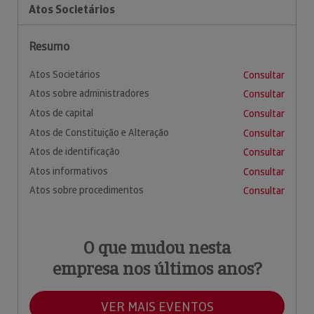
Atos Societários
Resumo
Atos Societários
Consultar
Atos sobre administradores
Consultar
Atos de capital
Consultar
Atos de Constituição e Alteração
Consultar
Atos de identificação
Consultar
Atos informativos
Consultar
Atos sobre procedimentos
Consultar
O que mudou nesta
empresa nos últimos anos?
VER MAIS EVENTOS