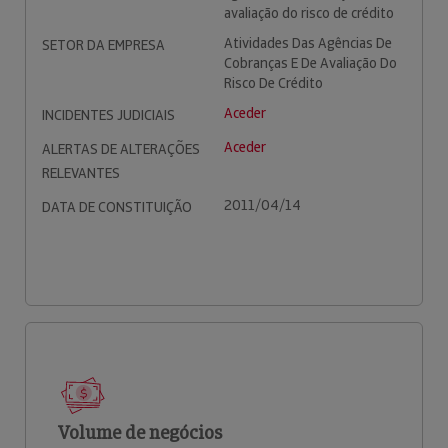
avaliação do risco de crédito
Atividades Das Agências De
SETOR DA EMPRESA
Cobranças E De Avaliação Do
Risco De Crédito
Aceder
INCIDENTES JUDICIAIS
Aceder
ALERTAS DE ALTERAÇÕES
RELEVANTES
2011/04/14
DATA DE CONSTITUIÇÃO
Volume de negócios