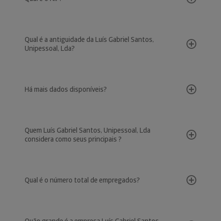
Qual é a antiguidade da Luís Gabriel Santos,
Unipessoal, Lda?
Há mais dados disponíveis?
Quem Luís Gabriel Santos, Unipessoal, Lda
considera como seus principais ?
Qual é o número total de empregados?