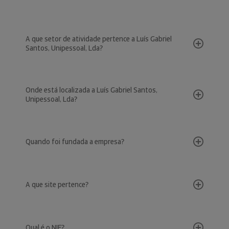
A que setor de atividade pertence a Luís Gabriel
Santos, Unipessoal, Lda?
Onde está localizada a Luís Gabriel Santos,
Unipessoal, Lda?
Quando foi fundada a empresa?
A que site pertence?
Qual é o NIF?