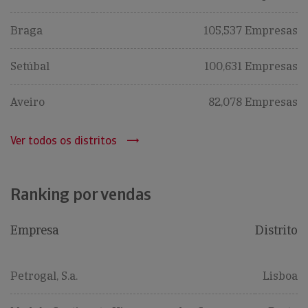
Braga
105,537 Empresas
Setúbal
100,631 Empresas
Aveiro
82,078 Empresas
Ver todos os distritos
Ranking por vendas
Empresa
Distrito
Petrogal, S.a.
Lisboa