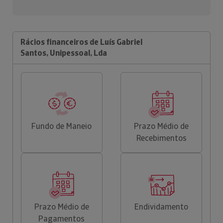
Rácios financeiros de Luís Gabriel
Santos, Unipessoal, Lda
Fundo de Maneio
Prazo Médio de
Recebimentos
Prazo Médio de
Endividamento
Pagamentos