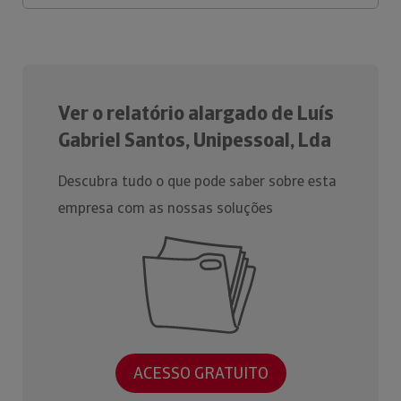
Ver o relatório alargado de Luís
Gabriel Santos, Unipessoal, Lda
Descubra tudo o que pode saber sobre esta
empresa com as nossas soluções
ACESSO GRATUITO