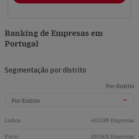
Ranking de Empresas em
Portugal
Segmentação por distrito
Por distrito
Lisboa
443,285 Empresas
Porto
250,805 Empresas