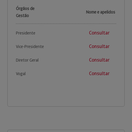
Órgãos de
Nome e apelidos
Gestão
Consultar
Presidente
Consultar
Vice-Presidente
Consultar
Diretor Geral
Consultar
Vogal