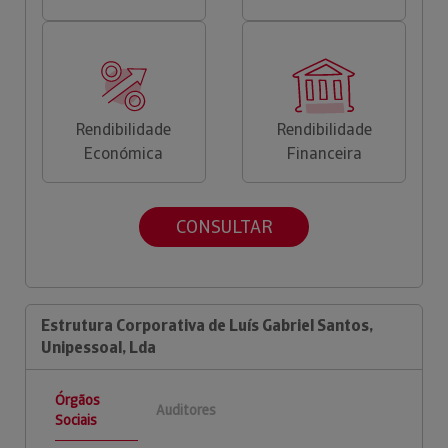
Rendibilidade
Rendibilidade
Económica
Financeira
CONSULTAR
Estrutura Corporativa de Luís Gabriel Santos,
Unipessoal, Lda
Órgãos
Auditores
Sociais