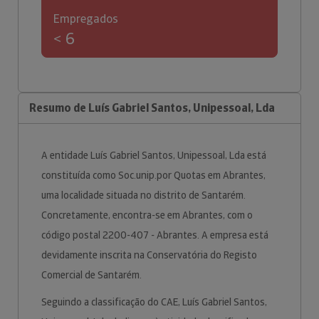
Empregados
< 6
Resumo de Luís Gabriel Santos, Unipessoal, Lda
A entidade Luís Gabriel Santos, Unipessoal, Lda está
constituída como Soc.unip.por Quotas em Abrantes,
uma localidade situada no distrito de Santarém.
Concretamente, encontra-se em Abrantes, com o
código postal 2200-407 - Abrantes. A empresa está
devidamente inscrita na Conservatória do Registo
Comercial de Santarém.
Seguindo a classificação do CAE, Luís Gabriel Santos,