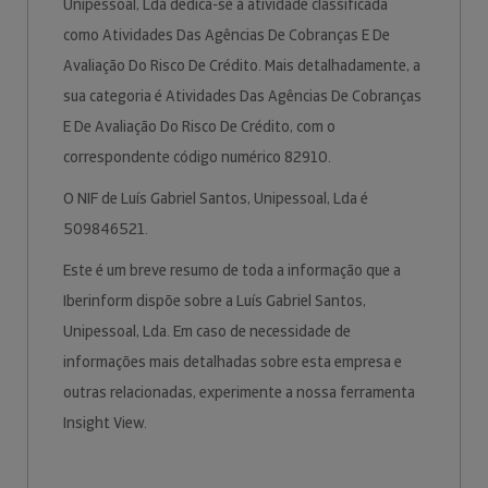
Unipessoal, Lda dedica-se à atividade classificada
como Atividades Das Agências De Cobranças E De
Avaliação Do Risco De Crédito. Mais detalhadamente, a
sua categoria é Atividades Das Agências De Cobranças
E De Avaliação Do Risco De Crédito, com o
correspondente código numérico 82910.
O NIF de Luís Gabriel Santos, Unipessoal, Lda é
509846521.
Este é um breve resumo de toda a informação que a
Iberinform dispõe sobre a Luís Gabriel Santos,
Unipessoal, Lda. Em caso de necessidade de
informações mais detalhadas sobre esta empresa e
outras relacionadas, experimente a nossa ferramenta
Insight View.