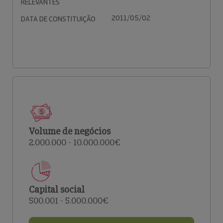
RELEVANTES
2011/05/02
DATA DE CONSTITUIÇÃO
Volume de negócios
2.000.000 - 10.000.000€
Capital social
500.001 - 5.000.000€