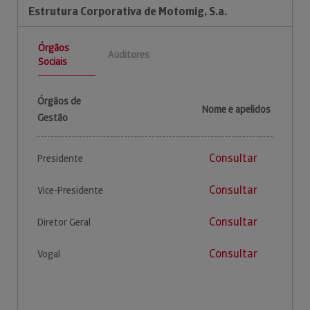
Estrutura Corporativa de Motomig, S.a.
Órgãos
Auditores
Sociais
Órgãos de
Nome e apelidos
Gestão
Consultar
Presidente
Consultar
Vice-Presidente
Consultar
Diretor Geral
Consultar
Vogal