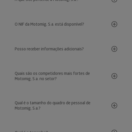
O NIF da Motomig, S.a. está disponível?
Posso receber informações adicionais?
Quais são os competidores mais fortes de
Motomig, S.a. no setor?
Qual é o tamanho do quadro de pessoal de
Motomig, S.a.?