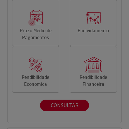
Prazo Médio de
Endividamento
Pagamentos
Rendibilidade
Rendibilidade
Económica
Financeira
CONSULTAR