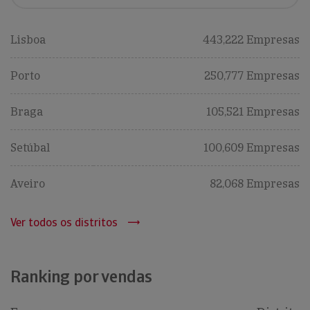
Lisboa
443,222 Empresas
Porto
250,777 Empresas
Braga
105,521 Empresas
Setúbal
100,609 Empresas
Aveiro
82,068 Empresas
Ver todos os distritos
Ranking por vendas