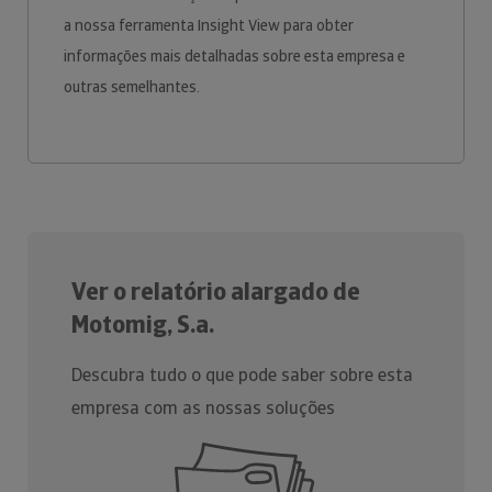
a nossa ferramenta Insight View para obter
informações mais detalhadas sobre esta empresa e
outras semelhantes.
Ver o relatório alargado de
Motomig, S.a.
Descubra tudo o que pode saber sobre esta
empresa com as nossas soluções