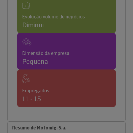
Evolução volume de negócios
Diminui
Dimensão da empresa
Pequena
Empregados
11 - 15
Resumo de Motomig, S.a.