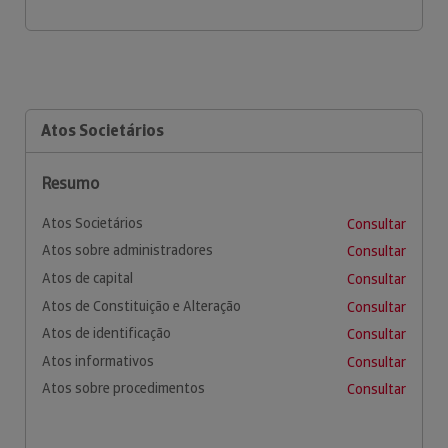
Atos Societários
Resumo
Atos Societários
Consultar
Atos sobre administradores
Consultar
Atos de capital
Consultar
Atos de Constituição e Alteração
Consultar
Atos de identificação
Consultar
Atos informativos
Consultar
Atos sobre procedimentos
Consultar