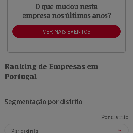
O que mudou nesta
empresa nos últimos anos?
VER MAIS EVENTOS
Ranking de Empresas em
Portugal
Segmentação por distrito
Por distrito