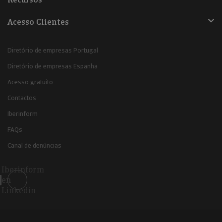
Acesso Clientes
Diretório de empresas Portugal
Diretório de empresas Espanha
Acesso gratuito
Contactos
Iberinform
FAQs
Canal de denúncias
Iberinform
en
Linkedin