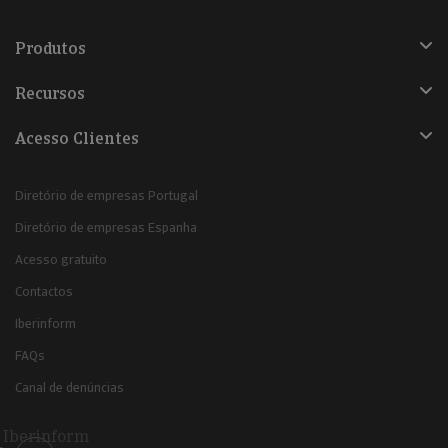
Produtos
Recursos
Acesso Clientes
Diretório de empresas Portugal
Diretório de empresas Espanha
Acesso gratuito
Contactos
Iberinform
FAQs
Canal de denúncias
Iberinform