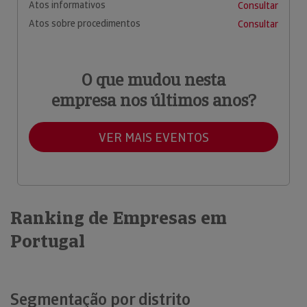
Atos informativos
Consultar
Atos sobre procedimentos
Consultar
O que mudou nesta
empresa nos últimos anos?
VER MAIS EVENTOS
Ranking de Empresas em
Portugal
Segmentação por distrito