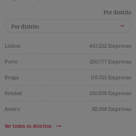
Por distrito
Lisboa
443,222 Empresas
Porto
250,777 Empresas
Braga
105,521 Empresas
Setúbal
100,609 Empresas
Aveiro
82,068 Empresas
Ver todos os distritos