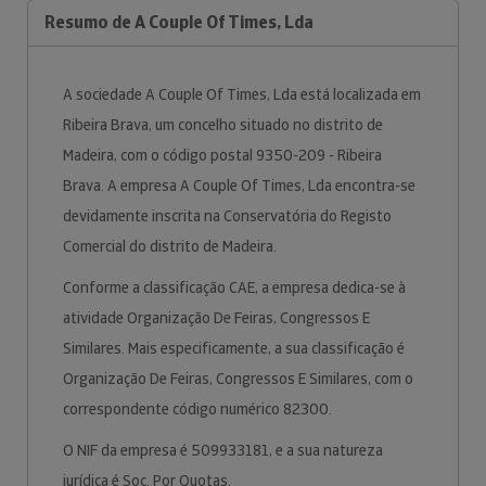
Resumo de A Couple Of Times, Lda
A sociedade A Couple Of Times, Lda está localizada em
Ribeira Brava, um concelho situado no distrito de
Madeira, com o código postal 9350-209 - Ribeira
Brava. A empresa A Couple Of Times, Lda encontra-se
devidamente inscrita na Conservatória do Registo
Comercial do distrito de Madeira.
Conforme a classificação CAE, a empresa dedica-se à
atividade Organização De Feiras, Congressos E
Similares. Mais especificamente, a sua classificação é
Organização De Feiras, Congressos E Similares, com o
correspondente código numérico 82300.
O NIF da empresa é 509933181, e a sua natureza
jurídica é Soc. Por Quotas.