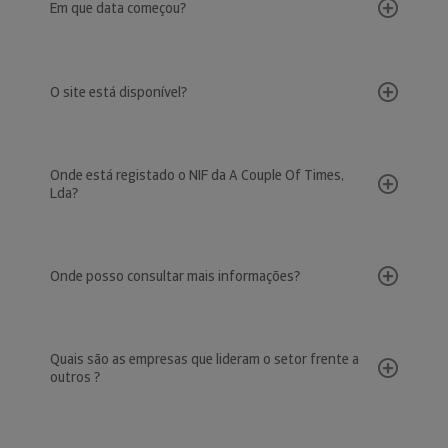
Em que data começou?
O site está disponível?
Onde está registado o NIF da A Couple Of Times,
Lda?
Onde posso consultar mais informações?
Quais são as empresas que lideram o setor frente a
outros ?