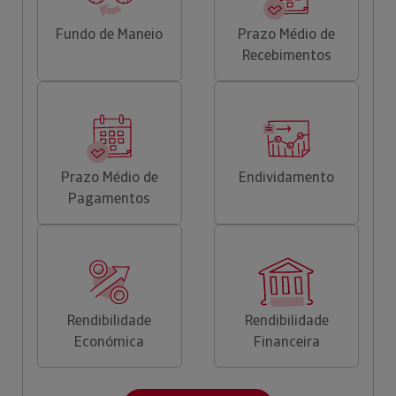
Fundo de Maneio
Prazo Médio de
Recebimentos
Prazo Médio de
Endividamento
Pagamentos
Rendibilidade
Rendibilidade
Económica
Financeira