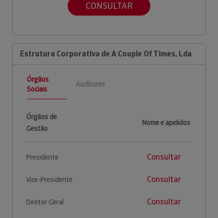
CONSULTAR
Estrutura Corporativa de A Couple Of Times, Lda
Órgãos
Auditores
Sociais
Órgãos de
Nome e apelidos
Gestão
Consultar
Presidente
Consultar
Vice-Presidente
Consultar
Diretor Geral