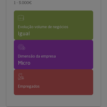
1 - 5.000€
Evolução volume de negócios
Igual
Dimensão da empresa
Micro
Empregados