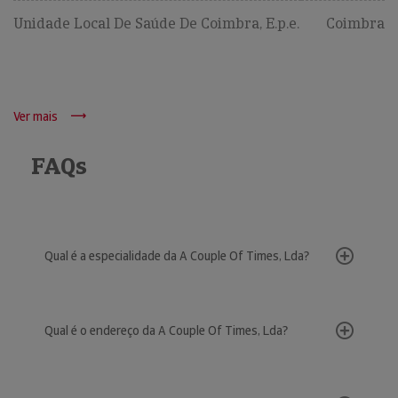
Unidade Local De Saúde De Coimbra, E.p.e.
Coimbra
Ver mais
FAQs
Qual é a especialidade da A Couple Of Times, Lda?
Qual é o endereço da A Couple Of Times, Lda?