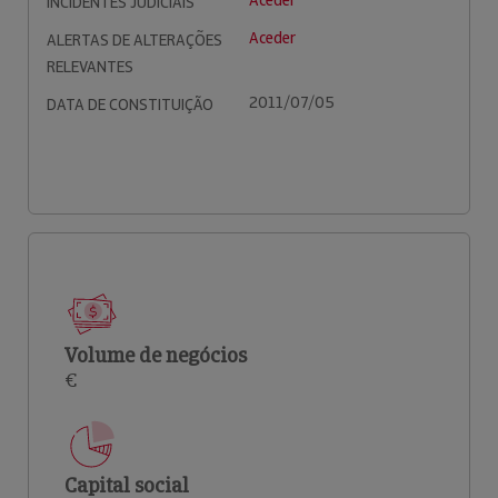
Aceder
INCIDENTES JUDICIAIS
Aceder
ALERTAS DE ALTERAÇÕES
RELEVANTES
2011/07/05
DATA DE CONSTITUIÇÃO
Volume de negócios
€
Capital social