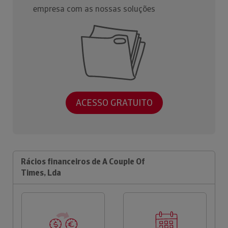
empresa com as nossas soluções
ACESSO GRATUITO
Rácios financeiros de A Couple Of
Times, Lda