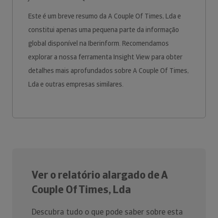
Este é um breve resumo da A Couple Of Times, Lda e
constitui apenas uma pequena parte da informação
global disponível na Iberinform. Recomendamos
explorar a nossa ferramenta Insight View para obter
detalhes mais aprofundados sobre A Couple Of Times,
Lda e outras empresas similares.
Ver o relatório alargado de A
Couple Of Times, Lda
Descubra tudo o que pode saber sobre esta