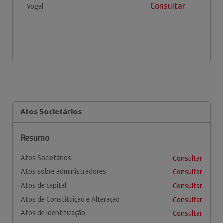
Consultar
Vogal
Atos Societários
Resumo
Atos Societários
Consultar
Atos sobre administradores
Consultar
Atos de capital
Consultar
Atos de Constituição e Alteração
Consultar
Atos de identificação
Consultar