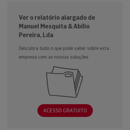
Ver o relatório alargado de
Manuel Mesquita & Abílio
Pereira, Lda
Descubra tudo o que pode saber sobre esta
empresa com as nossas soluções
ACESSO GRATUITO