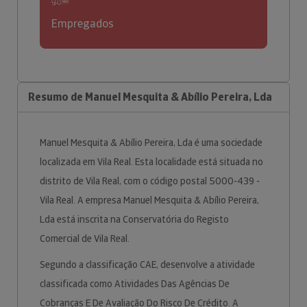
Empregados
Resumo de Manuel Mesquita & Abílio Pereira, Lda
Manuel Mesquita & Abílio Pereira, Lda é uma sociedade
localizada em Vila Real. Esta localidade está situada no
distrito de Vila Real, com o código postal 5000-439 -
Vila Real. A empresa Manuel Mesquita & Abílio Pereira,
Lda está inscrita na Conservatória do Registo
Comercial de Vila Real.
Segundo a classificação CAE, desenvolve a atividade
classificada como Atividades Das Agências De
Cobranças E De Avaliação Do Risco De Crédito. A