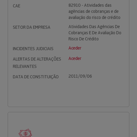
82910 - Atividades das
CAE
agências de cobranças e de
avaliação do risco de crédito
Atividades Das Agências De
SETOR DA EMPRESA
Cobranças E De Avaliação Do
Risco De Crédito
Aceder
INCIDENTES JUDICIAIS
Aceder
ALERTAS DE ALTERAÇÕES
RELEVANTES
2011/09/06
DATA DE CONSTITUIÇÃO