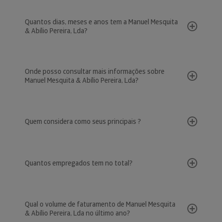
Quantos dias, meses e anos tem a Manuel Mesquita
& Abílio Pereira, Lda?
Onde posso consultar mais informações sobre
Manuel Mesquita & Abílio Pereira, Lda?
Quem considera como seus principais ?
Quantos empregados tem no total?
Qual o volume de faturamento de Manuel Mesquita
& Abílio Pereira, Lda no último ano?