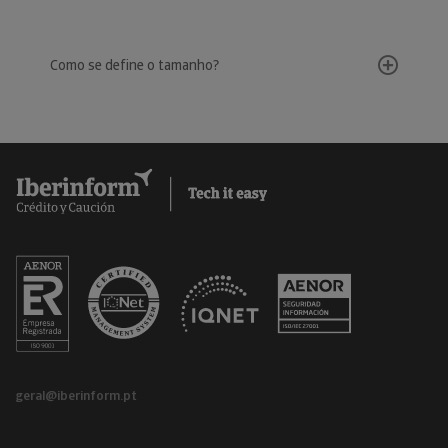
Como se define o tamanho?
geral@iberinform.pt