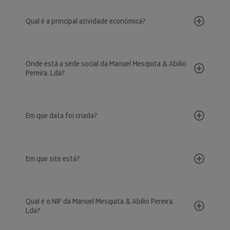
Qual é a principal atividade económica?
Onde está a sede social da Manuel Mesquita & Abílio
Pereira, Lda?
Em que data foi criada?
Em que site está?
Qual é o NIF da Manuel Mesquita & Abílio Pereira,
Lda?