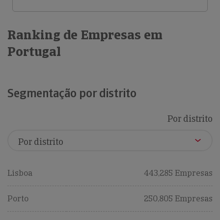
Ranking de Empresas em
Portugal
Segmentação por distrito
Por distrito
Lisboa
443,285 Empresas
Porto
250,805 Empresas