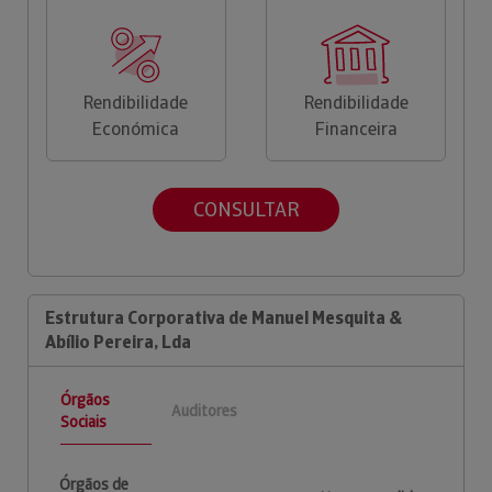
Rendibilidade
Rendibilidade
Económica
Financeira
CONSULTAR
Estrutura Corporativa de Manuel Mesquita &
Abílio Pereira, Lda
Órgãos
Auditores
Sociais
Órgãos de