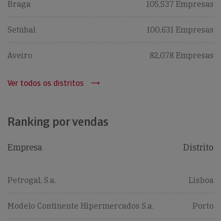
Braga
105,537 Empresas
Setúbal
100,631 Empresas
Aveiro
82,078 Empresas
Ver todos os distritos
Ranking por vendas
Empresa
Distrito
Petrogal, S.a.
Lisboa
Modelo Continente Hipermercados S.a.
Porto