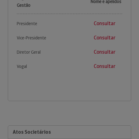
Nome e apelidos
Gestão
Consultar
Presidente
Consultar
Vice-Presidente
Consultar
Diretor Geral
Consultar
Vogal
Atos Societários