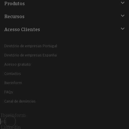
Produtos
Recursos
Acesso Clientes
Diretório de empresas Portugal
Diretório de empresas Espanha
Acesso gratuito
Contactos
Iberinform
FAQs
Canal de denúncias
Iberinform
en
Linkedin