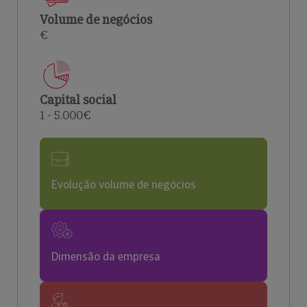
Volume de negócios
€
Capital social
1 - 5.000€
Evolução volume de negócios
Dimensão da empresa