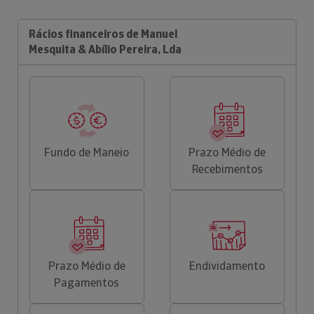
Rácios financeiros de Manuel
Mesquita & Abílio Pereira, Lda
Fundo de Maneio
Prazo Médio de
Recebimentos
Prazo Médio de
Endividamento
Pagamentos