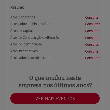
Resumo
Atos Societários
Consultar
Atos sobre administradores
Consultar
Atos de capital
Consultar
Atos de Constituição e Alteração
Consultar
Atos de identificação
Consultar
Atos informativos
Consultar
Atos sobre procedimentos
Consultar
O que mudou nesta
empresa nos últimos anos?
VER MAIS EVENTOS