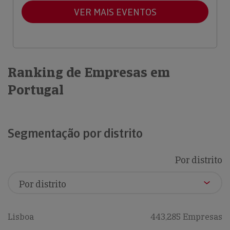
VER MAIS EVENTOS
Ranking de Empresas em
Portugal
Segmentação por distrito
Por distrito
Lisboa
443,285 Empresas