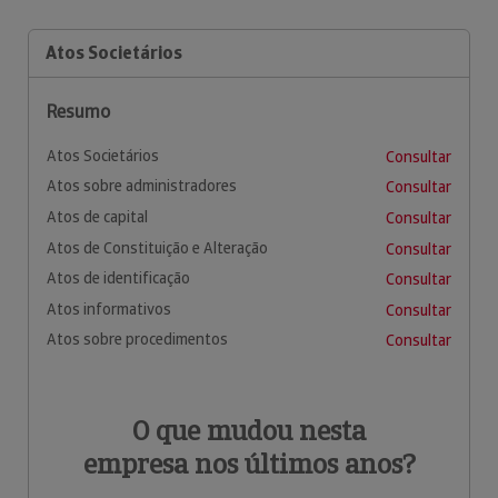
Atos Societários
Resumo
Atos Societários
Consultar
Atos sobre administradores
Consultar
Atos de capital
Consultar
Atos de Constituição e Alteração
Consultar
Atos de identificação
Consultar
Atos informativos
Consultar
Atos sobre procedimentos
Consultar
O que mudou nesta
empresa nos últimos anos?