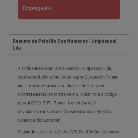
Empregados
Resumo de Pelotão Dos Números - Unipessoal
Lda
A entidade Pelotão Dos Números - Unipessoal Lda
está constituída como Soc.unip.por Quotas em Tomar,
uma localidade situada no distrito de Santarém.
Concretamente, encontra-se em Tomar, com o código
postal 2300-537 - Tomar. A empresa está
devidamente inscrita na Conservatória do Registo
Comercial de Santarém.
Seguindo a classificação do CAE, Pelotão Dos Números