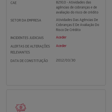
82910 - Atividades das
CAE
agências de cobranças e de
avaliação do risco de crédito
Atividades Das Agências De
SETOR DA EMPRESA
Cobranças E De Avaliação Do
Risco De Crédito
Aceder
INCIDENTES JUDICIAIS
Aceder
ALERTAS DE ALTERAÇÕES
RELEVANTES
2012/03/30
DATA DE CONSTITUIÇÃO