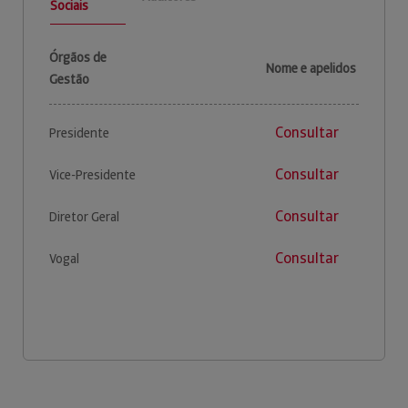
Sociais
Órgãos de
Nome e apelidos
Gestão
Consultar
Presidente
Consultar
Vice-Presidente
Consultar
Diretor Geral
Consultar
Vogal