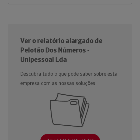
Ver o relatório alargado de
Pelotão Dos Números -
Unipessoal Lda
Descubra tudo o que pode saber sobre esta
empresa com as nossas soluções