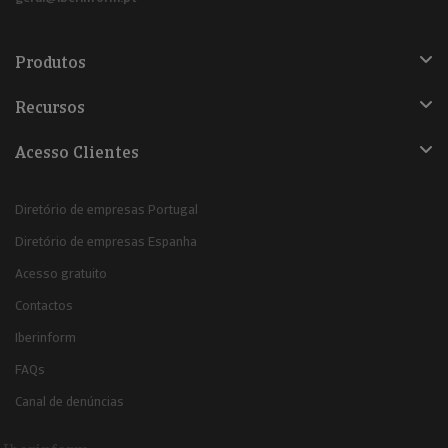
Produtos
Recursos
Acesso Clientes
Diretório de empresas Portugal
Diretório de empresas Espanha
Acesso gratuito
Contactos
Iberinform
FAQs
Canal de denúncias