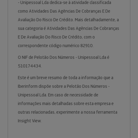
- Unipessoal Lda dedica-se à atividade classificada
como Atividades Das Agências De Cobranças E De
Avaliação Do Risco De Crédito. Mais detalhadamente, a
sua categoria é Atividades Das Agências De Cobranças
E De Avaliação Do Risco De Crédito, com o
correspondente código numérico 82910.
O NIF de Pelotão Dos Números - Unipessoal Lda é
510174434.
Este é um breve resumo de toda a informação que a
Iberinform dispõe sobre a Pelotão Dos Números -
Unipessoal Lda. Em caso de necessidade de
informações mais detalhadas sobre esta empresa e
outras relacionadas, experimente a nossa ferramenta
Insight View.