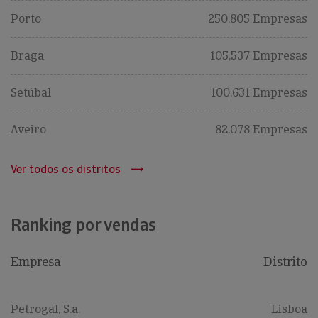
Porto
250,805 Empresas
Braga
105,537 Empresas
Setúbal
100,631 Empresas
Aveiro
82,078 Empresas
Ver todos os distritos
Ranking por vendas
Empresa
Distrito
Petrogal, S.a.
Lisboa