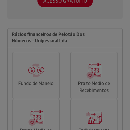
ACESSO GRATUITO
Rácios financeiros de Pelotão Dos
Números - Unipessoal Lda
Fundo de Maneio
Prazo Médio de
Recebimentos