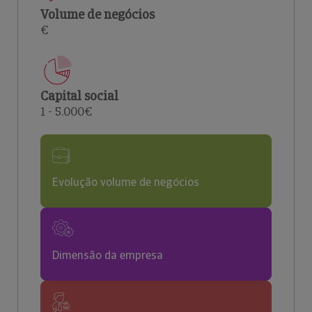
Volume de negócios
€
Capital social
1 - 5.000€
Evolução volume de negócios
Dimensão da empresa