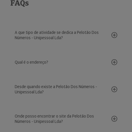
FAQs
A que tipo de atividade se dedica a Pelotão Dos
Números - Unipessoal Lda?
Qual é o endereço?
Desde quando existe a Pelotão Dos Números -
Unipessoal Lda?
Onde posso encontrar o site da Pelotão Dos
Números - Unipessoal Lda?