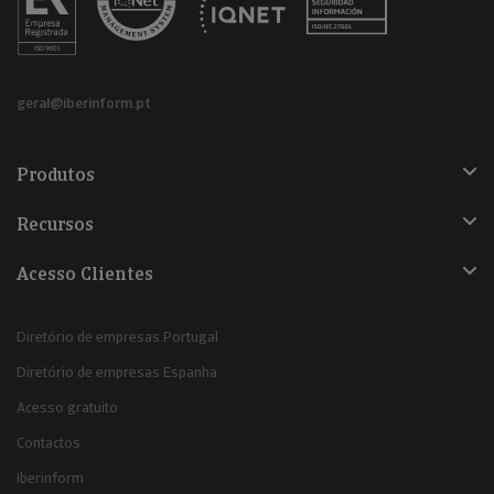
geral@iberinform.pt
Produtos
Recursos
Acesso Clientes
Diretório de empresas Portugal
Diretório de empresas Espanha
Acesso gratuito
Contactos
Iberinform