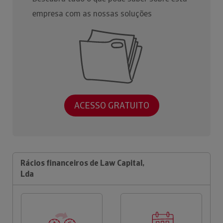
empresa com as nossas soluções
ACESSO GRATUITO
Rácios financeiros de Law Capital,
Lda