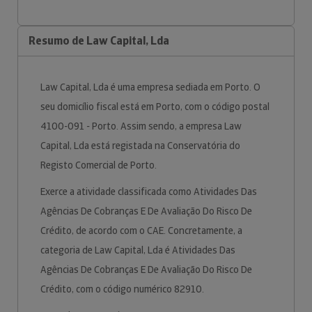
Resumo de Law Capital, Lda
Law Capital, Lda é uma empresa sediada em Porto. O
seu domicílio fiscal está em Porto, com o código postal
4100-091 - Porto. Assim sendo, a empresa Law
Capital, Lda está registada na Conservatória do
Registo Comercial de Porto.
Exerce a atividade classificada como Atividades Das
Agências De Cobranças E De Avaliação Do Risco De
Crédito, de acordo com o CAE. Concretamente, a
categoria de Law Capital, Lda é Atividades Das
Agências De Cobranças E De Avaliação Do Risco De
Crédito, com o código numérico 82910.