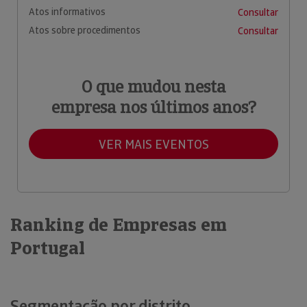
Atos informativos
Consultar
Atos sobre procedimentos
Consultar
O que mudou nesta
empresa nos últimos anos?
VER MAIS EVENTOS
Ranking de Empresas em
Portugal
Segmentação por distrito