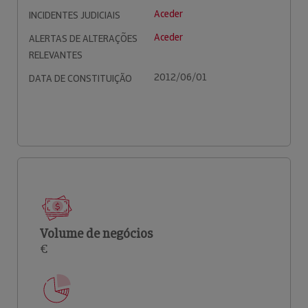
Aceder
INCIDENTES JUDICIAIS
Aceder
ALERTAS DE ALTERAÇÕES
RELEVANTES
2012/06/01
DATA DE CONSTITUIÇÃO
Volume de negócios
€