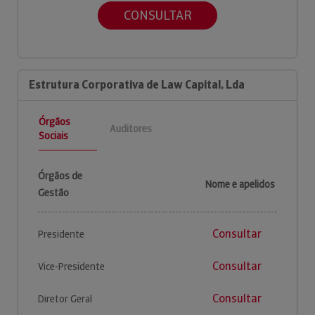
CONSULTAR
Estrutura Corporativa de Law Capital, Lda
Órgãos
Auditores
Sociais
Órgãos de
Nome e apelidos
Gestão
Consultar
Presidente
Consultar
Vice-Presidente
Consultar
Diretor Geral