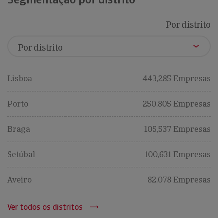
Por distrito
Lisboa
443,285 Empresas
Porto
250,805 Empresas
Braga
105,537 Empresas
Setúbal
100,631 Empresas
Aveiro
82,078 Empresas
Ver todos os distritos