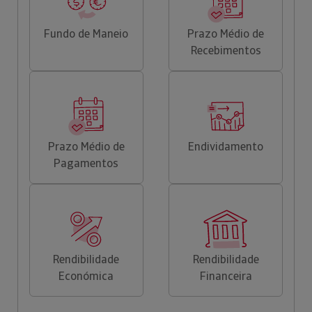
Fundo de Maneio
Prazo Médio de
Recebimentos
Prazo Médio de
Endividamento
Pagamentos
Rendibilidade
Rendibilidade
Económica
Financeira