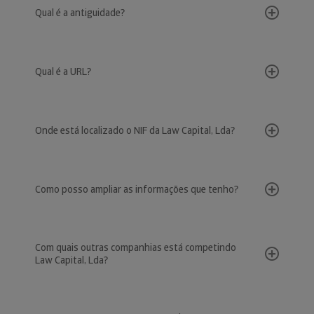
Qual é a antiguidade?
Qual é a URL?
Onde está localizado o NIF da Law Capital, Lda?
Como posso ampliar as informações que tenho?
Com quais outras companhias está competindo
Law Capital, Lda?