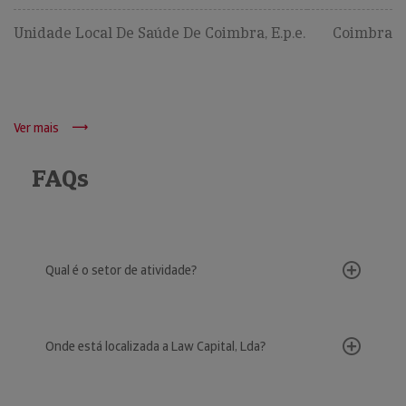
Unidade Local De Saúde De Coimbra, E.p.e.
Coimbra
Ver mais
FAQs
Qual é o setor de atividade?
Onde está localizada a Law Capital, Lda?