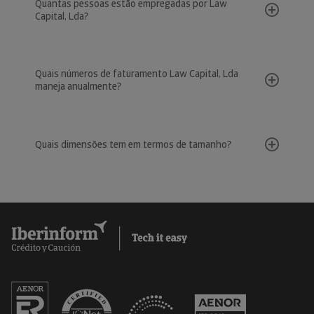
Quantas pessoas estão empregadas por Law
Capital, Lda?
Quais números de faturamento Law Capital, Lda
maneja anualmente?
Quais dimensões tem em termos de tamanho?