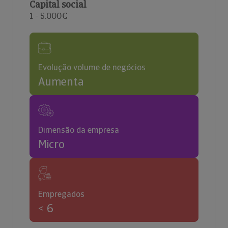
Capital social
1 - 5.000€
Evolução volume de negócios
Aumenta
Dimensão da empresa
Micro
Empregados
< 6