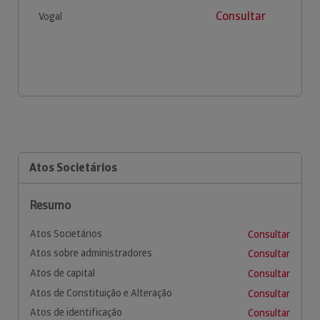
Consultar
Vogal
Atos Societários
Resumo
Atos Societários
Consultar
Atos sobre administradores
Consultar
Atos de capital
Consultar
Atos de Constituição e Alteração
Consultar
Atos de identificação
Consultar