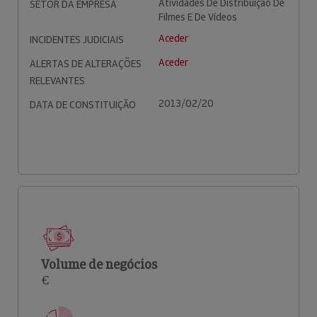
Atividades De Distribuição De
SETOR DA EMPRESA
Filmes E De Vídeos
Aceder
INCIDENTES JUDICIAIS
Aceder
ALERTAS DE ALTERAÇÕES
RELEVANTES
2013/02/20
DATA DE CONSTITUIÇÃO
Volume de negócios
€