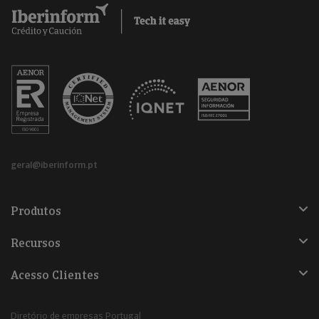
geral@iberinform.pt
Produtos
Recursos
Acesso Clientes
Diretório de empresas Portugal