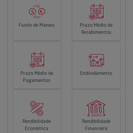
Fundo de Maneio
Prazo Médio de
Recebimentos
Prazo Médio de
Endividamento
Pagamentos
Rendibilidade
Rendibilidade
Económica
Financeira