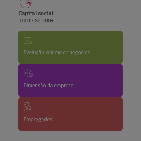
Capital social
5.001 - 25.000€
Evolução volume de negócios
Dimensão da empresa
Empregados