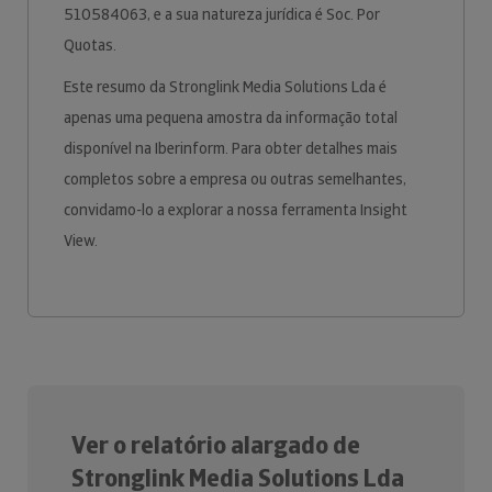
510584063, e a sua natureza jurídica é Soc. Por
Quotas.
Este resumo da Stronglink Media Solutions Lda é
apenas uma pequena amostra da informação total
disponível na Iberinform. Para obter detalhes mais
completos sobre a empresa ou outras semelhantes,
convidamo-lo a explorar a nossa ferramenta Insight
View.
Ver o relatório alargado de
Stronglink Media Solutions Lda