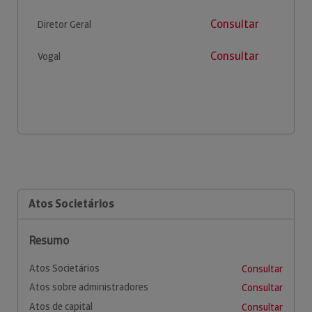
Consultar
Diretor Geral
Consultar
Vogal
Atos Societários
Resumo
Atos Societários
Consultar
Atos sobre administradores
Consultar
Atos de capital
Consultar