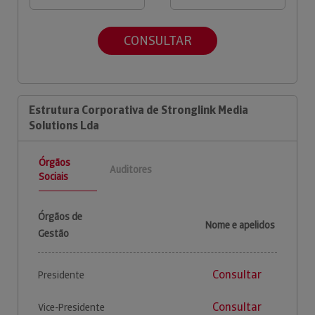
CONSULTAR
Estrutura Corporativa de Stronglink Media
Solutions Lda
Órgãos
Auditores
Sociais
Órgãos de
Nome e apelidos
Gestão
Consultar
Presidente
Consultar
Vice-Presidente