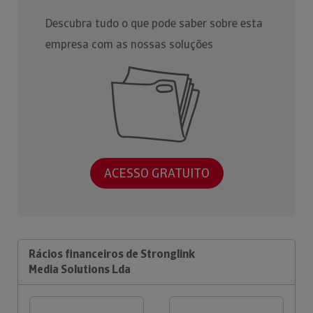
Descubra tudo o que pode saber sobre esta
empresa com as nossas soluções
ACESSO GRATUITO
Rácios financeiros de Stronglink
Media Solutions Lda