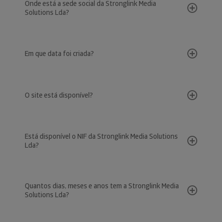
Onde está a sede social da Stronglink Media
Solutions Lda?
Em que data foi criada?
O site está disponível?
Está disponível o NIF da Stronglink Media Solutions
Lda?
Quantos dias, meses e anos tem a Stronglink Media
Solutions Lda?