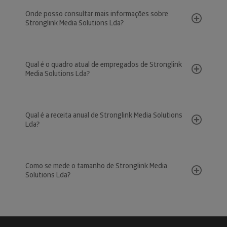
Onde posso consultar mais informações sobre
Stronglink Media Solutions Lda?
Qual é o quadro atual de empregados de Stronglink
Media Solutions Lda?
Qual é a receita anual de Stronglink Media Solutions
Lda?
Como se mede o tamanho de Stronglink Media
Solutions Lda?