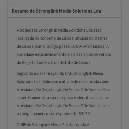
Resumo de Stronglink Media Solutions Lda
A sociedade Stronglink Media Solutions Lda está
localizada no concelho de Lisboa, situada no distrito
de Lisboa, com o código postal 1050-042 - Lisboa. A
sociedade está devidamente inscrita na Conservatória
do Registo Comercial do distrito de Lisboa.
Seguindo a classificação do CAE, Stronglink Media
Solutions Lda dedica-se à atividade classificada como
Atividades De Distribuição De Filmes E De Vídeos. Mais
especificamente, a sua categoria é identificada como
Atividades De Distribuição De Filmes E De Vídeos, com
o código numérico correspondente 59130.
O NIF de Stronglink Media Solutions Lda é