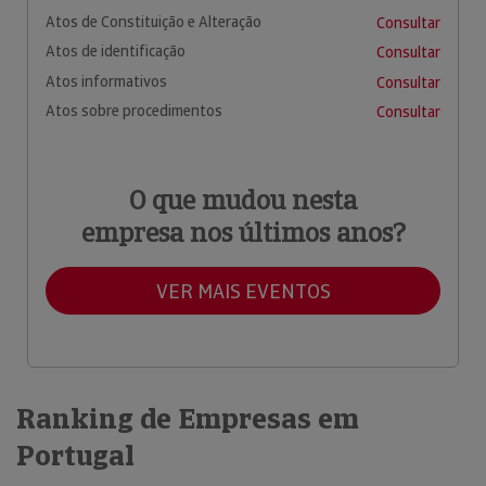
Atos de Constituição e Alteração
Consultar
Atos de identificação
Consultar
Atos informativos
Consultar
Atos sobre procedimentos
Consultar
O que mudou nesta
empresa nos últimos anos?
VER MAIS EVENTOS
Ranking de Empresas em
Portugal