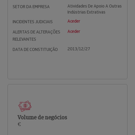
Atividades De Apoio A Outras
SETOR DA EMPRESA
Indústrias Extrativas
Aceder
INCIDENTES JUDICIAIS
Aceder
ALERTAS DE ALTERAÇÕES
RELEVANTES
2013/12/27
DATA DE CONSTITUIÇÃO
Volume de negócios
€