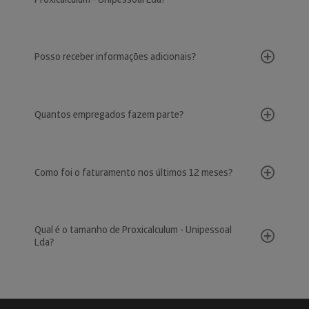
Posso receber informações adicionais?
Quantos empregados fazem parte?
Como foi o faturamento nos últimos 12 meses?
Qual é o tamanho de Proxicalculum - Unipessoal
Lda?