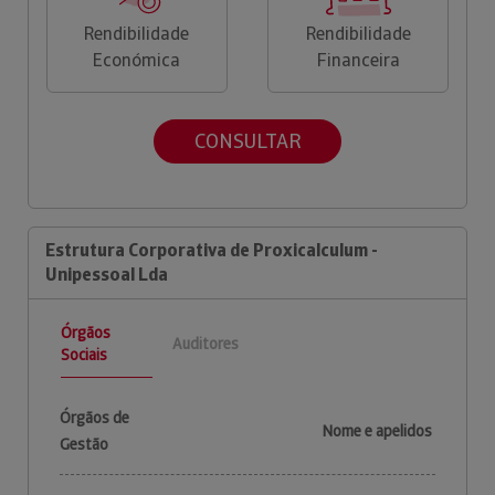
Rendibilidade
Rendibilidade
Económica
Financeira
CONSULTAR
Estrutura Corporativa de Proxicalculum -
Unipessoal Lda
Órgãos
Auditores
Sociais
Órgãos de
Nome e apelidos
Gestão