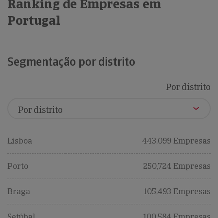
Ranking de Empresas em
Portugal
Segmentação por distrito
Por distrito
Lisboa
443,099 Empresas
Porto
250,724 Empresas
Braga
105,493 Empresas
Setúbal
100,584 Empresas