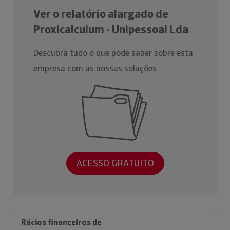
Ver o relatório alargado de
Proxicalculum - Unipessoal Lda
Descubra tudo o que pode saber sobre esta
empresa com as nossas soluções
ACESSO GRATUITO
Rácios financeiros de