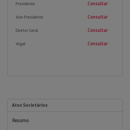
Consultar
Presidente
Consultar
Vice-Presidente
Consultar
Diretor Geral
Consultar
Vogal
Atos Societários
Resumo