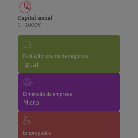
Capital social
1 - 5.000€
Evolução volume de negócios
Igual
Dimensão da empresa
Micro
Empregados