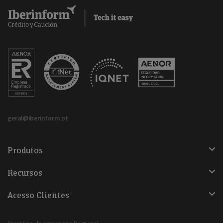
geral@iberinform.pt
Produtos
Recursos
Acesso Clientes