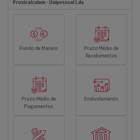
Proxicalculum - Unipessoal Lda
Fundo de Maneio
Prazo Médio de
Recebimentos
Prazo Médio de
Endividamento
Pagamentos