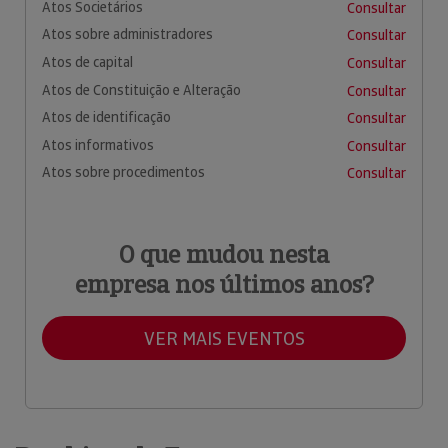
Atos Societários
Consultar
Atos sobre administradores
Consultar
Atos de capital
Consultar
Atos de Constituição e Alteração
Consultar
Atos de identificação
Consultar
Atos informativos
Consultar
Atos sobre procedimentos
Consultar
O que mudou nesta
empresa nos últimos anos?
VER MAIS EVENTOS