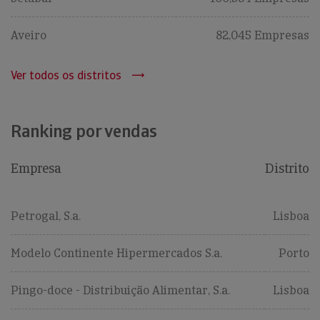
Aveiro
82,045 Empresas
Ver todos os distritos
Ranking por vendas
Empresa
Distrito
Petrogal, S.a.
Lisboa
Modelo Continente Hipermercados S.a.
Porto
Pingo-doce - Distribuição Alimentar, S.a.
Lisboa