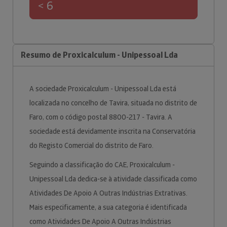
< 6
Resumo de Proxicalculum - Unipessoal Lda
A sociedade Proxicalculum - Unipessoal Lda está
localizada no concelho de Tavira, situada no distrito de
Faro, com o código postal 8800-217 - Tavira. A
sociedade está devidamente inscrita na Conservatória
do Registo Comercial do distrito de Faro.
Seguindo a classificação do CAE, Proxicalculum -
Unipessoal Lda dedica-se à atividade classificada como
Atividades De Apoio A Outras Indústrias Extrativas.
Mais especificamente, a sua categoria é identificada
como Atividades De Apoio A Outras Indústrias