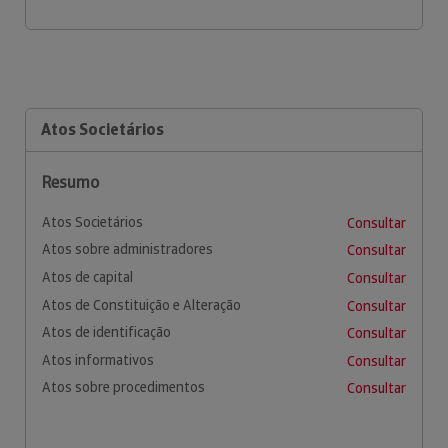
Atos Societários
Resumo
Atos Societários
Consultar
Atos sobre administradores
Consultar
Atos de capital
Consultar
Atos de Constituição e Alteração
Consultar
Atos de identificação
Consultar
Atos informativos
Consultar
Atos sobre procedimentos
Consultar