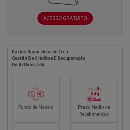
ACESSO GRATUITO
Rácios financeiros de Crc-r -
Gestão De Créditos E Recuperação
De Activos, Lda
Fundo de Maneio
Prazo Médio de
Recebimentos