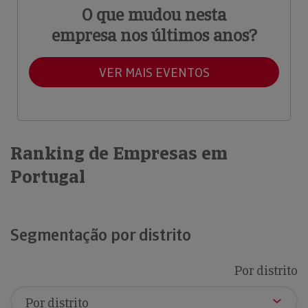
O que mudou nesta
empresa nos últimos anos?
VER MAIS EVENTOS
Ranking de Empresas em
Portugal
Segmentação por distrito
Por distrito