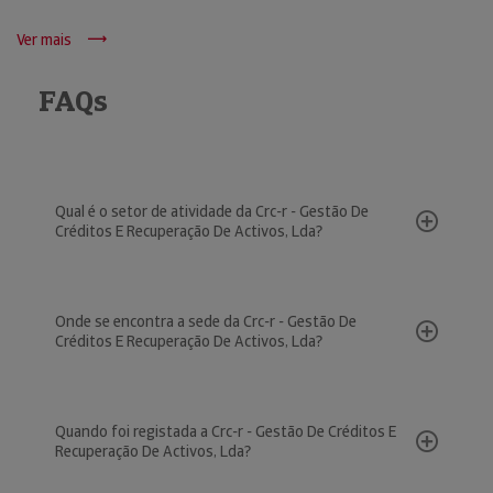
Ver mais
FAQs
Qual é o setor de atividade da Crc-r - Gestão De
Créditos E Recuperação De Activos, Lda?
Onde se encontra a sede da Crc-r - Gestão De
Créditos E Recuperação De Activos, Lda?
Quando foi registada a Crc-r - Gestão De Créditos E
Recuperação De Activos, Lda?