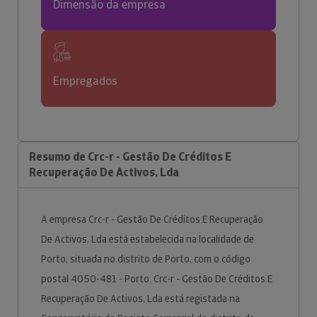
Dimensão da empresa
Empregados
Resumo de Crc-r - Gestão De Créditos E
Recuperação De Activos, Lda
A empresa Crc-r - Gestão De Créditos E Recuperação
De Activos, Lda está estabelecida na localidade de
Porto, situada no distrito de Porto, com o código
postal 4050-481 - Porto. Crc-r - Gestão De Créditos E
Recuperação De Activos, Lda está registada na