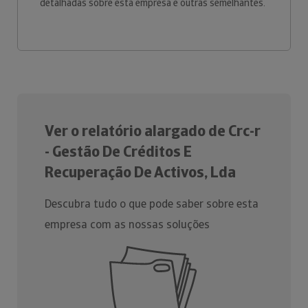
detalhadas sobre esta empresa e outras semelhantes.
Ver o relatório alargado de Crc-r
- Gestão De Créditos E
Recuperação De Activos, Lda
Descubra tudo o que pode saber sobre esta
empresa com as nossas soluções