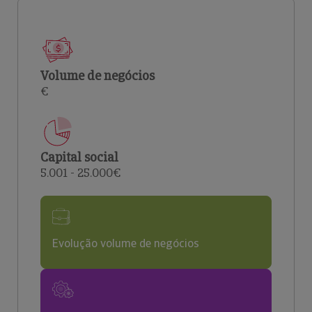
Volume de negócios
€
Capital social
5.001 - 25.000€
Evolução volume de negócios