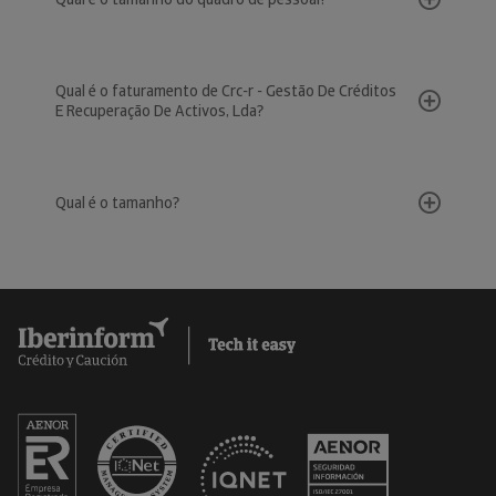
Qual é o faturamento de Crc-r - Gestão De Créditos
E Recuperação De Activos, Lda?
Qual é o tamanho?