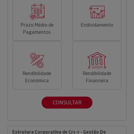
Prazo Médio de
Endividamento
Pagamentos
Rendibilidade
Rendibilidade
Económica
Financeira
CONSULTAR
Estrutura Corporativa de Crc-r - Gestão De