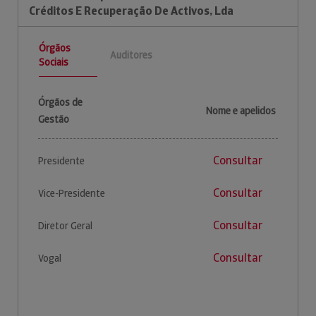
Créditos E Recuperação De Activos, Lda
Órgãos
Auditores
Sociais
Órgãos de
Nome e apelidos
Gestão
Consultar
Presidente
Consultar
Vice-Presidente
Consultar
Diretor Geral
Consultar
Vogal