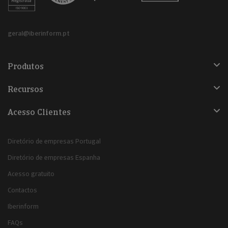
geral@iberinform.pt
Produtos
Recursos
Acesso Clientes
Diretório de empresas Portugal
Diretório de empresas Espanha
Acesso gratuito
Contactos
Iberinform
FAQs