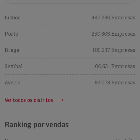
Lisboa
443,285 Empresas
Porto
250,805 Empresas
Braga
105,537 Empresas
Setúbal
100,631 Empresas
Aveiro
82,078 Empresas
Ver todos os distritos
Ranking por vendas