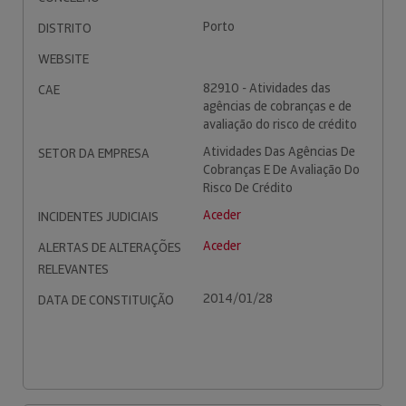
Porto
DISTRITO
WEBSITE
82910 - Atividades das
CAE
agências de cobranças e de
avaliação do risco de crédito
Atividades Das Agências De
SETOR DA EMPRESA
Cobranças E De Avaliação Do
Risco De Crédito
Aceder
INCIDENTES JUDICIAIS
Aceder
ALERTAS DE ALTERAÇÕES
RELEVANTES
2014/01/28
DATA DE CONSTITUIÇÃO