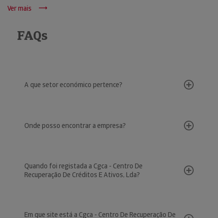
Ver mais
FAQs
A que setor económico pertence?
Onde posso encontrar a empresa?
Quando foi registada a Cgca - Centro De
Recuperação De Créditos E Ativos, Lda?
Em que site está a Cgca - Centro De Recuperação De