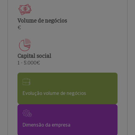
Volume de negócios
€
Capital social
1 - 5.000€
Evolução volume de negócios
Dimensão da empresa