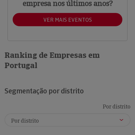
empresa nos últimos anos?
VER MAIS EVENTOS
Ranking de Empresas em
Portugal
Segmentação por distrito
Por distrito