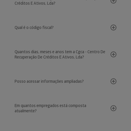
Créditos E Ativos, Lda?
Qual é o código fiscal?
Quantos dias, meses e anos tem a Cgca - Centro De
Recuperação De Créditos E Ativos, Lda?
Posso acessar informações ampliadas?
Em quantos empregados está composta
atualmente?