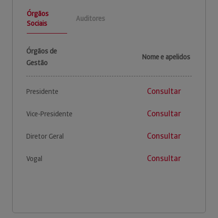
Órgãos
Auditores
Sociais
Órgãos de
Nome e apelidos
Gestão
Consultar
Presidente
Consultar
Vice-Presidente
Consultar
Diretor Geral
Consultar
Vogal