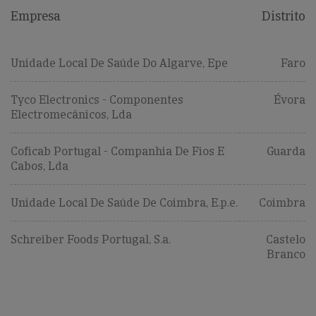
Empresa
Distrito
Unidade Local De Saúde Do Algarve, Epe
Faro
Tyco Electronics - Componentes
Évora
Electromecânicos, Lda
Coficab Portugal - Companhia De Fios E
Guarda
Cabos, Lda
Unidade Local De Saúde De Coimbra, E.p.e.
Coimbra
Schreiber Foods Portugal, S.a.
Castelo
Branco