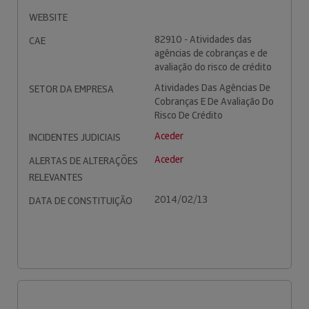
WEBSITE
82910 - Atividades das
CAE
agências de cobranças e de
avaliação do risco de crédito
Atividades Das Agências De
SETOR DA EMPRESA
Cobranças E De Avaliação Do
Risco De Crédito
Aceder
INCIDENTES JUDICIAIS
Aceder
ALERTAS DE ALTERAÇÕES
RELEVANTES
2014/02/13
DATA DE CONSTITUIÇÃO