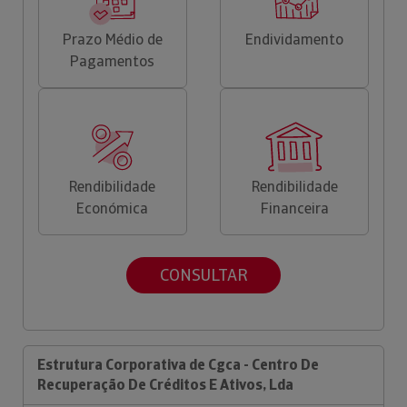
Prazo Médio de
Endividamento
Pagamentos
Rendibilidade
Rendibilidade
Económica
Financeira
CONSULTAR
Estrutura Corporativa de Cgca - Centro De
Recuperação De Créditos E Ativos, Lda