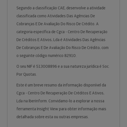
Segundo a classificação CAE, desenvolve a atividade
classificada como Atividades Das Agências De
Cobranças E De Avaliação Do Risco De Crédito. A
categoria específica de Cgca - Centro De Recuperação
De Créditos E Ativos, Lda é Atividades Das Agências
De Cobranças E De Avaliação Do Risco De Crédito, com
o seguinte código numérico 82910.
O seu NIF é 513008896 e a sua natureza jurídica é Soc.
Por Quotas.
Este é um breve resumo da informação disponível da
Cgca - Centro De Recuperação De Créditos E Ativos,
Lda na Iberinform. Convidamo-lo a explorar a nossa
ferramenta Insight View para obter informação mais
detalhada sobre esta ou outras empresas.