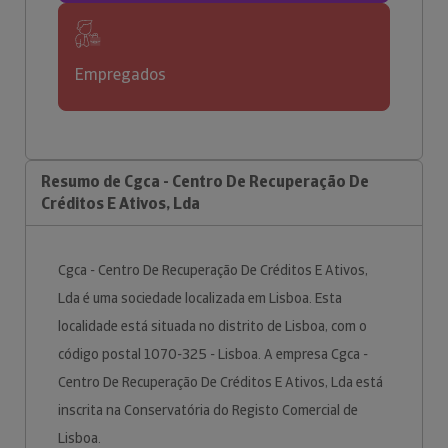
Empregados
Resumo de Cgca - Centro De Recuperação De
Créditos E Ativos, Lda
Cgca - Centro De Recuperação De Créditos E Ativos,
Lda é uma sociedade localizada em Lisboa. Esta
localidade está situada no distrito de Lisboa, com o
código postal 1070-325 - Lisboa. A empresa Cgca -
Centro De Recuperação De Créditos E Ativos, Lda está
inscrita na Conservatória do Registo Comercial de
Lisboa.