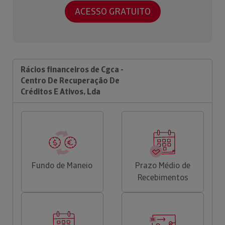
ACESSO GRATUITO
Rácios financeiros de Cgca -
Centro De Recuperação De
Créditos E Ativos, Lda
Fundo de Maneio
Prazo Médio de
Recebimentos