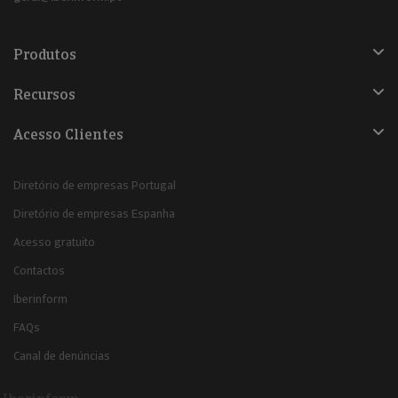
Produtos
Recursos
Acesso Clientes
Diretório de empresas Portugal
Diretório de empresas Espanha
Acesso gratuito
Contactos
Iberinform
FAQs
Canal de denúncias