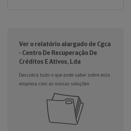
Ver o relatório alargado de Cgca
- Centro De Recuperação De
Créditos E Ativos, Lda
Descubra tudo o que pode saber sobre esta
empresa com as nossas soluções