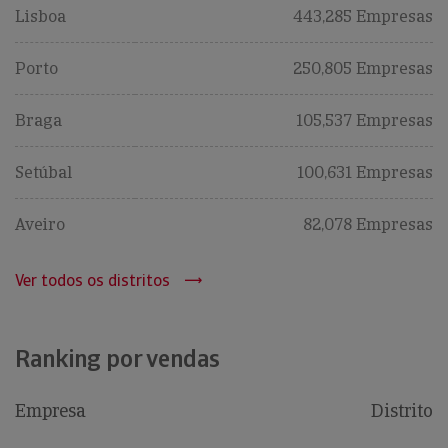
Lisboa
443,285 Empresas
Porto
250,805 Empresas
Braga
105,537 Empresas
Setúbal
100,631 Empresas
Aveiro
82,078 Empresas
Ver todos os distritos
Ranking por vendas
Empresa
Distrito