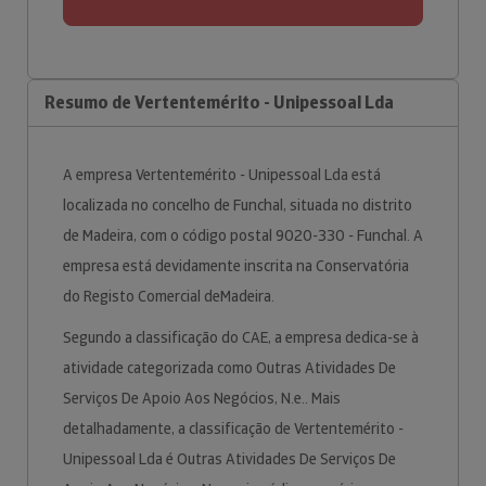
Resumo de Vertentemérito - Unipessoal Lda
A empresa Vertentemérito - Unipessoal Lda está
localizada no concelho de Funchal, situada no distrito
de Madeira, com o código postal 9020-330 - Funchal. A
empresa está devidamente inscrita na Conservatória
do Registo Comercial deMadeira.
Segundo a classificação do CAE, a empresa dedica-se à
atividade categorizada como Outras Atividades De
Serviços De Apoio Aos Negócios, N.e.. Mais
detalhadamente, a classificação de Vertentemérito -
Unipessoal Lda é Outras Atividades De Serviços De