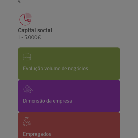
€
Capital social
1 - 5.000€
Evolução volume de negócios
Dimensão da empresa
Empregados