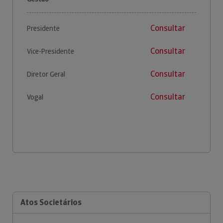
Consultar
Presidente
Consultar
Vice-Presidente
Consultar
Diretor Geral
Consultar
Vogal
Atos Societários