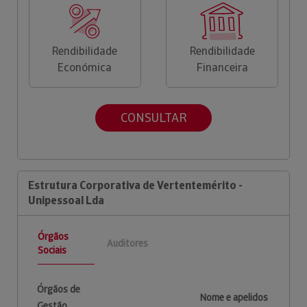
Rendibilidade
Rendibilidade
Económica
Financeira
CONSULTAR
Estrutura Corporativa de Vertentemérito -
Unipessoal Lda
Órgãos
Auditores
Sociais
Órgãos de
Nome e apelidos
Gestão