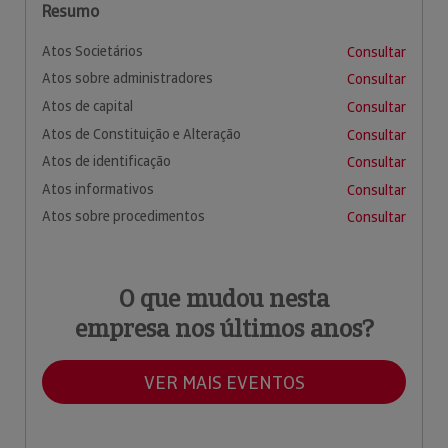
Resumo
Atos Societários
Consultar
Atos sobre administradores
Consultar
Atos de capital
Consultar
Atos de Constituição e Alteração
Consultar
Atos de identificação
Consultar
Atos informativos
Consultar
Atos sobre procedimentos
Consultar
O que mudou nesta
empresa nos últimos anos?
VER MAIS EVENTOS