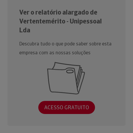
Ver o relatório alargado de
Vertentemérito - Unipessoal
Lda
Descubra tudo o que pode saber sobre esta
empresa com as nossas soluções
ACESSO GRATUITO