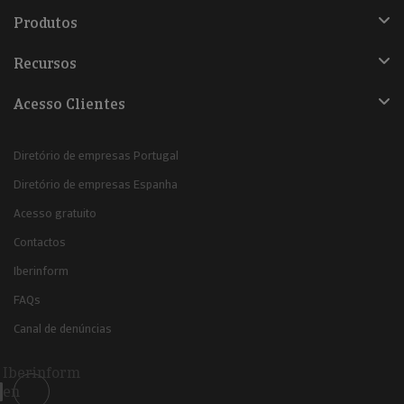
Produtos
Recursos
Acesso Clientes
Diretório de empresas Portugal
Diretório de empresas Espanha
Acesso gratuito
Contactos
Iberinform
FAQs
Canal de denúncias
Iberinform
en