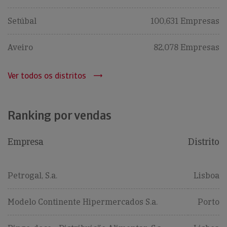
Setúbal
100,631 Empresas
Aveiro
82,078 Empresas
Ver todos os distritos
Ranking por vendas
Empresa
Distrito
Petrogal, S.a.
Lisboa
Modelo Continente Hipermercados S.a.
Porto