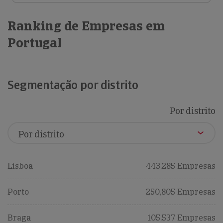
Ranking de Empresas em
Portugal
Segmentação por distrito
Por distrito
Lisboa
443,285 Empresas
Porto
250,805 Empresas
Braga
105,537 Empresas