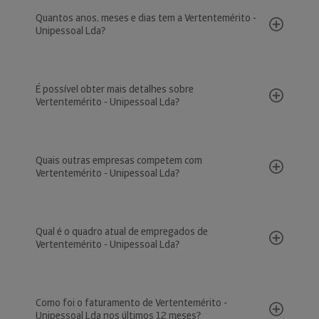
Quantos anos, meses e dias tem a Vertentemérito -
Unipessoal Lda?
É possível obter mais detalhes sobre
Vertentemérito - Unipessoal Lda?
Quais outras empresas competem com
Vertentemérito - Unipessoal Lda?
Qual é o quadro atual de empregados de
Vertentemérito - Unipessoal Lda?
Como foi o faturamento de Vertentemérito -
Unipessoal Lda nos últimos 12 meses?