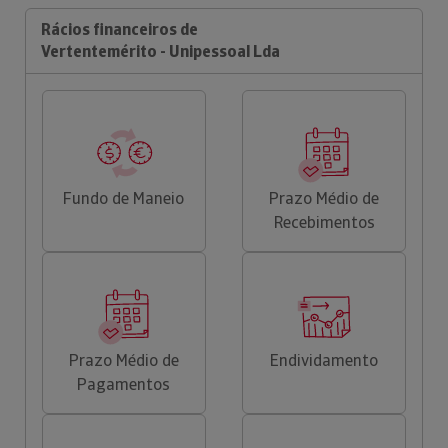
Rácios financeiros de
Vertentemérito - Unipessoal Lda
Fundo de Maneio
Prazo Médio de
Recebimentos
Prazo Médio de
Endividamento
Pagamentos