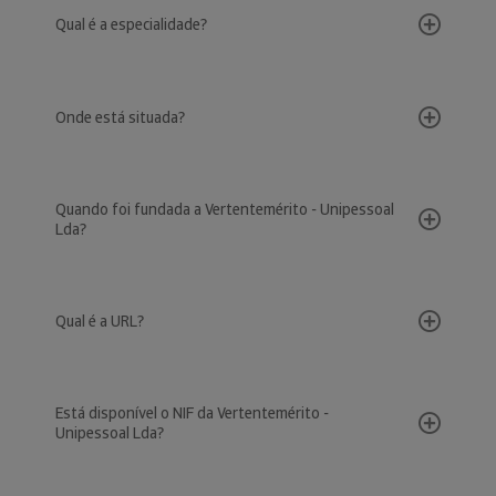
Qual é a especialidade?
Onde está situada?
Quando foi fundada a Vertentemérito - Unipessoal
Lda?
Qual é a URL?
Está disponível o NIF da Vertentemérito -
Unipessoal Lda?