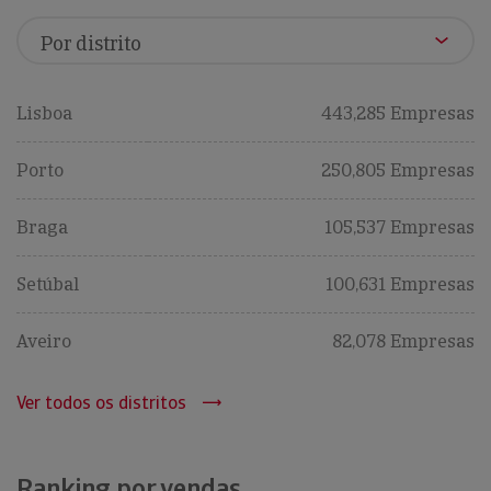
Lisboa
443,285 Empresas
Porto
250,805 Empresas
Braga
105,537 Empresas
Setúbal
100,631 Empresas
Aveiro
82,078 Empresas
Ver todos os distritos
Ranking por vendas