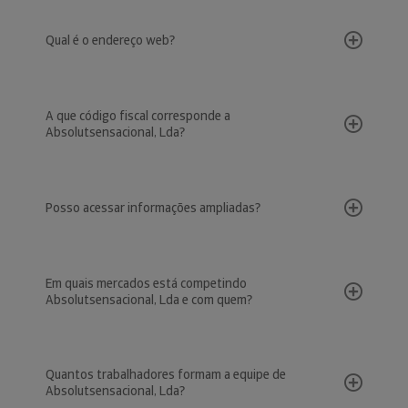
Qual é o endereço web?
A que código fiscal corresponde a
Absolutsensacional, Lda?
Posso acessar informações ampliadas?
Em quais mercados está competindo
Absolutsensacional, Lda e com quem?
Quantos trabalhadores formam a equipe de
Absolutsensacional, Lda?