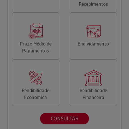
Recebimentos
Prazo Médio de
Endividamento
Pagamentos
Rendibilidade
Rendibilidade
Económica
Financeira
CONSULTAR