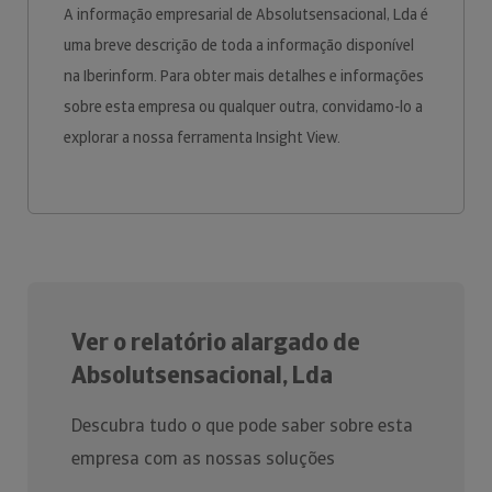
A informação empresarial de Absolutsensacional, Lda é
uma breve descrição de toda a informação disponível
na Iberinform. Para obter mais detalhes e informações
sobre esta empresa ou qualquer outra, convidamo-lo a
explorar a nossa ferramenta Insight View.
Ver o relatório alargado de
Absolutsensacional, Lda
Descubra tudo o que pode saber sobre esta
empresa com as nossas soluções