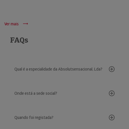
Ver mais
FAQs
Qual é a especialidade da Absolutsensacional, Lda?
Onde está a sede social?
Quando foi registada?