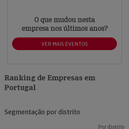
O que mudou nesta
empresa nos últimos anos?
VER MAIS EVENTOS
Ranking de Empresas em
Portugal
Segmentação por distrito
Por distrito