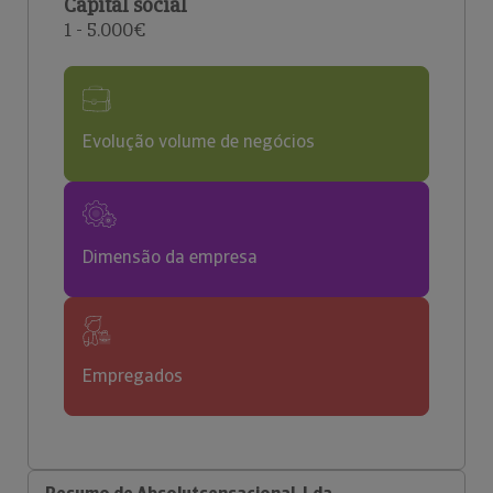
Capital social
1 - 5.000€
Evolução volume de negócios
Dimensão da empresa
Empregados