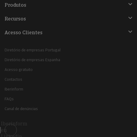
Produtos
Recursos
Acesso Clientes
Diretório de empresas Portugal
Diretório de empresas Espanha
Acesso gratuito
Contactos
Iberinform
FAQs
Canal de denúncias
Iberinform
en
Linkedin