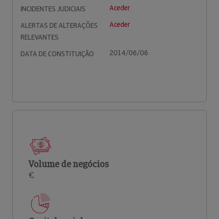
Aceder
INCIDENTES JUDICIAIS
Aceder
ALERTAS DE ALTERAÇÕES
RELEVANTES
2014/06/06
DATA DE CONSTITUIÇÃO
Volume de negócios
€