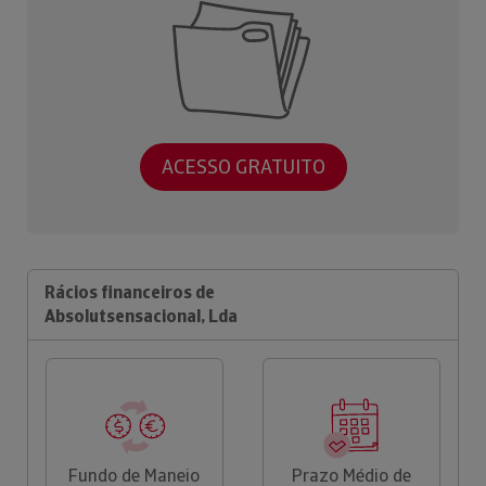
ACESSO GRATUITO
Rácios financeiros de
Absolutsensacional, Lda
Fundo de Maneio
Prazo Médio de