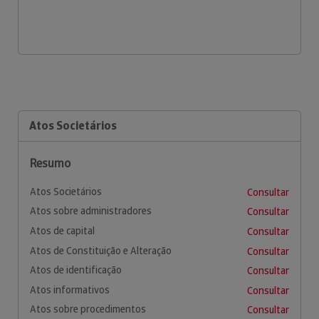
Atos Societários
Resumo
Atos Societários
Consultar
Atos sobre administradores
Consultar
Atos de capital
Consultar
Atos de Constituição e Alteração
Consultar
Atos de identificação
Consultar
Atos informativos
Consultar
Atos sobre procedimentos
Consultar