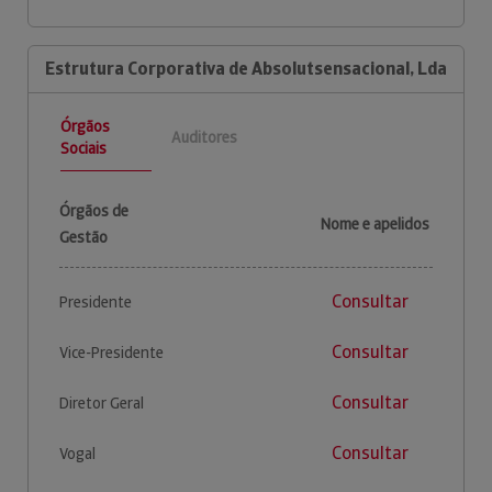
Estrutura Corporativa de Absolutsensacional, Lda
Órgãos
Auditores
Sociais
Órgãos de
Nome e apelidos
Gestão
Consultar
Presidente
Consultar
Vice-Presidente
Consultar
Diretor Geral
Consultar
Vogal